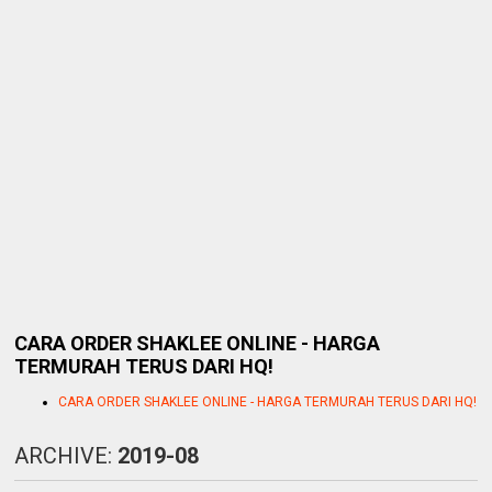
CARA ORDER SHAKLEE ONLINE - HARGA
TERMURAH TERUS DARI HQ!
CARA ORDER SHAKLEE ONLINE - HARGA TERMURAH TERUS DARI HQ!
ARCHIVE:
2019-08