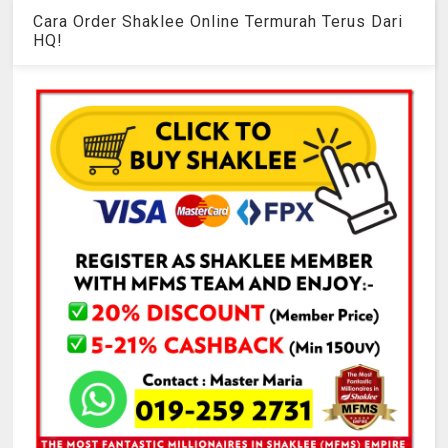
Cara Order Shaklee Online Termurah Terus Dari
HQ!