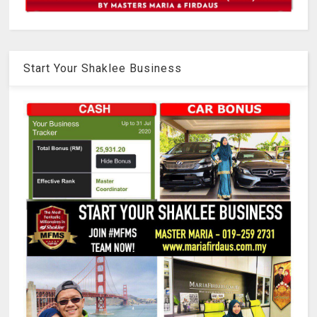
Start Your Shaklee Business