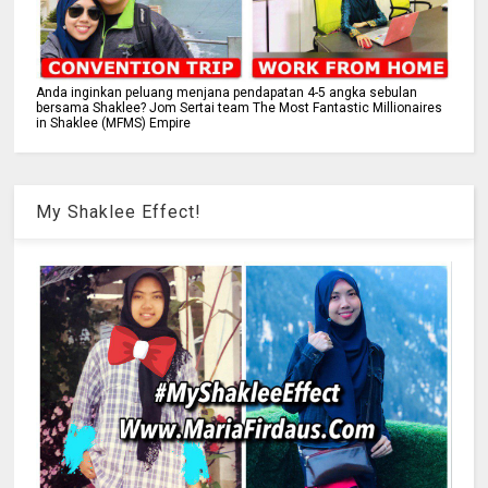
Anda inginkan peluang menjana pendapatan 4-5 angka sebulan
bersama Shaklee? Jom Sertai team The Most Fantastic Millionaires
in Shaklee (MFMS) Empire
My Shaklee Effect!