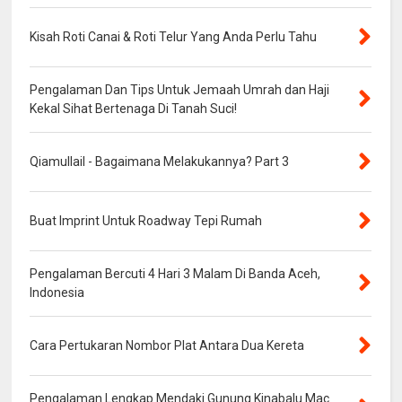
Kisah Roti Canai & Roti Telur Yang Anda Perlu Tahu
Pengalaman Dan Tips Untuk Jemaah Umrah dan Haji
Kekal Sihat Bertenaga Di Tanah Suci!
Qiamullail - Bagaimana Melakukannya? Part 3
Buat Imprint Untuk Roadway Tepi Rumah
Pengalaman Bercuti 4 Hari 3 Malam Di Banda Aceh,
Indonesia
Cara Pertukaran Nombor Plat Antara Dua Kereta
Pengalaman Lengkap Mendaki Gunung Kinabalu Mac