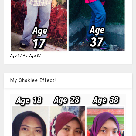
Age 17 Vs. Age 37
My Shaklee Effect!