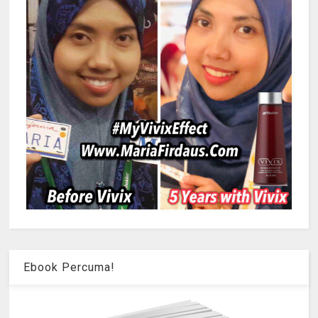
Ebook Percuma!