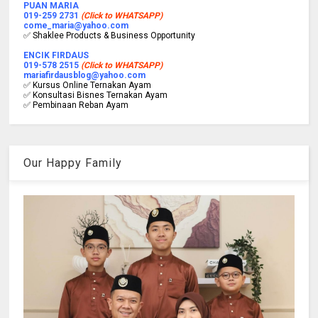
PUAN MARIA
019-259 2731
(Click to WHATSAPP)
come_maria@yahoo.com
✅ Shaklee Products & Business Opportunity
ENCIK FIRDAUS
019-578 2515
(Click to WHATSAPP)
mariafirdausblog@yahoo.com
✅ Kursus Online Ternakan Ayam
✅ Konsultasi Bisnes Ternakan Ayam
✅ Pembinaan Reban Ayam
Our Happy Family