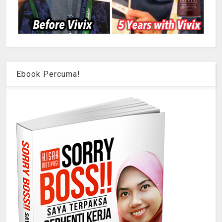
Ebook Percuma!