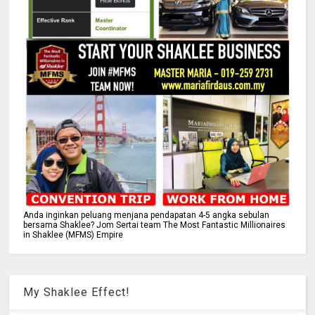
Anda inginkan peluang menjana pendapatan 4-5 angka sebulan
bersama Shaklee? Jom Sertai team The Most Fantastic Millionaires
in Shaklee (MFMS) Empire
My Shaklee Effect!