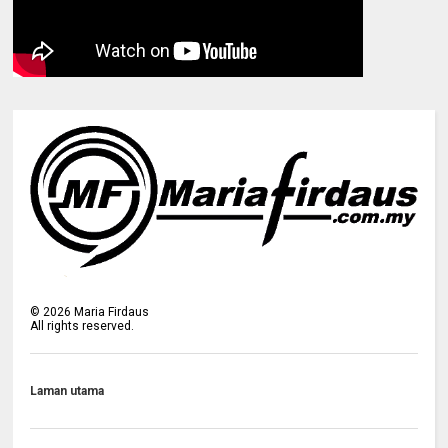
©
2026
Maria Firdaus
All rights reserved.
Laman utama