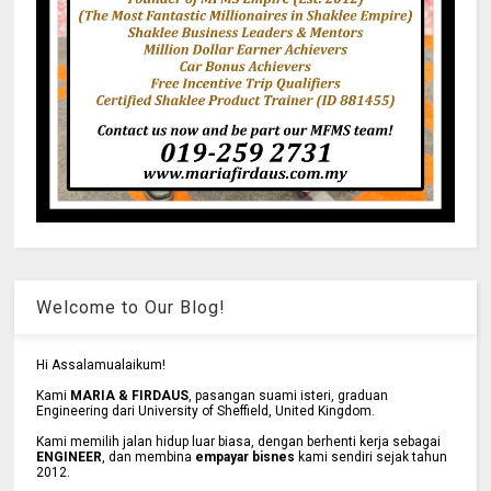
Welcome to Our Blog!
Hi Assalamualaikum!
Kami
MARIA & FIRDAUS
, pasangan suami isteri, graduan
Engineering dari University of Sheffield, United Kingdom.
Kami memilih jalan hidup luar biasa, dengan berhenti kerja sebagai
ENGINEER
, dan membina
empayar bisnes
kami sendiri sejak tahun
2012.