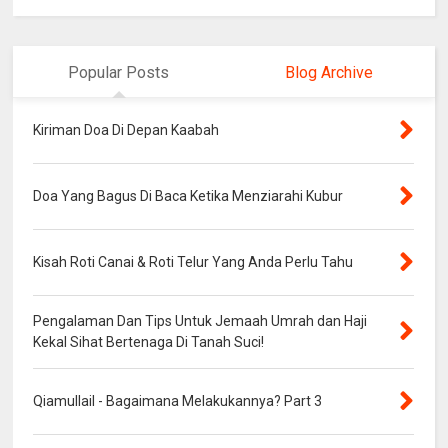
Popular Posts
Blog Archive
Kiriman Doa Di Depan Kaabah
Doa Yang Bagus Di Baca Ketika Menziarahi Kubur
Kisah Roti Canai & Roti Telur Yang Anda Perlu Tahu
Pengalaman Dan Tips Untuk Jemaah Umrah dan Haji
Kekal Sihat Bertenaga Di Tanah Suci!
Qiamullail - Bagaimana Melakukannya? Part 3