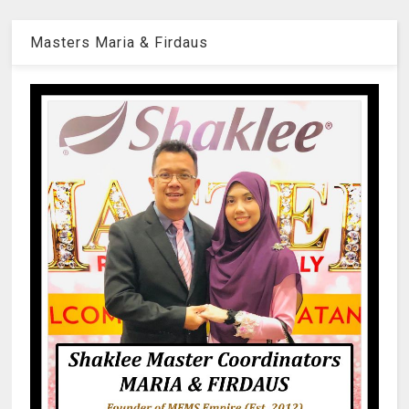
Masters Maria & Firdaus