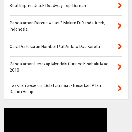
Buat Imprint Untuk Roadway Tepi Rumah
Pengalaman Bercuti 4 Hari 3 Malam Di Banda Aceh,
Indonesia
Cara Pertukaran Nombor Plat Antara Dua Kereta
Pengalaman Lengkap Mendaki Gunung Kinabalu Mac
2018
Tazkirah Sebelum Solat Jumaat - Besarkan Allah
Dalam Hidup