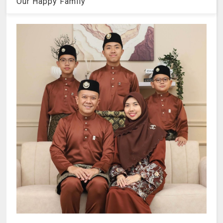
Our Happy Family