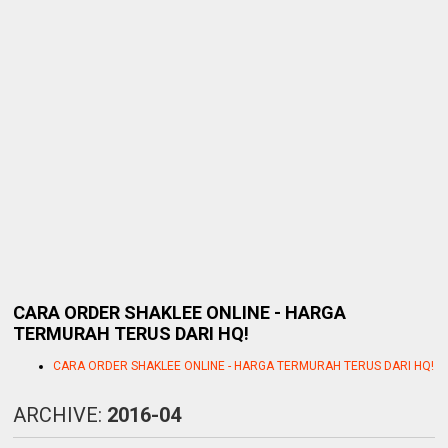
CARA ORDER SHAKLEE ONLINE - HARGA
TERMURAH TERUS DARI HQ!
CARA ORDER SHAKLEE ONLINE - HARGA TERMURAH TERUS DARI HQ!
ARCHIVE:
2016-04