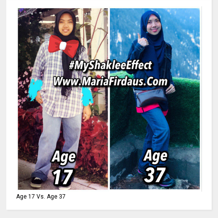
Age 17 Vs. Age 37