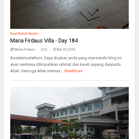
Buat Rumah Sendiri
Maria Firdaus Villa - Day 184
Maria Firdaus
0
Apr 20, 2016
Assalamualaikum, Saya doakan anda yang menziarahi blog ini
akan sentiasa dilimpahkan rahmat dan kasih sayang daripada
Allah. Semoga Allah memas...
Readmore