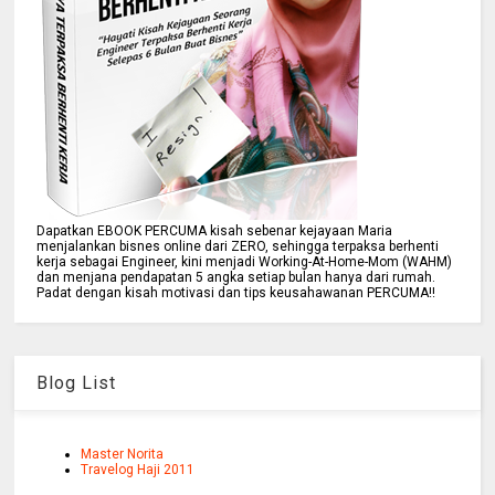
Dapatkan EBOOK PERCUMA kisah sebenar kejayaan Maria
menjalankan bisnes online dari ZERO, sehingga terpaksa berhenti
kerja sebagai Engineer, kini menjadi Working-At-Home-Mom (WAHM)
dan menjana pendapatan 5 angka setiap bulan hanya dari rumah.
Padat dengan kisah motivasi dan tips keusahawanan PERCUMA!!
Blog List
Master Norita
Travelog Haji 2011