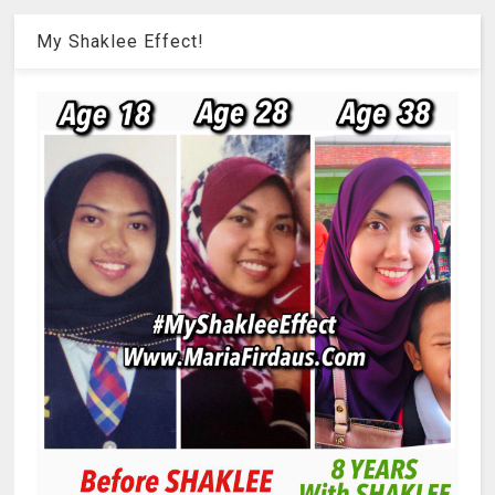
My Shaklee Effect!