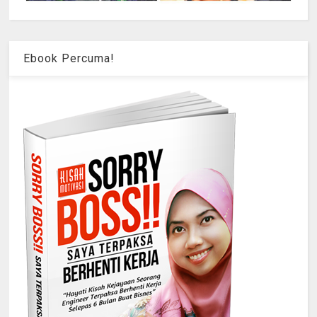
Ebook Percuma!