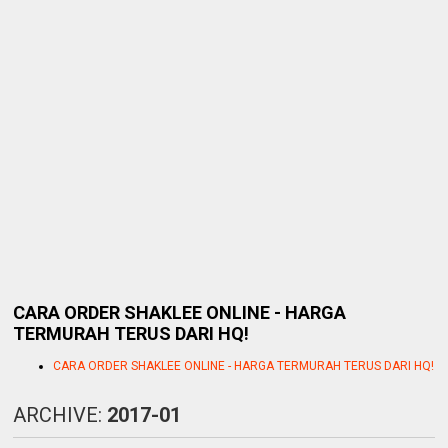
CARA ORDER SHAKLEE ONLINE - HARGA
TERMURAH TERUS DARI HQ!
CARA ORDER SHAKLEE ONLINE - HARGA TERMURAH TERUS DARI HQ!
ARCHIVE:
2017-01