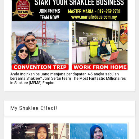
Anda inginkan peluang menjana pendapatan 4-5 angka sebulan
bersama Shaklee? Jom Sertai team The Most Fantastic Millionaires
in Shaklee (MFMS) Empire
My Shaklee Effect!