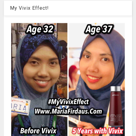
My Vivix Effect!