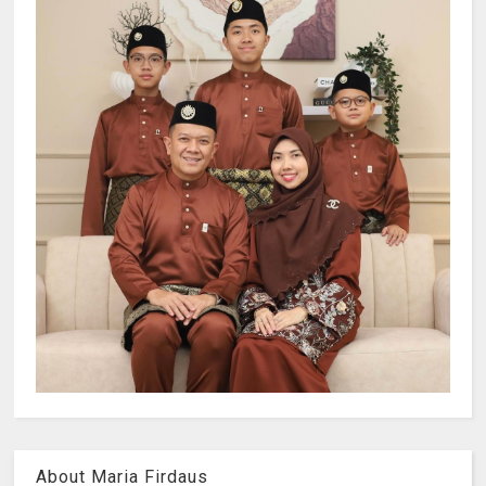
About Maria Firdaus