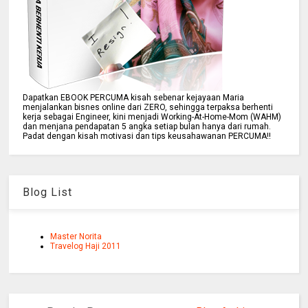
Dapatkan EBOOK PERCUMA kisah sebenar kejayaan Maria
menjalankan bisnes online dari ZERO, sehingga terpaksa berhenti
kerja sebagai Engineer, kini menjadi Working-At-Home-Mom (WAHM)
dan menjana pendapatan 5 angka setiap bulan hanya dari rumah.
Padat dengan kisah motivasi dan tips keusahawanan PERCUMA!!
Blog List
Master Norita
Travelog Haji 2011