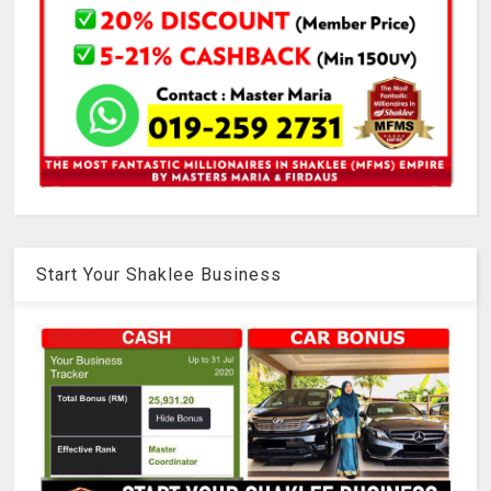
Start Your Shaklee Business