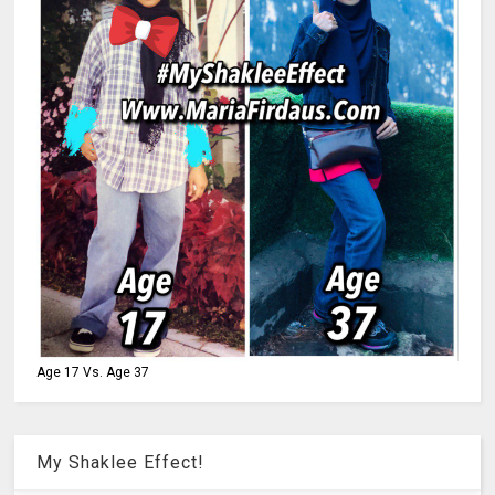
Age 17 Vs. Age 37
My Shaklee Effect!