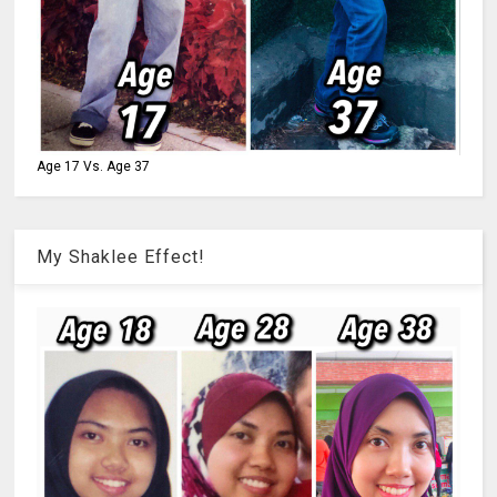
Age 17 Vs. Age 37
My Shaklee Effect!