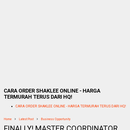
CARA ORDER SHAKLEE ONLINE - HARGA
TERMURAH TERUS DARI HQ!
CARA ORDER SHAKLEE ONLINE - HARGA TERMURAH TERUS DARI HQ!
Home
Latest Post
Business Opportunity
FINALLY! MASTER COORDINATOR