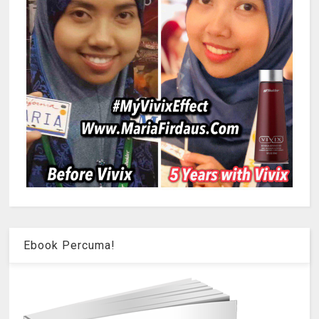
Ebook Percuma!