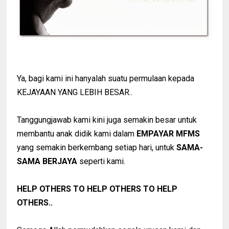
Ya, bagi kami ini hanyalah suatu permulaan kepada
KEJAYAAN YANG LEBIH BESAR..
Tanggungjawab kami kini juga semakin besar untuk
membantu anak didik kami dalam
EMPAYAR MFMS
yang semakin berkembang setiap hari, untuk
SAMA-
SAMA BERJAYA
seperti kami.
HELP OTHERS TO HELP OTHERS TO HELP
OTHERS..