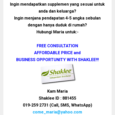
Ingin mendapatkan supplemen yang sesuai untuk
anda dan keluarga?
Ingin menjana pendapatan 4-5 angka sebulan
dengan hanya duduk di rumah?
Hubungi Maria untuk:-
FREE CONSULTATION
AFFORDABLE PRICE and
BUSINESS OPPORTUNITY WITH SHAKLEE!!!
Kam Maria
Shaklee ID : 881455
019-259 2731 (Call, SMS, WhatsApp)
come_maria@yahoo.com