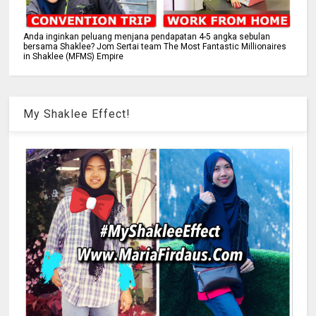
Anda inginkan peluang menjana pendapatan 4-5 angka sebulan
bersama Shaklee? Jom Sertai team The Most Fantastic Millionaires
in Shaklee (MFMS) Empire
My Shaklee Effect!