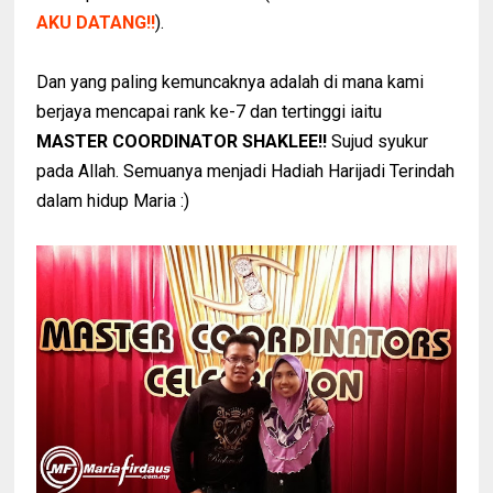
AKU DATANG!!
).
Dan yang paling kemuncaknya adalah di mana kami
berjaya mencapai rank ke-7 dan tertinggi iaitu
MASTER COORDINATOR SHAKLEE!!
Sujud syukur
pada Allah. Semuanya menjadi Hadiah Harijadi Terindah
dalam hidup Maria :)