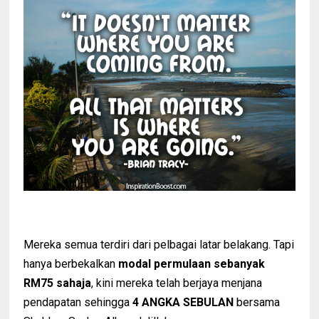
Mereka semua terdiri dari pelbagai latar belakang. Tapi
hanya berbekalkan
modal permulaan sebanyak
RM75 sahaja
, kini mereka telah berjaya menjana
pendapatan sehingga
4 ANGKA SEBULAN
bersama