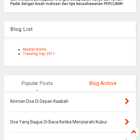
Padat dengan kisah motivasi dan tips keusahawanan PERCUMA!!
Blog List
Master Norita
Travelog Haji 2011
Popular Posts
Blog Archive
Kiriman Doa Di Depan Kaabah
Doa Yang Bagus Di Baca Ketika Menziarahi Kubur