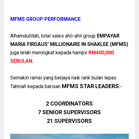
MFMS GROUP PERFORMANCE
Alhamdulillah, total sales ahli-ahli group
EMPAYAR
MARIA FIRDAUS' MILLIONAIRE IN SHAKLEE (MFMS)
juga telah meningkat kepada hampir
RM400,000
SEBULAN
.
Semakin ramai yang berjaya naik rank bulan lepas.
MFMS STAR LEADERS
:-
Tahniah kepada barisan
2 COORDINATORS
7 SENIOR SUPERVISORS
21 SUPERVISORS