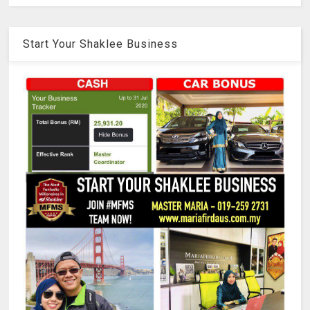
Start Your Shaklee Business