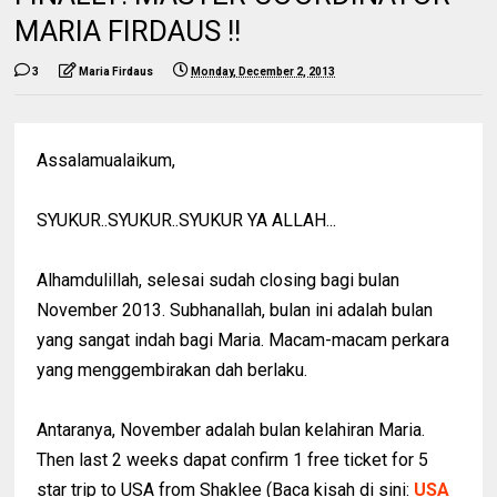
MARIA FIRDAUS !!
3
Maria Firdaus
Monday, December 2, 2013
Assalamualaikum,
SYUKUR..SYUKUR..SYUKUR YA ALLAH...
Alhamdulillah, selesai sudah closing bagi bulan
November 2013. Subhanallah, bulan ini adalah bulan
yang sangat indah bagi Maria. Macam-macam perkara
yang menggembirakan dah berlaku.
Antaranya, November adalah bulan kelahiran Maria.
Then last 2 weeks dapat confirm 1 free ticket for 5
star trip to USA from Shaklee (Baca kisah di sini:
USA