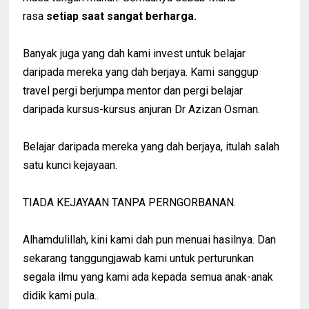
rasa
setiap saat sangat berharga.
Banyak juga yang dah kami invest untuk belajar
daripada mereka yang dah berjaya. Kami sanggup
travel pergi berjumpa mentor dan pergi belajar
daripada kursus-kursus anjuran Dr Azizan Osman.
Belajar daripada mereka yang dah berjaya, itulah salah
satu kunci kejayaan.
TIADA KEJAYAAN TANPA PERNGORBANAN.
Alhamdulillah, kini kami dah pun menuai hasilnya. Dan
sekarang tanggungjawab kami untuk perturunkan
segala ilmu yang kami ada kepada semua anak-anak
didik kami pula..