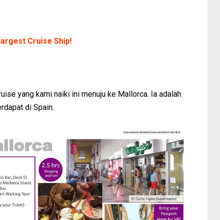
argest Cruise Ship!
uise yang kami naiki ini menuju ke Mallorca. Ia adalah
rdapat di Spain.