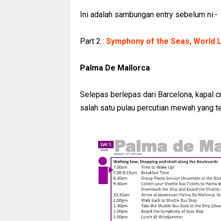
Ini adalah sambungan entry sebelum ni:-
Part 2 :
Symphony of the Seas, World L
Palma De Mallorca
Selepas berlepas dari Barcelona, kapal cr
salah satu pulau percutian mewah yang te