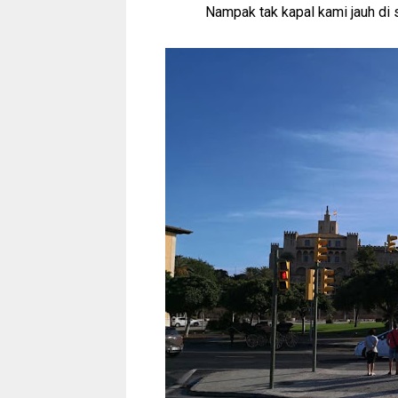
Nampak tak kapal kami jauh di 