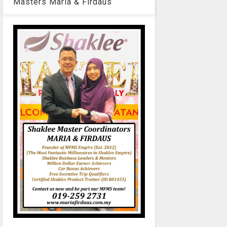
Masters Maria & Firdaus