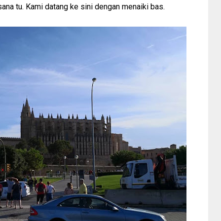
sana tu. Kami datang ke sini dengan menaiki bas.