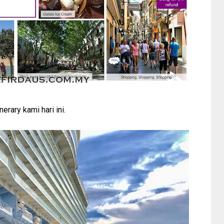
inerary kami hari ini.