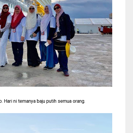
ip. Hari ni temanya baju putih semua orang.