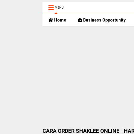
MENU
Home
Business Opportunity
CARA ORDER SHAKLEE ONLINE - HA