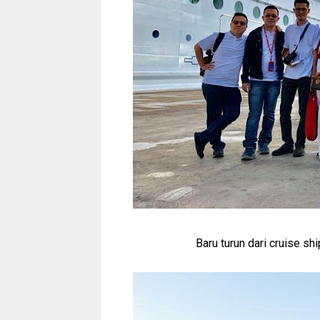
Baru turun dari cruise sh