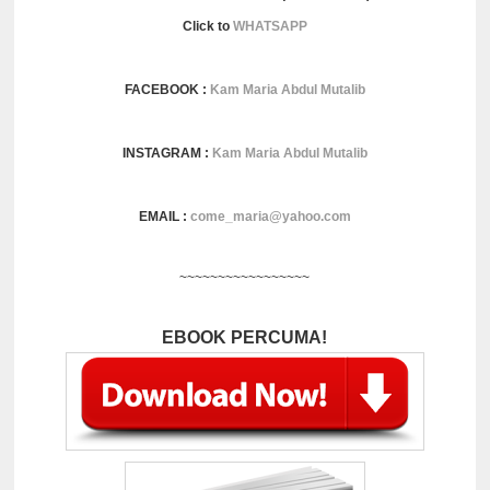
Click to
WHATSAPP
FACEBOOK :
Kam Maria Abdul Mutalib
INSTAGRAM :
Kam Maria Abdul Mutalib
EMAIL :
come_maria@yahoo.com
~~~~~~~~~~~~~~~~~
EBOOK PERCUMA!