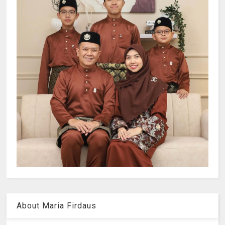
About Maria Firdaus