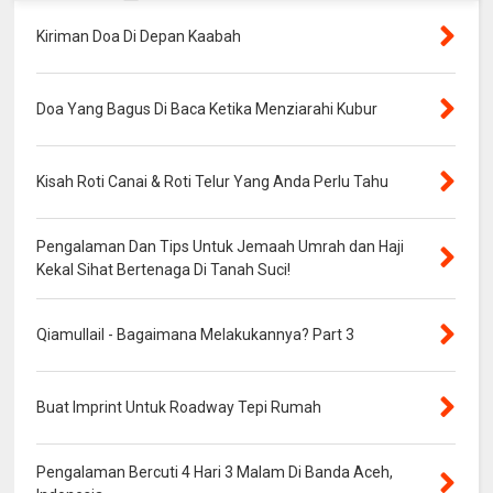
Kiriman Doa Di Depan Kaabah
Doa Yang Bagus Di Baca Ketika Menziarahi Kubur
Kisah Roti Canai & Roti Telur Yang Anda Perlu Tahu
Pengalaman Dan Tips Untuk Jemaah Umrah dan Haji
Kekal Sihat Bertenaga Di Tanah Suci!
Qiamullail - Bagaimana Melakukannya? Part 3
Buat Imprint Untuk Roadway Tepi Rumah
Pengalaman Bercuti 4 Hari 3 Malam Di Banda Aceh,