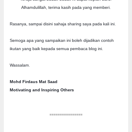
Alhamdulillah, terima kasih pada yang memberi.
Rasanya, sampai disini sahaja sharing saya pada kali ini.
Semoga apa yang sampaikan ini boleh dijadikan contoh
ikutan yang baik kepada semua pembaca blog ini.
Wassalam.
Mohd Firdaus Mat Saad
Motivating and Inspiring Others
================