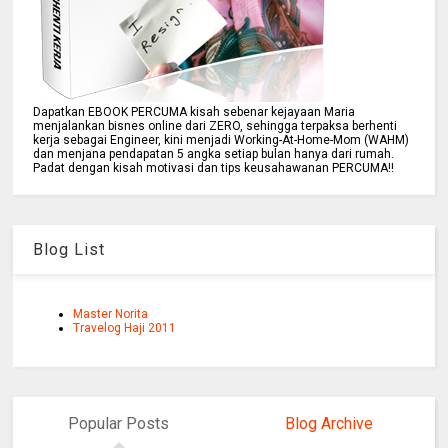
Dapatkan EBOOK PERCUMA kisah sebenar kejayaan Maria
menjalankan bisnes online dari ZERO, sehingga terpaksa berhenti
kerja sebagai Engineer, kini menjadi Working-At-Home-Mom (WAHM)
dan menjana pendapatan 5 angka setiap bulan hanya dari rumah.
Padat dengan kisah motivasi dan tips keusahawanan PERCUMA!!
Blog List
Master Norita
Travelog Haji 2011
Popular Posts
Blog Archive