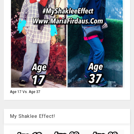
Age 17 Vs. Age 37
My Shaklee Effect!