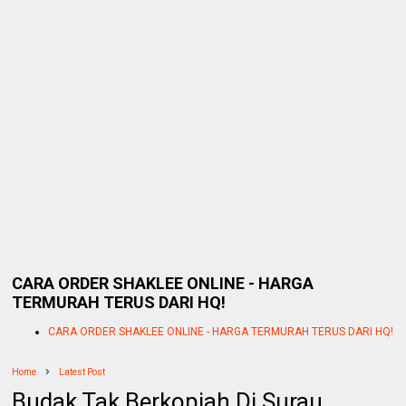
CARA ORDER SHAKLEE ONLINE - HARGA
TERMURAH TERUS DARI HQ!
CARA ORDER SHAKLEE ONLINE - HARGA TERMURAH TERUS DARI HQ!
Home
Latest Post
Budak Tak Berkopiah Di Surau