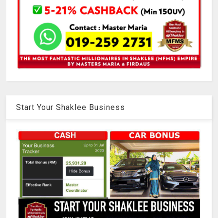
Start Your Shaklee Business