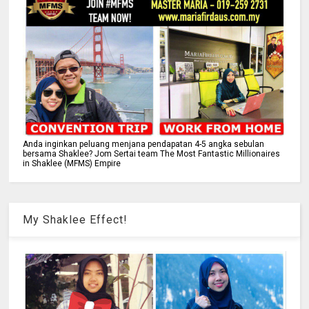
Anda inginkan peluang menjana pendapatan 4-5 angka sebulan
bersama Shaklee? Jom Sertai team The Most Fantastic Millionaires
in Shaklee (MFMS) Empire
My Shaklee Effect!