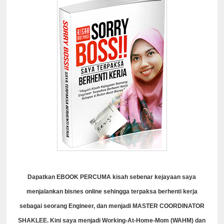
Dapatkan EBOOK PERCUMA kisah sebenar kejayaan saya
menjalankan bisnes online sehingga terpaksa berhenti kerja
sebagai seorang Engineer, dan menjadi MASTER COORDINATOR
SHAKLEE. Kini saya menjadi Working-At-Home-Mom (WAHM) dan