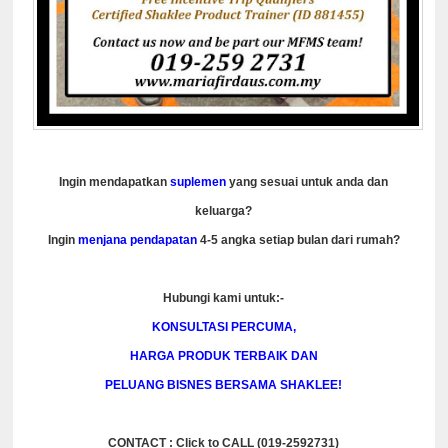
Ingin mendapatkan
suplemen
yang sesuai untuk anda dan
keluarga?
Ingin
menjana pendapatan
4-5 angka setiap bulan dari rumah?
Hubungi kami untuk:-
KONSULTASI PERCUMA,
HARGA PRODUK TERBAIK DAN
PELUANG BISNES BERSAMA SHAKLEE!
CONTACT : Click to CALL (019-2592731)