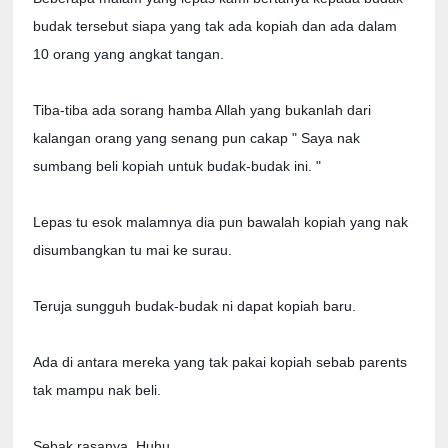
budak tersebut siapa yang tak ada kopiah dan ada dalam
10 orang yang angkat tangan.
Tiba-tiba ada sorang hamba Allah yang bukanlah dari
kalangan orang yang senang pun cakap " Saya nak
sumbang beli kopiah untuk budak-budak ini. "
Lepas tu esok malamnya dia pun bawalah kopiah yang nak
disumbangkan tu mai ke surau.
Teruja sungguh budak-budak ni dapat kopiah baru.
Ada di antara mereka yang tak pakai kopiah sebab parents
tak mampu nak beli.
Sebak rasanya. Huhu.