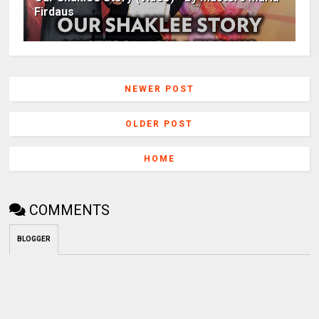
Firdaus
NEWER POST
OLDER POST
HOME
COMMENTS
BLOGGER