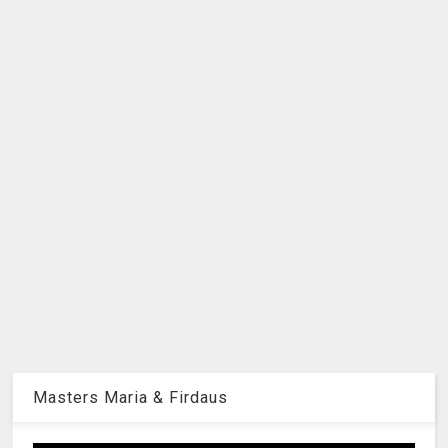
Masters Maria & Firdaus