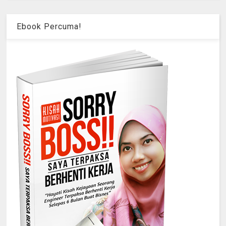
Ebook Percuma!