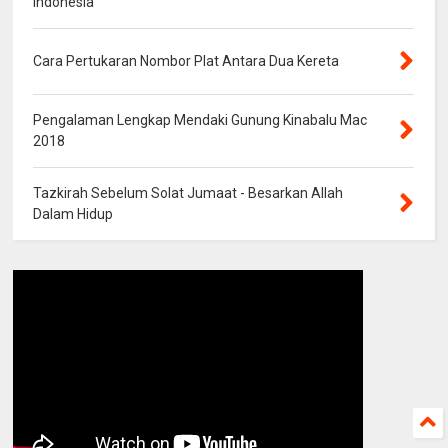
Indonesia
Cara Pertukaran Nombor Plat Antara Dua Kereta
Pengalaman Lengkap Mendaki Gunung Kinabalu Mac
2018
Tazkirah Sebelum Solat Jumaat - Besarkan Allah
Dalam Hidup