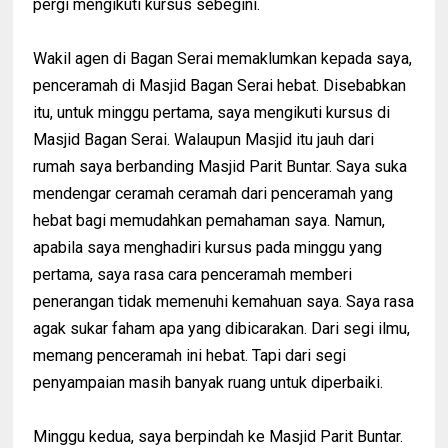
pergi mengikuti kursus sebegini.
Wakil agen di Bagan Serai memaklumkan kepada saya,
penceramah di Masjid Bagan Serai hebat. Disebabkan
itu, untuk minggu pertama, saya mengikuti kursus di
Masjid Bagan Serai. Walaupun Masjid itu jauh dari
rumah saya berbanding Masjid Parit Buntar. Saya suka
mendengar ceramah ceramah dari penceramah yang
hebat bagi memudahkan pemahaman saya. Namun,
apabila saya menghadiri kursus pada minggu yang
pertama, saya rasa cara penceramah memberi
penerangan tidak memenuhi kemahuan saya. Saya rasa
agak sukar faham apa yang dibicarakan. Dari segi ilmu,
memang penceramah ini hebat. Tapi dari segi
penyampaian masih banyak ruang untuk diperbaiki.
Minggu kedua, saya berpindah ke Masjid Parit Buntar.