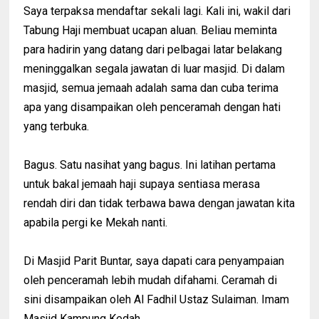
Saya terpaksa mendaftar sekali lagi. Kali ini, wakil dari
Tabung Haji membuat ucapan aluan. Beliau meminta
para hadirin yang datang dari pelbagai latar belakang
meninggalkan segala jawatan di luar masjid. Di dalam
masjid, semua jemaah adalah sama dan cuba terima
apa yang disampaikan oleh penceramah dengan hati
yang terbuka.
Bagus. Satu nasihat yang bagus. Ini latihan pertama
untuk bakal jemaah haji supaya sentiasa merasa
rendah diri dan tidak terbawa bawa dengan jawatan kita
apabila pergi ke Mekah nanti.
Di Masjid Parit Buntar, saya dapati cara penyampaian
oleh penceramah lebih mudah difahami. Ceramah di
sini disampaikan oleh Al Fadhil Ustaz Sulaiman. Imam
Masjid Kampung Kedah.