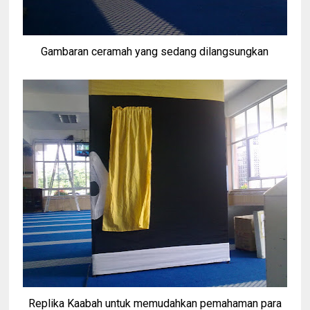
Gambaran ceramah yang sedang dilangsungkan
Replika Kaabah untuk memudahkan pemahaman para