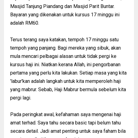
Masjid Tanjung Piandang dan Masjid Parit Buntar.
Bayaran yang dikenakan untuk kursus 17 minggu ini
adalah RM60.
Terus terang saya katakan, tempoh 17 minggu satu
tempoh yang panjang. Bagi mereka yang sibuk, akan
mula mencari pelbagai alasan untuk tidak pergi ke
kursus haji ini. Niatkan kerana Allah, ini pengorbanan
pertama yang perlu kita lakukan. Setiap masa yang kita
'labur'kan adalah langkah untuk kita memperoleh haji
yang mabrur. Sebab, Haji Mabrur bermula sebelum kita
pergi lagi.
Pada peringkat awal, kefahaman saya mengenai haji
amat terhad. Saya tahu secara basic tapi belum tahu
secara detail. Jadi amat penting untuk saya faham bila