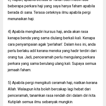
beberapa perkara haji yang saya hanya faham apabila
berada di sana. Terasa ceteknya ilmu apabila pergi
menunaikan haji.
4) Apabila menghadiri kursus haji, anda akan rasa
kenapa benda yang sama diulang berkali kali. Kenapa
cara penyampaian agak 'perlahan'. Dalam kes ini, anda
perlu berlaku adil kerana mereka yang hadir terdiri dari
orang tua. Jadi, penceramah perlu mengulang perkara
perkara yang sama berulang ulang kali. Supaya semua
jemaah faham.
5) Apabila pergi mengikuti ceramah haji, niatkan kerana
Allah. Walaupun kita boleh bercakap lagi hebat dari
penceramah, tanamkan rasa rendah diri dalam diri kita.
Kutiplah semua ilmu sebanyak mungkin.