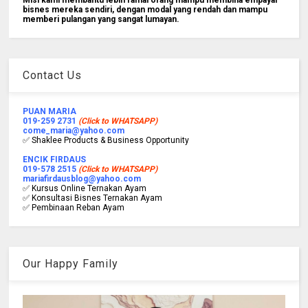
bisnes mereka sendiri, dengan modal yang rendah dan mampu
memberi pulangan yang sangat lumayan.
Contact Us
PUAN MARIA
019-259 2731
(Click to WHATSAPP)
come_maria@yahoo.com
✅ Shaklee Products & Business Opportunity
ENCIK FIRDAUS
019-578 2515
(Click to WHATSAPP)
mariafirdausblog@yahoo.com
✅ Kursus Online Ternakan Ayam
✅ Konsultasi Bisnes Ternakan Ayam
✅ Pembinaan Reban Ayam
Our Happy Family