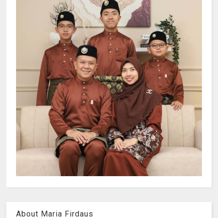
About Maria Firdaus