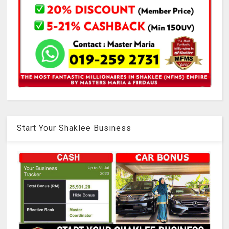
Start Your Shaklee Business