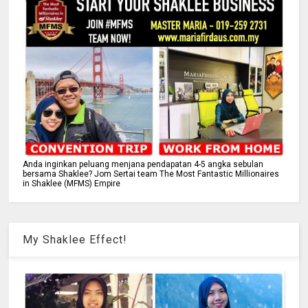
Anda inginkan peluang menjana pendapatan 4-5 angka sebulan
bersama Shaklee? Jom Sertai team The Most Fantastic Millionaires
in Shaklee (MFMS) Empire
My Shaklee Effect!