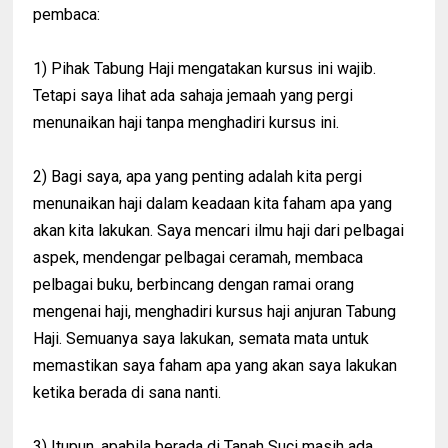
pembaca:
1) Pihak Tabung Haji mengatakan kursus ini wajib.
Tetapi saya lihat ada sahaja jemaah yang pergi
menunaikan haji tanpa menghadiri kursus ini.
2) Bagi saya, apa yang penting adalah kita pergi
menunaikan haji dalam keadaan kita faham apa yang
akan kita lakukan. Saya mencari ilmu haji dari pelbagai
aspek, mendengar pelbagai ceramah, membaca
pelbagai buku, berbincang dengan ramai orang
mengenai haji, menghadiri kursus haji anjuran Tabung
Haji. Semuanya saya lakukan, semata mata untuk
memastikan saya faham apa yang akan saya lakukan
ketika berada di sana nanti.
3) Itupun, apabila berada di Tanah Suci masih ada