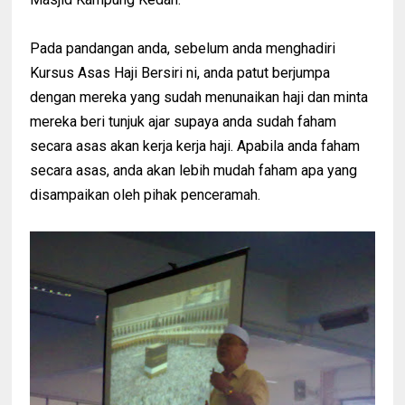
Pada pandangan anda, sebelum anda menghadiri
Kursus Asas Haji Bersiri ni, anda patut berjumpa
dengan mereka yang sudah menunaikan haji dan minta
mereka beri tunjuk ajar supaya anda sudah faham
secara asas akan kerja kerja haji. Apabila anda faham
secara asas, anda akan lebih mudah faham apa yang
disampaikan oleh pihak penceramah.