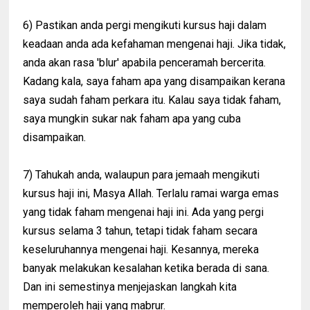
6) Pastikan anda pergi mengikuti kursus haji dalam
keadaan anda ada kefahaman mengenai haji. Jika tidak,
anda akan rasa 'blur' apabila penceramah bercerita.
Kadang kala, saya faham apa yang disampaikan kerana
saya sudah faham perkara itu. Kalau saya tidak faham,
saya mungkin sukar nak faham apa yang cuba
disampaikan.
7) Tahukah anda, walaupun para jemaah mengikuti
kursus haji ini, Masya Allah. Terlalu ramai warga emas
yang tidak faham mengenai haji ini. Ada yang pergi
kursus selama 3 tahun, tetapi tidak faham secara
keseluruhannya mengenai haji. Kesannya, mereka
banyak melakukan kesalahan ketika berada di sana.
Dan ini semestinya menjejaskan langkah kita
memperoleh haji yang mabrur.