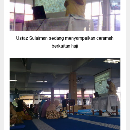
Ustaz Sulaiman sedang menyampaikan ceramah
berkaitan haji