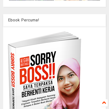
Ebook Percuma!