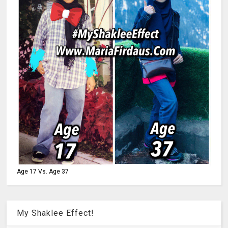
Age 17 Vs. Age 37
My Shaklee Effect!