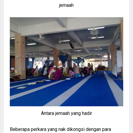
jemaah
Antara jemaah yang hadir
Beberapa perkara yang nak dikongsi dengan para