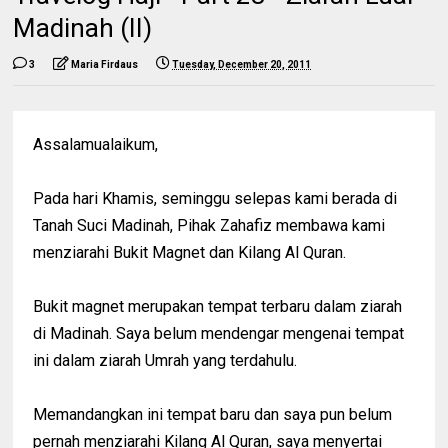
Madinah (II)
3
Maria Firdaus
Tuesday, December 20, 2011
Assalamualaikum,
Pada hari Khamis, seminggu selepas kami berada di
Tanah Suci Madinah, Pihak Zahafiz membawa kami
menziarahi Bukit Magnet dan Kilang Al Quran.
Bukit magnet merupakan tempat terbaru dalam ziarah
di Madinah. Saya belum mendengar mengenai tempat
ini dalam ziarah Umrah yang terdahulu.
Memandangkan ini tempat baru dan saya pun belum
pernah menziarahi Kilang Al Quran, saya menyertai