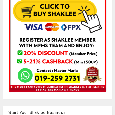
Start Your Shaklee Business