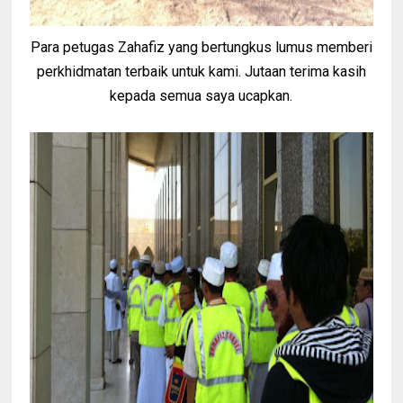
Para petugas Zahafiz yang bertungkus lumus memberi
perkhidmatan terbaik untuk kami. Jutaan terima kasih
kepada semua saya ucapkan.