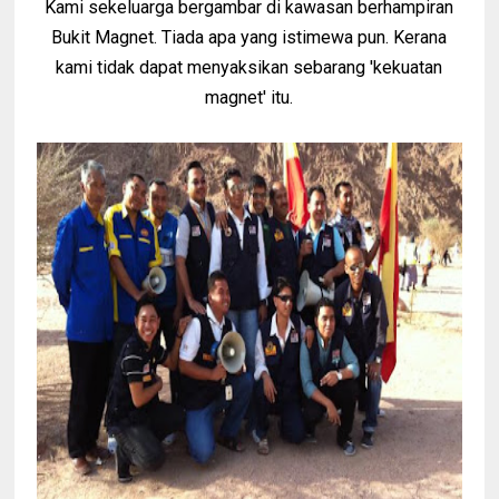
Kami sekeluarga bergambar di kawasan berhampiran
Bukit Magnet. Tiada apa yang istimewa pun. Kerana
kami tidak dapat menyaksikan sebarang 'kekuatan
magnet' itu.