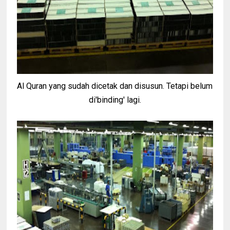
Al Quran yang sudah dicetak dan disusun. Tetapi belum
di'binding' lagi.