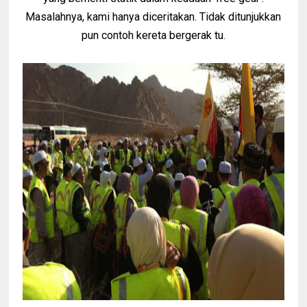
Masalahnya, kami hanya diceritakan. Tidak ditunjukkan
pun contoh kereta bergerak tu.