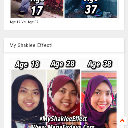
Age 17 Vs. Age 37
My Shaklee Effect!