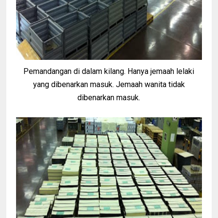
Pemandangan di dalam kilang. Hanya jemaah lelaki
yang dibenarkan masuk. Jemaah wanita tidak
dibenarkan masuk.