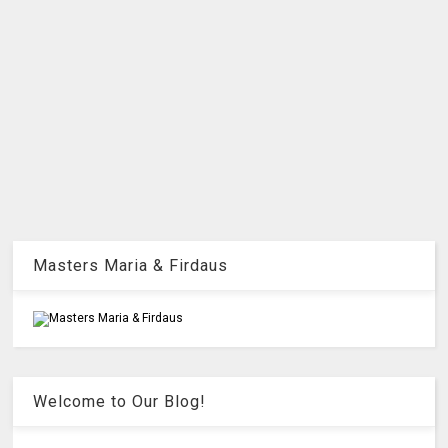
Masters Maria & Firdaus
Welcome to Our Blog!