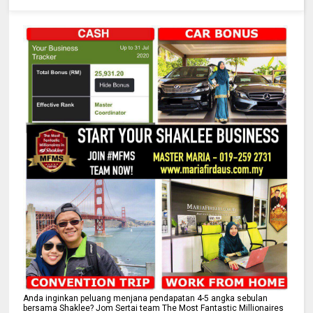
Anda inginkan peluang menjana pendapatan 4-5 angka sebulan
bersama Shaklee? Jom Sertai team The Most Fantastic Millionaires