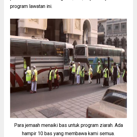
program lawatan ini.
Para jemaah menaiki bas untuk program ziarah. Ada
hampir 10 bas yang membawa kami semua.