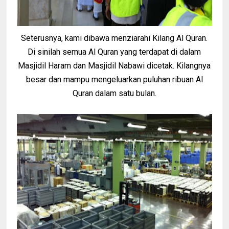
Seterusnya, kami dibawa menziarahi Kilang Al Quran.
Di sinilah semua Al Quran yang terdapat di dalam
Masjidil Haram dan Masjidil Nabawi dicetak. Kilangnya
besar dan mampu mengeluarkan puluhan ribuan Al
Quran dalam satu bulan.