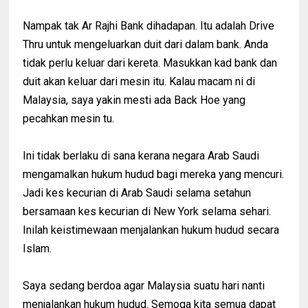
Nampak tak Ar Rajhi Bank dihadapan. Itu adalah Drive
Thru untuk mengeluarkan duit dari dalam bank. Anda
tidak perlu keluar dari kereta. Masukkan kad bank dan
duit akan keluar dari mesin itu. Kalau macam ni di
Malaysia, saya yakin mesti ada Back Hoe yang
pecahkan mesin tu.
Ini tidak berlaku di sana kerana negara Arab Saudi
mengamalkan hukum hudud bagi mereka yang mencuri.
Jadi kes kecurian di Arab Saudi selama setahun
bersamaan kes kecurian di New York selama sehari.
Inilah keistimewaan menjalankan hukum hudud secara
Islam.
Saya sedang berdoa agar Malaysia suatu hari nanti
menjalankan hukum hudud. Semoga kita semua dapat