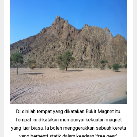
Di sinilah tempat yang dikatakan Bukit Magnet itu.
Tempat ini dikatakan mempunyai kekuatan magnet
yang luar biasa. Ia boleh menggerakkan sebuah kereta
yang berhenti statik dalam keadaan 'free gear'.