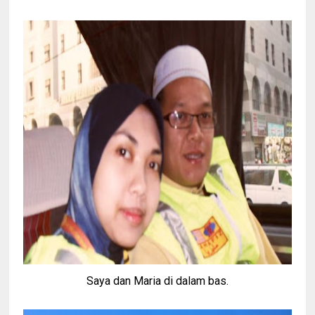
Saya dan Maria di dalam bas.