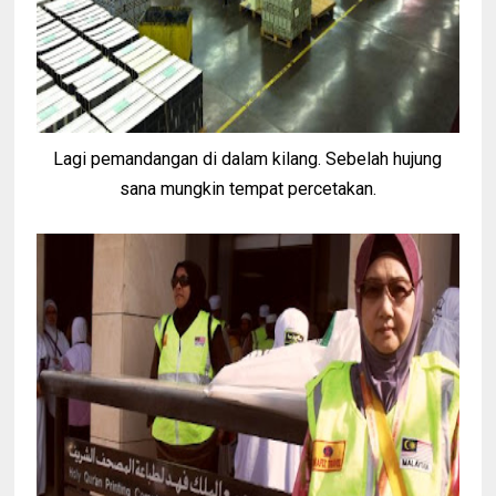
Lagi pemandangan di dalam kilang. Sebelah hujung
sana mungkin tempat percetakan.