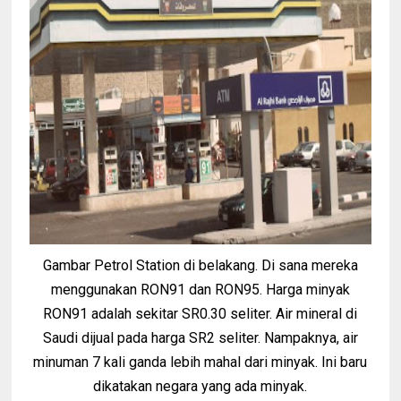
Gambar Petrol Station di belakang. Di sana mereka
menggunakan RON91 dan RON95. Harga minyak
RON91 adalah sekitar SR0.30 seliter. Air mineral di
Saudi dijual pada harga SR2 seliter. Nampaknya, air
minuman 7 kali ganda lebih mahal dari minyak. Ini baru
dikatakan negara yang ada minyak.