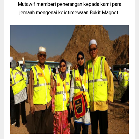
Mutawif memberi penerangan kepada kami para
jemaah mengenai keistimewaan Bukit Magnet.