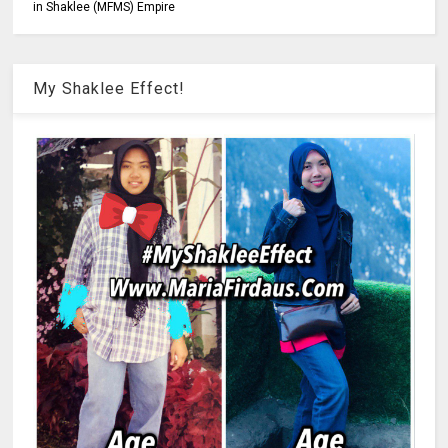
in Shaklee (MFMS) Empire
My Shaklee Effect!