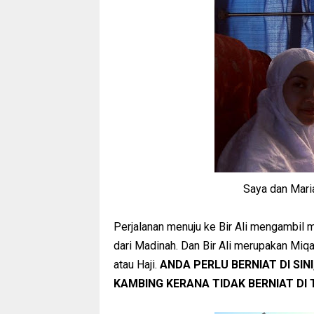
Saya dan Mari
Perjalanan menuju ke Bir Ali mengambil ma
dari Madinah. Dan Bir Ali merupakan Mi
atau Haji.
ANDA PERLU BERNIAT DI SIN
KAMBING KERANA TIDAK BERNIAT DI 