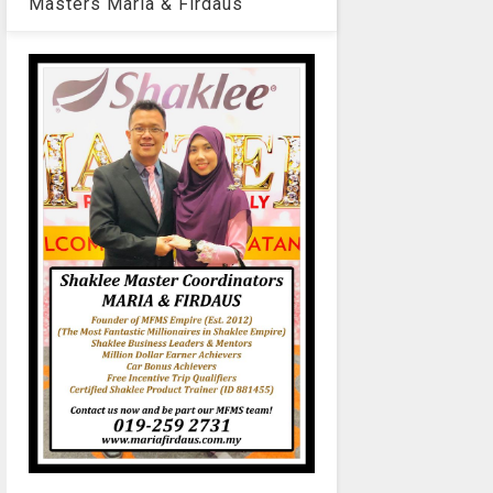
Masters Maria & Firdaus