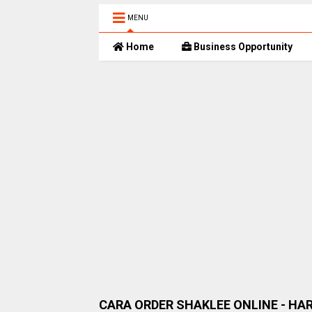
MENU
Home
Business Opportunity
CARA ORDER SHAKLEE ONLINE - HA