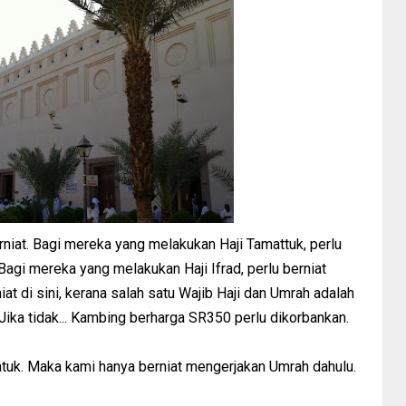
erniat. Bagi mereka yang melakukan Haji Tamattuk, perlu
Bagi mereka yang melakukan Haji Ifrad, perlu berniat
niat di sini, kerana salah satu Wajib Haji dan Umrah adalah
 Jika tidak... Kambing berharga SR350 perlu dikorbankan.
tuk. Maka kami hanya berniat mengerjakan Umrah dahulu.