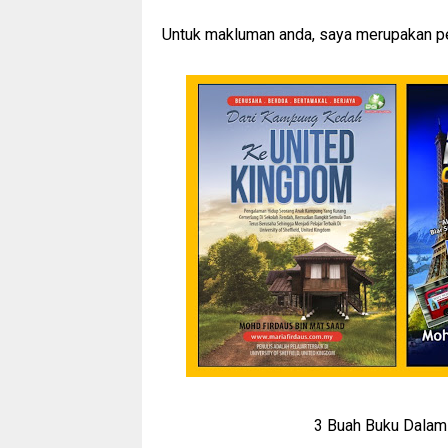
Untuk makluman anda, saya merupakan penu
3 Buah Buku Dalam 