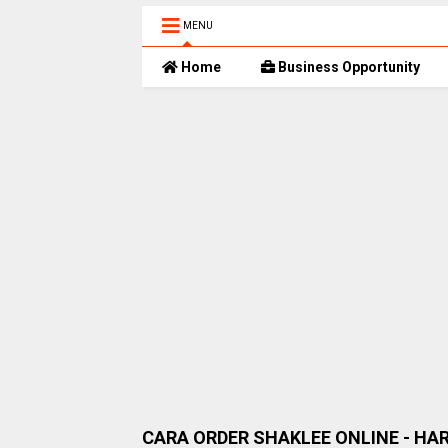
MENU
Home
Business Opportunity
CARA ORDER SHAKLEE ONLINE - HA