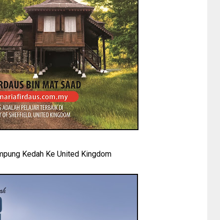
Kampung Kedah Ke United Kingdom