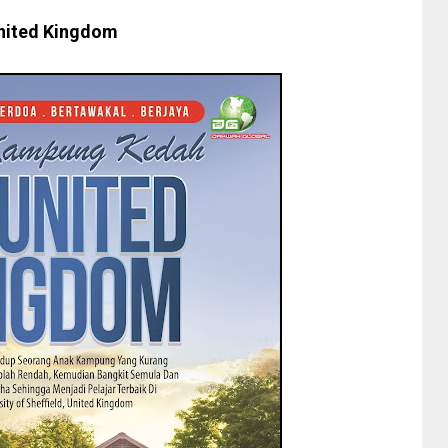
United Kingdom