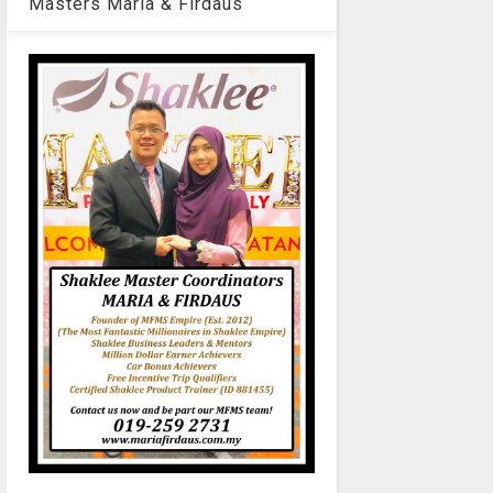
Masters Maria & Firdaus