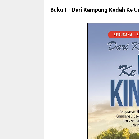
Buku 1 - Dari Kampung Kedah Ke 