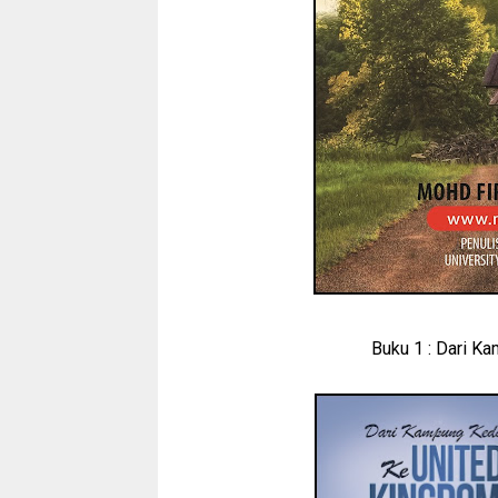
Buku 1 : Dari 