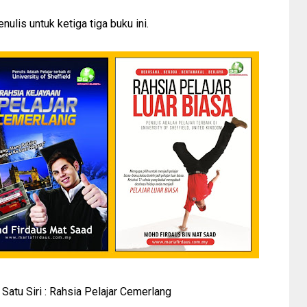
lis untuk ketiga tiga buku ini.
Satu Siri : Rahsia Pelajar Cemerlang