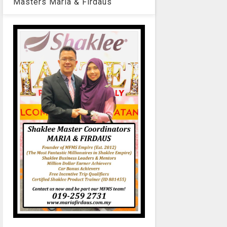
Masters Maria & Firdaus