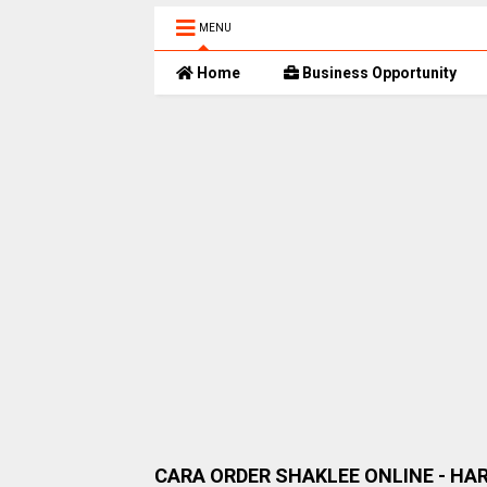
MENU
Home
Business Opportunity
CARA ORDER SHAKLEE ONLINE - HA