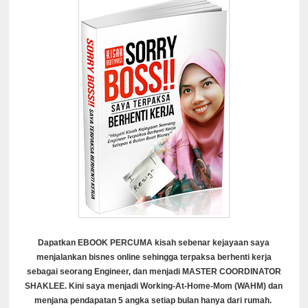
Dapatkan EBOOK PERCUMA kisah sebenar kejayaan saya
menjalankan bisnes online sehingga terpaksa berhenti kerja
sebagai seorang Engineer, dan menjadi MASTER COORDINATOR
SHAKLEE. Kini saya menjadi Working-At-Home-Mom (WAHM) dan
menjana pendapatan 5 angka setiap bulan hanya dari rumah.