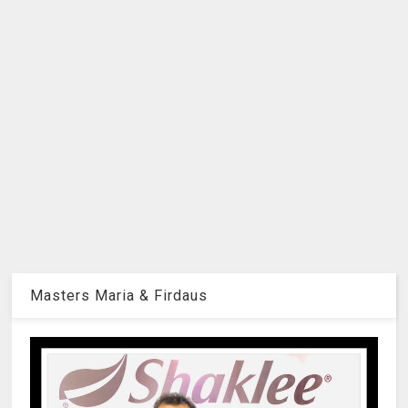
Masters Maria & Firdaus