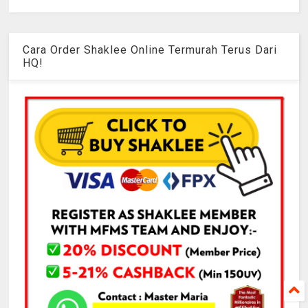
Cara Order Shaklee Online Termurah Terus Dari
HQ!