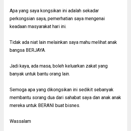
Apa yang saya kongsikan ini adalah sekadar
perkongsian saya, pemerhatian saya mengenai
keadaan masyarakat hari ini.
Tidak ada niat lain melainkan saya mahu melihat anak
bangsa BERJAYA.
Jadi kaya, ada masa, boleh keluarkan zakat yang
banyak untuk bantu orang lain.
Semoga apa yang dikongsikan ini sedikit sebanyak
membantu sorang dua dari sahabat saya dan anak anak
mereka untuk BERANI buat bisnes.
Wassalam