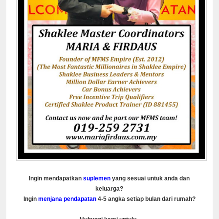
Ingin mendapatkan
suplemen
yang sesuai untuk anda dan
keluarga?
Ingin
menjana pendapatan
4-5 angka setiap bulan dari rumah?