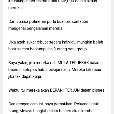
keuntungan bersih melebihi RM5,000 dalam akaun
mereka.
Dan semua pelajar ini perlu buat presentation
mengenai pengalaman mereka.
Jika agak sukar dibuat secara individu, mungkin boleh
buat secara berkumpulan 3 orang satu group.
Saya yakin, jika mereka dah MULA TERJEBAK dalam
bisnes, selepas habis belajar nanti. Mereka tak risau
jika tak dapat kerja.
Waktu itu, mereka akan BERANI TERJUN dalam bisnes.
Dan dengan cara ini, saya perhatikan. Peluang untuk
orang Melayu bangkit dalam bisnes akan kembali