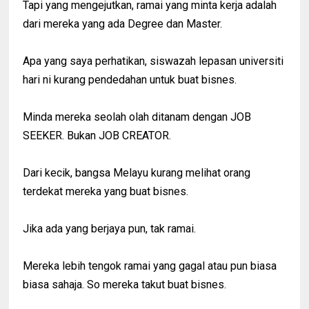
Tapi yang mengejutkan, ramai yang minta kerja adalah
dari mereka yang ada Degree dan Master.
Apa yang saya perhatikan, siswazah lepasan universiti
hari ni kurang pendedahan untuk buat bisnes.
Minda mereka seolah olah ditanam dengan JOB
SEEKER. Bukan JOB CREATOR.
Dari kecik, bangsa Melayu kurang melihat orang
terdekat mereka yang buat bisnes.
Jika ada yang berjaya pun, tak ramai.
Mereka lebih tengok ramai yang gagal atau pun biasa
biasa sahaja. So mereka takut buat bisnes.