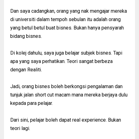
Dan saya cadangkan, orang yang nak mengajar mereka
di universiti dalam tempoh sebulan itu adalah orang
yang betul betul buat bisnes. Bukan hanya pensyarah
bidang bisnes.
Di kolej dahulu, saya juga belajar subjek bisnes. Tapi
apa yang saya perhatikan. Teori sangat berbeza
dengan Realiti.
Jadi, orang bisnes boleh berkongsi pengalaman dan
tunjuk jalan short cut macam mana mereka berjaya dulu
kepada para pelajar.
Dari sini, pelajar boleh dapat real experience. Bukan
teori lagi.