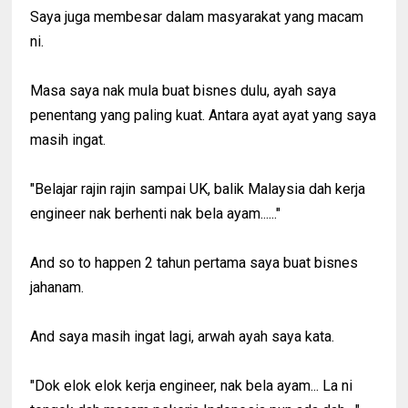
Saya juga membesar dalam masyarakat yang macam
ni.
Masa saya nak mula buat bisnes dulu, ayah saya
penentang yang paling kuat. Antara ayat ayat yang saya
masih ingat.
"Belajar rajin rajin sampai UK, balik Malaysia dah kerja
engineer nak berhenti nak bela ayam......"
And so to happen 2 tahun pertama saya buat bisnes
jahanam.
And saya masih ingat lagi, arwah ayah saya kata.
"Dok elok elok kerja engineer, nak bela ayam... La ni