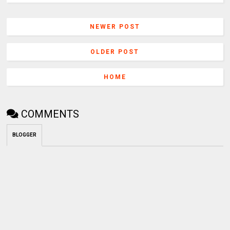
NEWER POST
OLDER POST
HOME
COMMENTS
BLOGGER