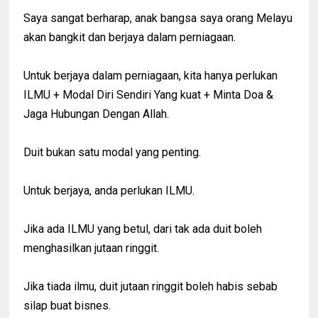
Saya sangat berharap, anak bangsa saya orang Melayu
akan bangkit dan berjaya dalam perniagaan.
Untuk berjaya dalam perniagaan, kita hanya perlukan
ILMU + Modal Diri Sendiri Yang kuat + Minta Doa &
Jaga Hubungan Dengan Allah.
Duit bukan satu modal yang penting.
Untuk berjaya, anda perlukan ILMU.
Jika ada ILMU yang betul, dari tak ada duit boleh
menghasilkan jutaan ringgit.
Jika tiada ilmu, duit jutaan ringgit boleh habis sebab
silap buat bisnes.