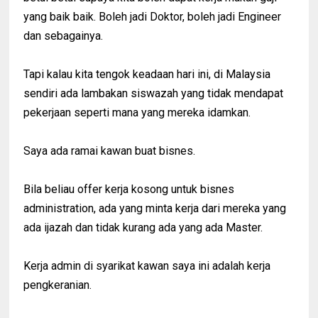
yang baik baik. Boleh jadi Doktor, boleh jadi Engineer
dan sebagainya.
Tapi kalau kita tengok keadaan hari ini, di Malaysia
sendiri ada lambakan siswazah yang tidak mendapat
pekerjaan seperti mana yang mereka idamkan.
Saya ada ramai kawan buat bisnes.
Bila beliau offer kerja kosong untuk bisnes
administration, ada yang minta kerja dari mereka yang
ada ijazah dan tidak kurang ada yang ada Master.
Kerja admin di syarikat kawan saya ini adalah kerja
pengkeranian.