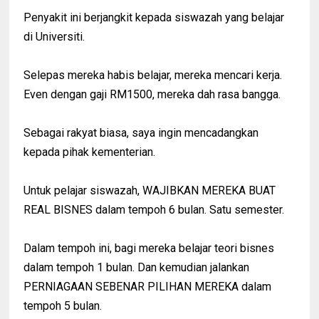
Penyakit ini berjangkit kepada siswazah yang belajar
di Universiti.
Selepas mereka habis belajar, mereka mencari kerja.
Even dengan gaji RM1500, mereka dah rasa bangga.
Sebagai rakyat biasa, saya ingin mencadangkan
kepada pihak kementerian.
Untuk pelajar siswazah, WAJIBKAN MEREKA BUAT
REAL BISNES dalam tempoh 6 bulan. Satu semester.
Dalam tempoh ini, bagi mereka belajar teori bisnes
dalam tempoh 1 bulan. Dan kemudian jalankan
PERNIAGAAN SEBENAR PILIHAN MEREKA dalam
tempoh 5 bulan.