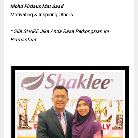
Mohd Firdaus Mat Saad
Motivating & Inspiring Others
* Sila SHARE Jika Anda Rasa Perkongsian Ini
Bermanfaat
================