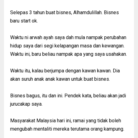
Selepas 3 tahun buat bisnes, Alhamdulillah. Bisnes
baru start ok.
Waktu ni arwah ayah saya dah mula nampak perubahan
hidup saya dari segi kelapangan masa dan kewangan.
Waktu ini, baru beliau nampak apa yang saya usahakan.
Waktu itu, kalau berjumpa dengan kawan kawan. Dia
akan suruh anak anak kawan untuk buat bisnes.
Bisnes bagus, itu dan ini. Pendek kata, beliau akan jadi
jurucakap saya.
Masyarakat Malaysia hari ini, ramai yang tidak boleh
mengubah mentaliti mereka terutama orang kampung.