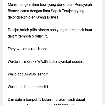
Mana mungkin ilmu teori yang diajar oleh Pensyarah
Bisnes sama dengan Ilmu Sepak Terajang yang
dikongsikan oleh Orang Bisnes.
Pelajar boleh pilih bisnes apa yang mereka nak buat
dalam tempoh 5 bulan itu.
They will do a real bisnes.
Waktu ini, mereka WAJIB buka syarikat sendiri.
Wajib ada AKAUN sendiri.
Wajib ada bisnes sendiri.
Dan dalam tempoh 5 bulan, mereka mesti dapat