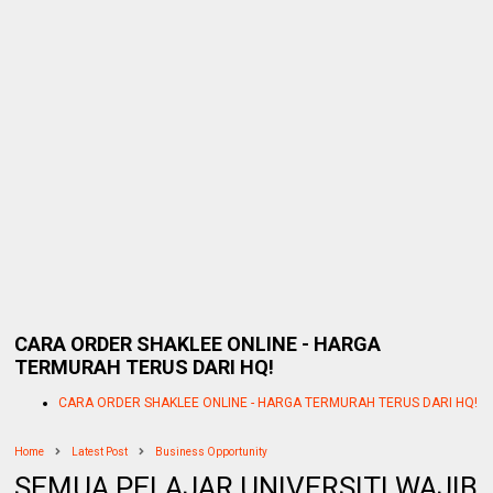
CARA ORDER SHAKLEE ONLINE - HARGA
TERMURAH TERUS DARI HQ!
CARA ORDER SHAKLEE ONLINE - HARGA TERMURAH TERUS DARI HQ!
Home
Latest Post
Business Opportunity
SEMUA PELAJAR UNIVERSITI WAJIB