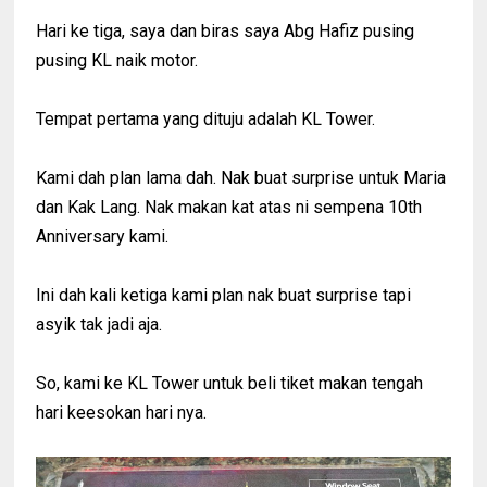
Hari ke tiga, saya dan biras saya Abg Hafiz pusing
pusing KL naik motor.
Tempat pertama yang dituju adalah KL Tower.
Kami dah plan lama dah. Nak buat surprise untuk Maria
dan Kak Lang. Nak makan kat atas ni sempena 10th
Anniversary kami.
Ini dah kali ketiga kami plan nak buat surprise tapi
asyik tak jadi aja.
So, kami ke KL Tower untuk beli tiket makan tengah
hari keesokan hari nya.