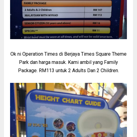
Ok ni Operation Times di Berjaya Times Square Theme
Park dan harga masuk. Kami ambil yang Family
Package. RM113 untuk 2 Adults Dan 2 Children.