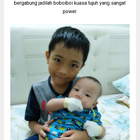
bergabung jadilah boboiboi kuasa tujuh yang sangat
power.