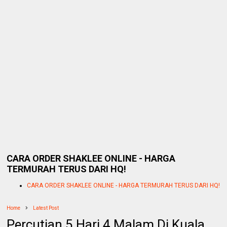
CARA ORDER SHAKLEE ONLINE - HARGA
TERMURAH TERUS DARI HQ!
CARA ORDER SHAKLEE ONLINE - HARGA TERMURAH TERUS DARI HQ!
Home
Latest Post
Percutian 5 Hari 4 Malam Di Kuala