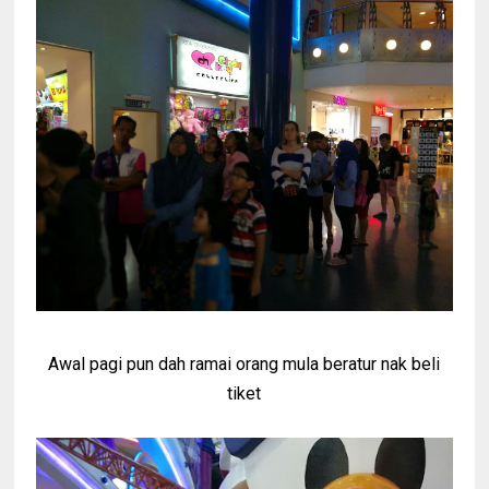
Awal pagi pun dah ramai orang mula beratur nak beli
tiket