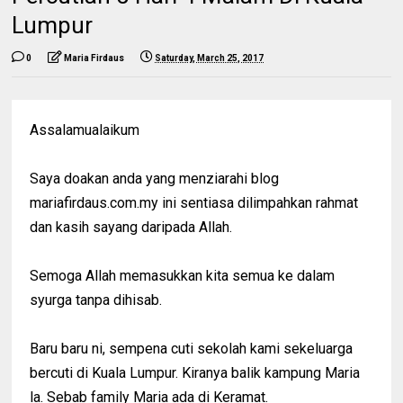
Lumpur
0
Maria Firdaus
Saturday, March 25, 2017
Assalamualaikum
Saya doakan anda yang menziarahi blog
mariafirdaus.com.my ini sentiasa dilimpahkan rahmat
dan kasih sayang daripada Allah.
Semoga Allah memasukkan kita semua ke dalam
syurga tanpa dihisab.
Baru baru ni, sempena cuti sekolah kami sekeluarga
bercuti di Kuala Lumpur. Kiranya balik kampung Maria
la. Sebab family Maria ada di Keramat.