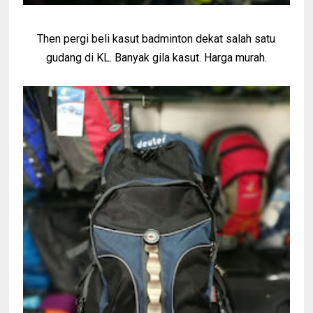
Then pergi beli kasut badminton dekat salah satu
gudang di KL. Banyak gila kasut. Harga murah.