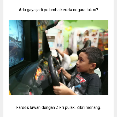
Ada gaya jadi pelumba kereta negara tak ni?
Farees lawan dengan Zikri pulak, Zikri menang.