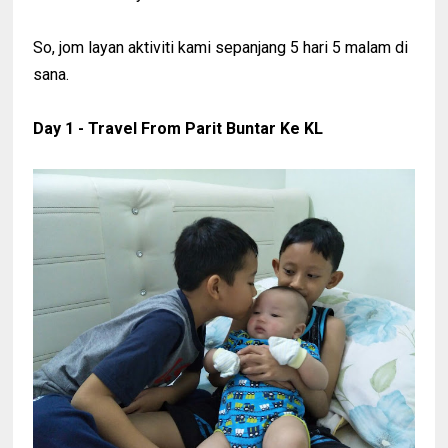
So, jom layan aktiviti kami sepanjang 5 hari 5 malam di
sana.
Day 1 - Travel From Parit Buntar Ke KL