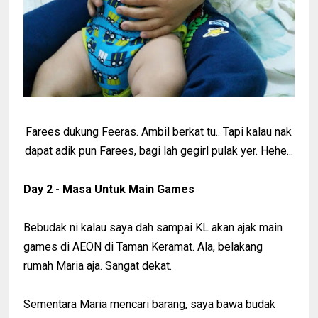
Farees dukung Feeras. Ambil berkat tu.. Tapi kalau nak
dapat adik pun Farees, bagi lah gegirl pulak yer. Hehe...
Day 2 - Masa Untuk Main Games
Bebudak ni kalau saya dah sampai KL akan ajak main
games di AEON di Taman Keramat. Ala, belakang
rumah Maria aja. Sangat dekat.
Sementara Maria mencari barang, saya bawa budak