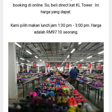
booking di online. So, beli direct kat KL Tower. Ini
harga yang dapat.
Kami pilih makan lunch jam 1:30 pm - 3:00 pm. Harga
adalah RM97.10 seorang.