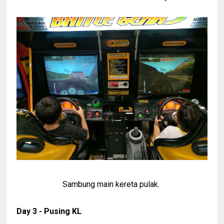
Sambung main kereta pulak.
Day 3 - Pusing KL