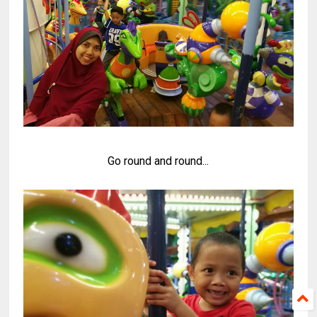
Go round and round...