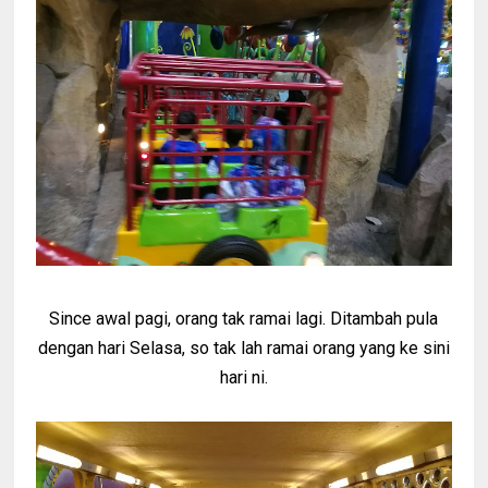
Since awal pagi, orang tak ramai lagi. Ditambah pula
dengan hari Selasa, so tak lah ramai orang yang ke sini
hari ni.