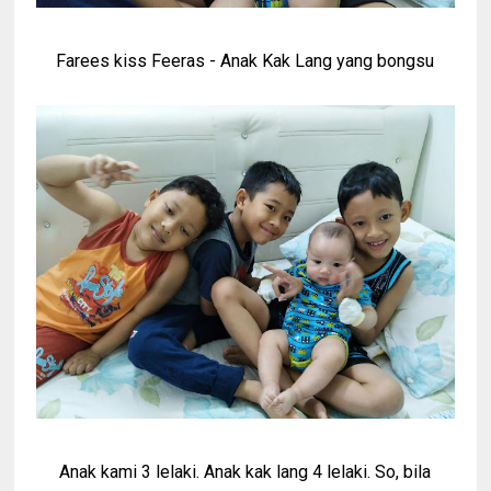
Farees kiss Feeras - Anak Kak Lang yang bongsu
Anak kami 3 lelaki. Anak kak lang 4 lelaki. So, bila