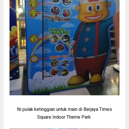
Ni pulak ketinggian untuk main di Berjaya Times
Square Indoor Theme Park.