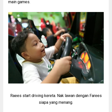
main games.
Raees start driving kereta. Nak lawan dengan Farees
siapa yang menang.