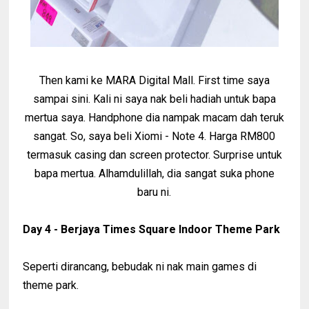
Then kami ke MARA Digital Mall. First time saya
sampai sini. Kali ni saya nak beli hadiah untuk bapa
mertua saya. Handphone dia nampak macam dah teruk
sangat. So, saya beli Xiomi - Note 4. Harga RM800
termasuk casing dan screen protector. Surprise untuk
bapa mertua. Alhamdulillah, dia sangat suka phone
baru ni.
Day 4 - Berjaya Times Square Indoor Theme Park
Seperti dirancang, bebudak ni nak main games di
theme park.