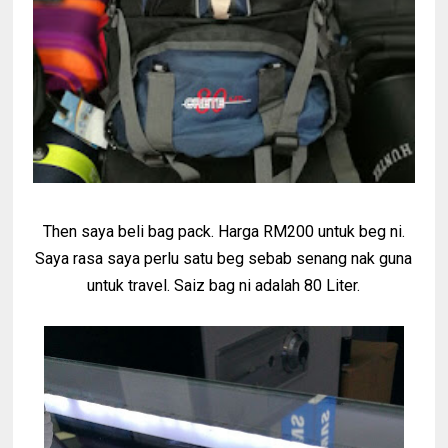
Then saya beli bag pack. Harga RM200 untuk beg ni.
Saya rasa saya perlu satu beg sebab senang nak guna
untuk travel. Saiz bag ni adalah 80 Liter.