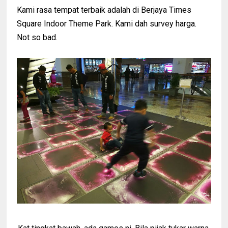
Kami rasa tempat terbaik adalah di Berjaya Times
Square Indoor Theme Park. Kami dah survey harga.
Not so bad.