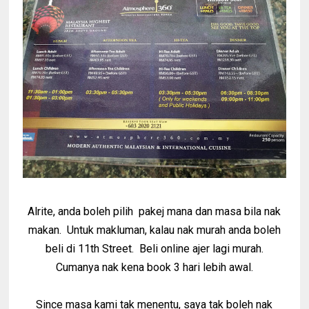
Alrite, anda boleh pilih pakej mana dan masa bila nak
makan. Untuk makluman, kalau nak murah anda boleh
beli di 11th Street. Beli online ajer lagi murah.
Cumanya nak kena book 3 hari lebih awal.
Since masa kami tak menentu, saya tak boleh nak