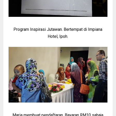
Program Inspirasi Jutawan. Bertempat di Impiana
Hotel, Ipoh.
Maria membuat pendaftaran. Bayaran RM10 sahaja