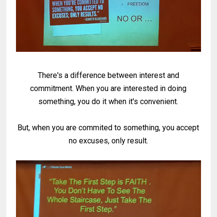
There's a difference between interest and
commitment. When you are interested in doing
something, you do it when it's convenient.
But, when you are commited to something, you accept
no excuses, only result.