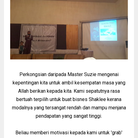
Perkongsian daripada Master Suzie mengenai
kepentingan kita untuk ambil kesempatan masa yang
Allah berikan kepada kita. Kami sepatutnya rasa
bertuah terpilih untuk buat bisnes Shaklee kerana
modalnya yang tersangat rendah dan mampu menjana
pendapatan yang sangat tinggi.
Beliau memberi motivasi kepada kami untuk 'grab'