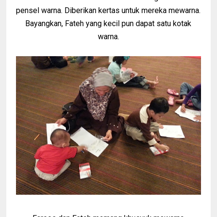
pensel warna. Diberikan kertas untuk mereka mewarna.
Bayangkan, Fateh yang kecil pun dapat satu kotak
warna.