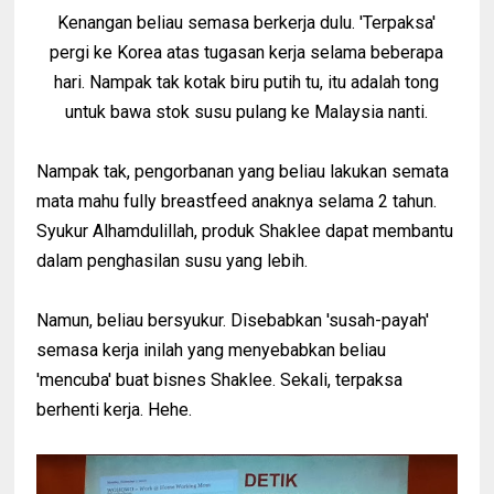
Kenangan beliau semasa berkerja dulu. 'Terpaksa'
pergi ke Korea atas tugasan kerja selama beberapa
hari. Nampak tak kotak biru putih tu, itu adalah tong
untuk bawa stok susu pulang ke Malaysia nanti.
Nampak tak, pengorbanan yang beliau lakukan semata
mata mahu fully breastfeed anaknya selama 2 tahun.
Syukur Alhamdulillah, produk Shaklee dapat membantu
dalam penghasilan susu yang lebih.
Namun, beliau bersyukur. Disebabkan 'susah-payah'
semasa kerja inilah yang menyebabkan beliau
'mencuba' buat bisnes Shaklee. Sekali, terpaksa
berhenti kerja. Hehe.