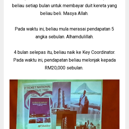
beliau setiap bulan untuk membayar duit kereta yang
beliau beli. Masya Allah.
Pada waktu ini, beliau mula merasai pendapatan 5
angka sebulan. Alhamdulillah.
4 bulan selepas itu, beliau naik ke Key Coordinator.
Pada waktu ini, pendapatan beliau melonjak kepada
RM20,000 sebulan.