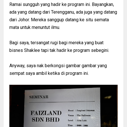
Ramai sungguh yang hadir ke program ini. Bayangkan,
ada yang datang dari Terengganu, ada juga yang datang
dari Johor. Mereka sanggup datang ke situ semata
mata untuk menuntut ilmu.
Bagi saya, tersangat rugi bagi mereka yang buat
bisnes Shaklee tapi tak hadir ke program sebegini.
Anyway, saya nak berkongsi gambar gambar yang
sempat saya ambil ketika di program ini.