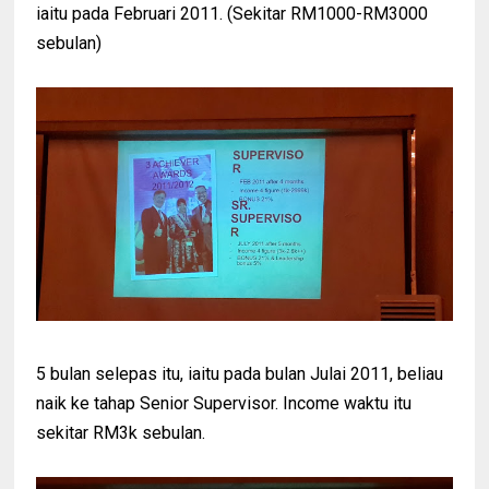
iaitu pada Februari 2011. (Sekitar RM1000-RM3000
sebulan)
5 bulan selepas itu, iaitu pada bulan Julai 2011, beliau
naik ke tahap Senior Supervisor. Income waktu itu
sekitar RM3k sebulan.