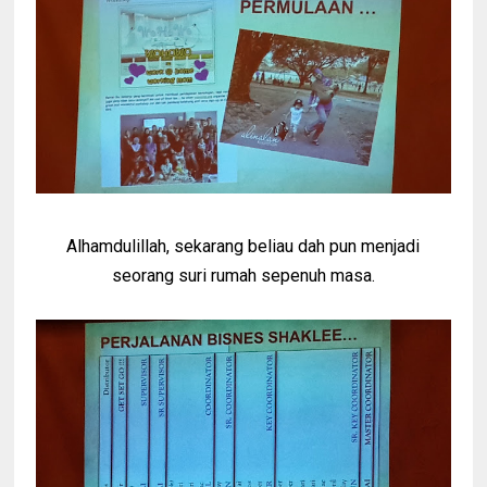
Alhamdulillah, sekarang beliau dah pun menjadi
seorang suri rumah sepenuh masa.