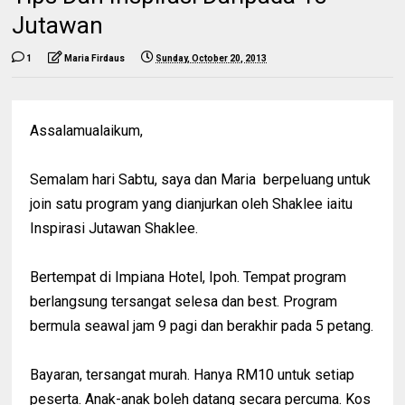
Jutawan
1
Maria Firdaus
Sunday, October 20, 2013
Assalamualaikum,
Semalam hari Sabtu, saya dan Maria berpeluang untuk
join satu program yang dianjurkan oleh Shaklee iaitu
Inspirasi Jutawan Shaklee.
Bertempat di Impiana Hotel, Ipoh. Tempat program
berlangsung tersangat selesa dan best. Program
bermula seawal jam 9 pagi dan berakhir pada 5 petang.
Bayaran, tersangat murah. Hanya RM10 untuk setiap
peserta. Anak-anak boleh datang secara percuma. Kos