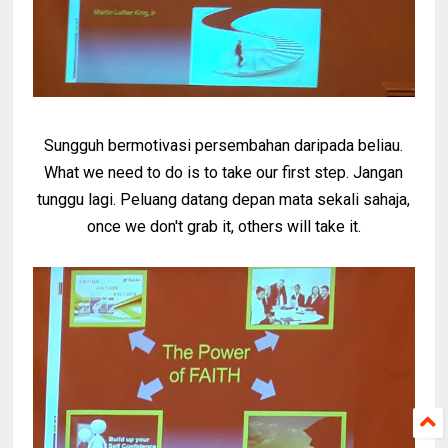
Sungguh bermotivasi persembahan daripada beliau.
What we need to do is to take our first step. Jangan
tunggu lagi. Peluang datang depan mata sekali sahaja,
once we don't grab it, others will take it.