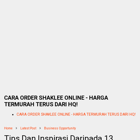
CARA ORDER SHAKLEE ONLINE - HARGA
TERMURAH TERUS DARI HQ!
CARA ORDER SHAKLEE ONLINE - HARGA TERMURAH TERUS DARI HQ!
Home
Latest Post
Business Opportunity
Tips Dan Inspirasi Daripada 13