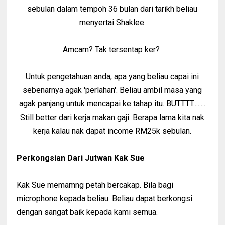
sebulan dalam tempoh 36 bulan dari tarikh beliau
menyertai Shaklee.
Amcam? Tak tersentap ker?
Untuk pengetahuan anda, apa yang beliau capai ini
sebenarnya agak 'perlahan'. Beliau ambil masa yang
agak panjang untuk mencapai ke tahap itu. BUTTTT........
Still better dari kerja makan gaji. Berapa lama kita nak
kerja kalau nak dapat income RM25k sebulan.
Perkongsian Dari Jutwan Kak Sue
Kak Sue memamng petah bercakap. Bila bagi
microphone kepada beliau. Beliau dapat berkongsi
dengan sangat baik kepada kami semua.