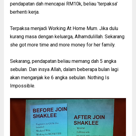
pendapatan dah mencapai RM10k, beliau 'terpaksa'
berhenti kerja.
Terpaksa menjadi Working At Home Mum. Jika dulu
kurang masa dengan keluarga, Alhamdulillah. Sekarang
she got more time and more money for her family.
Sekarang, pendapatan beliau memang dah 5 angka
sebulan. Dan insya Allah, dalam beberapa bulan lagi
akan menganjak ke 6 angka sebulan. Nothing Is
Impossible.