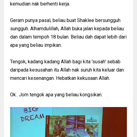
kemudian nak berhenti kerja.
Geram punya pasal, beliau buat Shaklee bersungguh
sungguh. Alhamdulillah, Allah buka jalan kepada beliau
dan dalam tempoh 18 bulan. Beliau dah dapat lebih dari
apa yang beliau impikan.
Tengok, kadang kadang Allah bagi kita 'susah' sebab
daripada kesusahan itu Allah nak suruh kita keluar dan
mencari kesenangan. Hebatkan kekusaan Allah.
Ok.. Jom tengok apa yang beliau kongsikan.