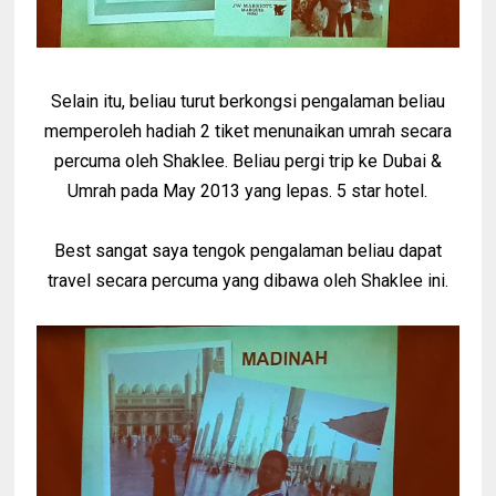
Selain itu, beliau turut berkongsi pengalaman beliau
memperoleh hadiah 2 tiket menunaikan umrah secara
percuma oleh Shaklee. Beliau pergi trip ke Dubai &
Umrah pada May 2013 yang lepas. 5 star hotel.
Best sangat saya tengok pengalaman beliau dapat
travel secara percuma yang dibawa oleh Shaklee ini.