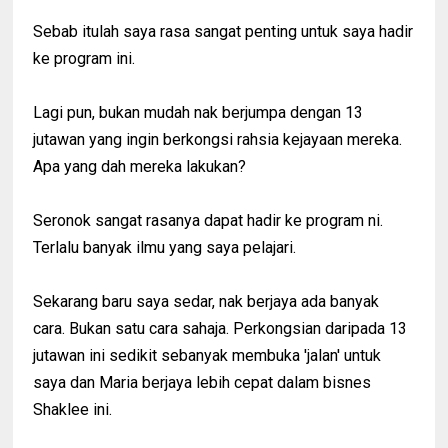
Sebab itulah saya rasa sangat penting untuk saya hadir
ke program ini.
Lagi pun, bukan mudah nak berjumpa dengan 13
jutawan yang ingin berkongsi rahsia kejayaan mereka.
Apa yang dah mereka lakukan?
Seronok sangat rasanya dapat hadir ke program ni.
Terlalu banyak ilmu yang saya pelajari.
Sekarang baru saya sedar, nak berjaya ada banyak
cara. Bukan satu cara sahaja. Perkongsian daripada 13
jutawan ini sedikit sebanyak membuka 'jalan' untuk
saya dan Maria berjaya lebih cepat dalam bisnes
Shaklee ini.