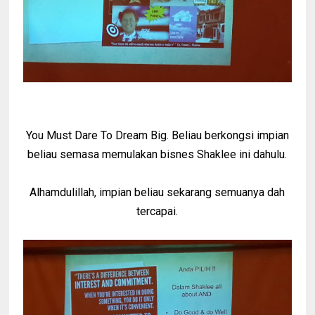
You Must Dare To Dream Big. Beliau berkongsi impian
beliau semasa memulakan bisnes Shaklee ini dahulu.
Alhamdulillah, impian beliau sekarang semuanya dah
tercapai.