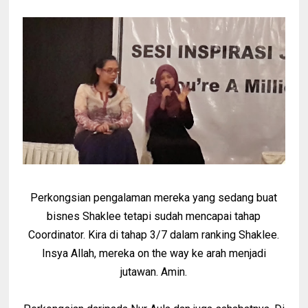
Perkongsian pengalaman mereka yang sedang buat
bisnes Shaklee tetapi sudah mencapai tahap
Coordinator. Kira di tahap 3/7 dalam ranking Shaklee.
Insya Allah, mereka on the way ke arah menjadi
jutawan. Amin.