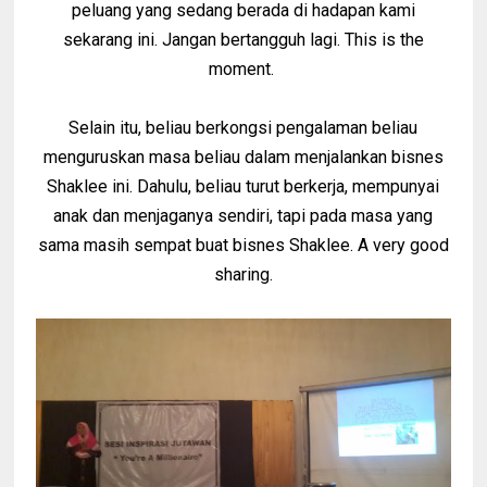
peluang yang sedang berada di hadapan kami
sekarang ini. Jangan bertangguh lagi. This is the
moment.
Selain itu, beliau berkongsi pengalaman beliau
menguruskan masa beliau dalam menjalankan bisnes
Shaklee ini. Dahulu, beliau turut berkerja, mempunyai
anak dan menjaganya sendiri, tapi pada masa yang
sama masih sempat buat bisnes Shaklee. A very good
sharing.