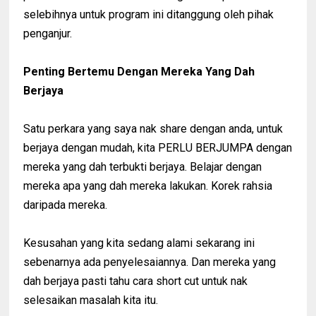
selebihnya untuk program ini ditanggung oleh pihak
penganjur.
Penting Bertemu Dengan Mereka Yang Dah
Berjaya
Satu perkara yang saya nak share dengan anda, untuk
berjaya dengan mudah, kita PERLU BERJUMPA dengan
mereka yang dah terbukti berjaya. Belajar dengan
mereka apa yang dah mereka lakukan. Korek rahsia
daripada mereka.
Kesusahan yang kita sedang alami sekarang ini
sebenarnya ada penyelesaiannya. Dan mereka yang
dah berjaya pasti tahu cara short cut untuk nak
selesaikan masalah kita itu.