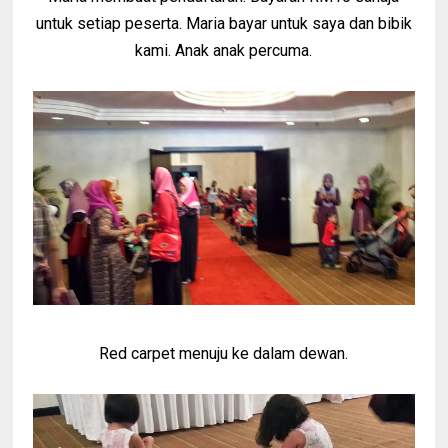
untuk setiap peserta. Maria bayar untuk saya dan bibik
kami. Anak anak percuma.
Red carpet menuju ke dalam dewan.