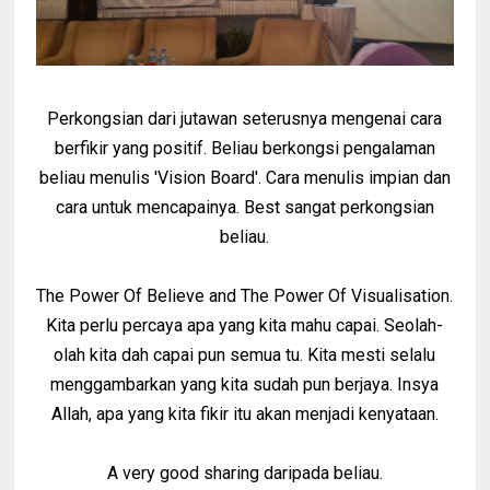
Perkongsian dari jutawan seterusnya mengenai cara
berfikir yang positif. Beliau berkongsi pengalaman
beliau menulis 'Vision Board'. Cara menulis impian dan
cara untuk mencapainya. Best sangat perkongsian
beliau.
The Power Of Believe and The Power Of Visualisation.
Kita perlu percaya apa yang kita mahu capai. Seolah-
olah kita dah capai pun semua tu. Kita mesti selalu
menggambarkan yang kita sudah pun berjaya. Insya
Allah, apa yang kita fikir itu akan menjadi kenyataan.
A very good sharing daripada beliau.