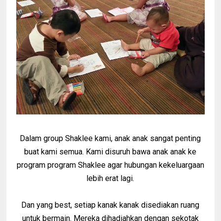
Dalam group Shaklee kami, anak anak sangat penting
buat kami semua. Kami disuruh bawa anak anak ke
program program Shaklee agar hubungan kekeluargaan
lebih erat lagi.
Dan yang best, setiap kanak kanak disediakan ruang
untuk bermain. Mereka dihadiahkan dengan sekotak