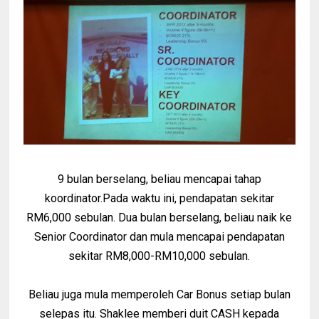
9 bulan berselang, beliau mencapai tahap
koordinator.Pada waktu ini, pendapatan sekitar
RM6,000 sebulan. Dua bulan berselang, beliau naik ke
Senior Coordinator dan mula mencapai pendapatan
sekitar RM8,000-RM10,000 sebulan.
Beliau juga mula memperoleh Car Bonus setiap bulan
selepas itu. Shaklee memberi duit CASH kepada