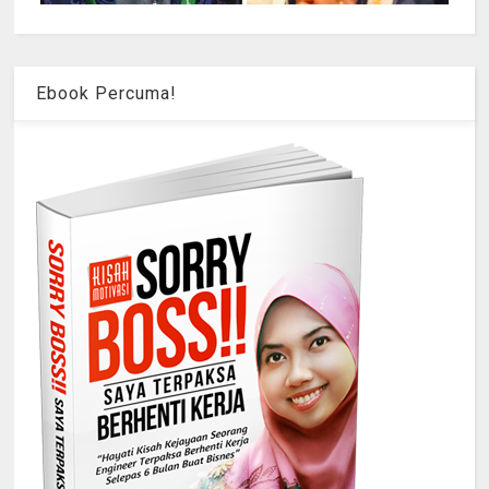
Ebook Percuma!