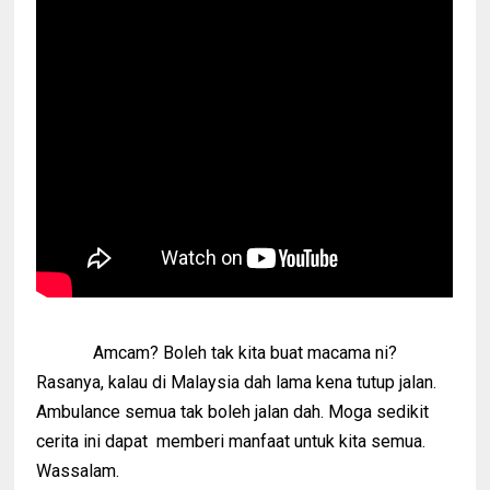
Amcam? Boleh tak kita buat macama ni?
Rasanya, kalau di Malaysia dah lama kena tutup jalan.
Ambulance semua tak boleh jalan dah. Moga sedikit
cerita ini dapat memberi manfaat untuk kita semua.
Wassalam.