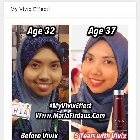
My Vivix Effect!