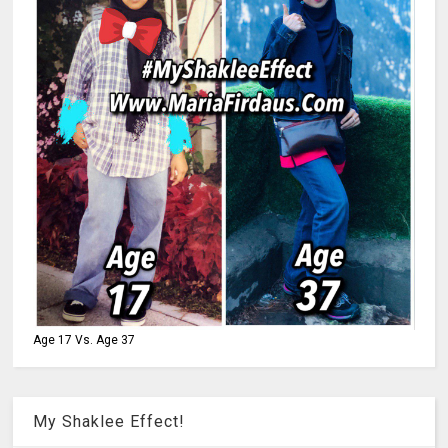
Age 17 Vs. Age 37
My Shaklee Effect!