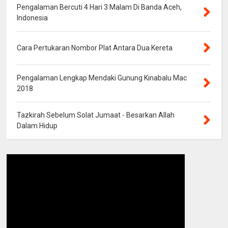
Pengalaman Bercuti 4 Hari 3 Malam Di Banda Aceh,
Indonesia
Cara Pertukaran Nombor Plat Antara Dua Kereta
Pengalaman Lengkap Mendaki Gunung Kinabalu Mac
2018
Tazkirah Sebelum Solat Jumaat - Besarkan Allah
Dalam Hidup