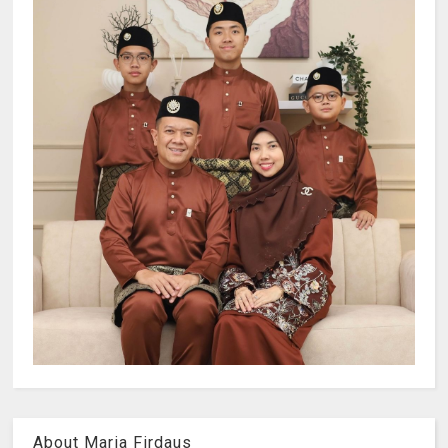
About Maria Firdaus