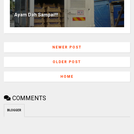
Ayam Dah Sampai!!!
NEWER POST
OLDER POST
HOME
COMMENTS
BLOGGER