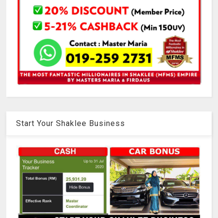
Start Your Shaklee Business