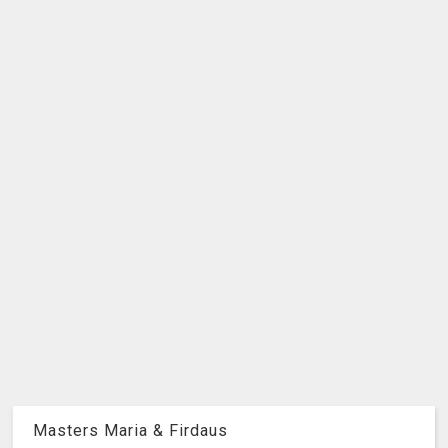
Masters Maria & Firdaus