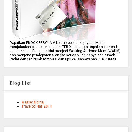
Dapatkan EBOOK PERCUMA kisah sebenar kejayaan Maria
menjalankan bisnes online dari ZERO, sehingga terpaksa berhenti
kerja sebagai Engineer, kini menjadi Working-At-Home-Mom (WAHM)
dan menjana pendapatan 5 angka setiap bulan hanya dari rumah.
Padat dengan kisah motivasi dan tips keusahawanan PERCUMA!!
Blog List
Master Norita
Travelog Haji 2011