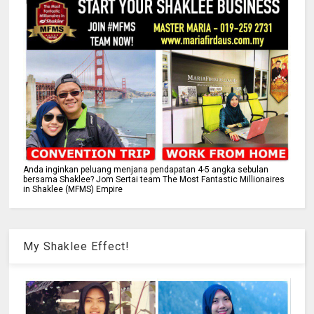
Anda inginkan peluang menjana pendapatan 4-5 angka sebulan
bersama Shaklee? Jom Sertai team The Most Fantastic Millionaires
in Shaklee (MFMS) Empire
My Shaklee Effect!