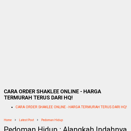
CARA ORDER SHAKLEE ONLINE - HARGA
TERMURAH TERUS DARI HQ!
CARA ORDER SHAKLEE ONLINE - HARGA TERMURAH TERUS DARI HQ!
Home
Latest Post
Pedoman Hidup
Pedoman Hidup : Alangkah Indahnya