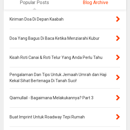
Popular Posts
Blog Archive
Kiriman Doa Di Depan Kaabah
Doa Yang Bagus Di Baca Ketika Menziarahi Kubur
Kisah Roti Canai & Roti Telur Yang Anda Perlu Tahu
Pengalaman Dan Tips Untuk Jemaah Umrah dan Haji
Kekal Sihat Bertenaga Di Tanah Suci!
Qiamullail - Bagaimana Melakukannya? Part 3
Buat Imprint Untuk Roadway Tepi Rumah