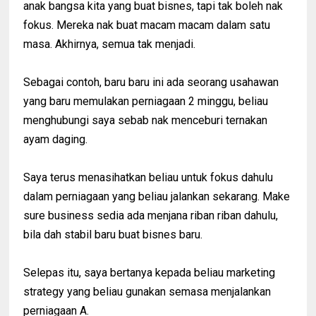
anak bangsa kita yang buat bisnes, tapi tak boleh nak
fokus. Mereka nak buat macam macam dalam satu
masa. Akhirnya, semua tak menjadi.
Sebagai contoh, baru baru ini ada seorang usahawan
yang baru memulakan perniagaan 2 minggu, beliau
menghubungi saya sebab nak menceburi ternakan
ayam daging.
Saya terus menasihatkan beliau untuk fokus dahulu
dalam perniagaan yang beliau jalankan sekarang. Make
sure business sedia ada menjana riban riban dahulu,
bila dah stabil baru buat bisnes baru.
Selepas itu, saya bertanya kepada beliau marketing
strategy yang beliau gunakan semasa menjalankan
perniagaan A.