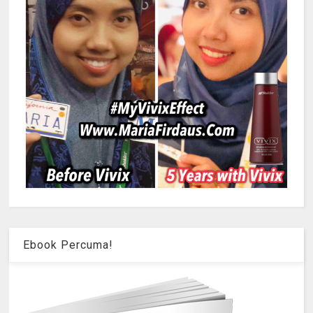
Ebook Percuma!