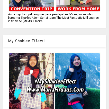
Anda inginkan peluang menjana pendapatan 4-5 angka sebulan
bersama Shaklee? Jom Sertai team The Most Fantastic Millionaires
in Shaklee (MFMS) Empire
My Shaklee Effect!