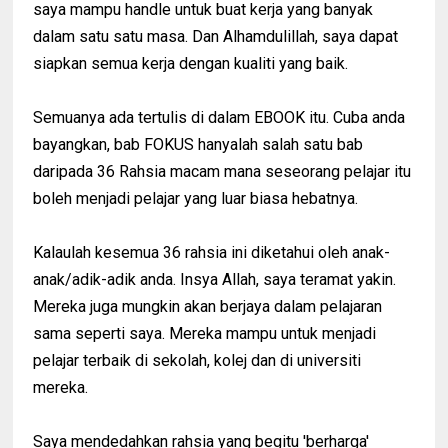
saya mampu handle untuk buat kerja yang banyak
dalam satu satu masa. Dan Alhamdulillah, saya dapat
siapkan semua kerja dengan kualiti yang baik.
Semuanya ada tertulis di dalam EBOOK itu. Cuba anda
bayangkan, bab FOKUS hanyalah salah satu bab
daripada 36 Rahsia macam mana seseorang pelajar itu
boleh menjadi pelajar yang luar biasa hebatnya.
Kalaulah kesemua 36 rahsia ini diketahui oleh anak-
anak/adik-adik anda. Insya Allah, saya teramat yakin.
Mereka juga mungkin akan berjaya dalam pelajaran
sama seperti saya. Mereka mampu untuk menjadi
pelajar terbaik di sekolah, kolej dan di universiti
mereka.
Saya mendedahkan rahsia yang begitu 'berharga'