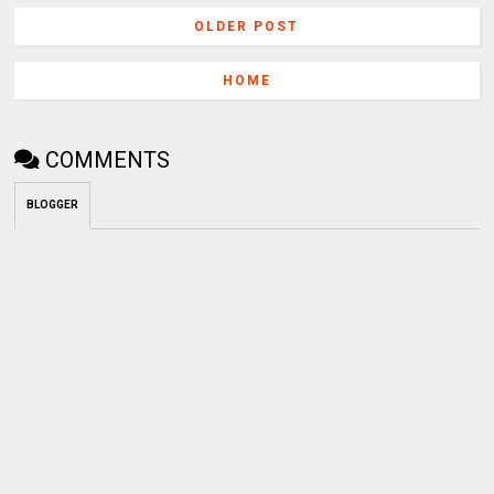
OLDER POST
HOME
COMMENTS
BLOGGER