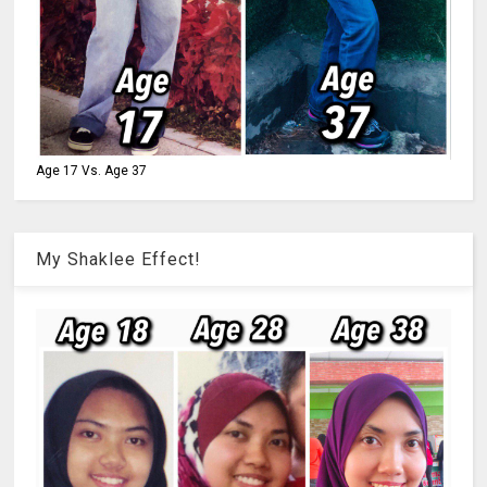
Age 17 Vs. Age 37
My Shaklee Effect!