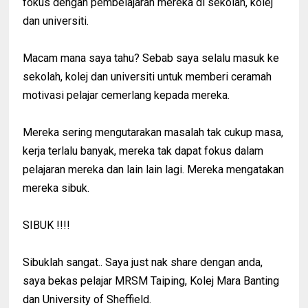
fokus dengan pembelajaran mereka di sekolah, kolej
dan universiti.
Macam mana saya tahu? Sebab saya selalu masuk ke
sekolah, kolej dan universiti untuk memberi ceramah
motivasi pelajar cemerlang kepada mereka.
Mereka sering mengutarakan masalah tak cukup masa,
kerja terlalu banyak, mereka tak dapat fokus dalam
pelajaran mereka dan lain lain lagi. Mereka mengatakan
mereka sibuk.
SIBUK !!!!
Sibuklah sangat.. Saya just nak share dengan anda,
saya bekas pelajar MRSM Taiping, Kolej Mara Banting
dan University of Sheffield.