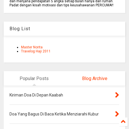
dan menjana pendapatan 5 angka setiap bulan hanya dari rumah.
Padat dengan kisah motivasi dan tips keusahawanan PERCUMA!!
Blog List
Master Norita
Travelog Haji 2011
Popular Posts
Blog Archive
Kiriman Doa Di Depan Kaabah
Doa Yang Bagus Di Baca Ketika Menziarahi Kubur