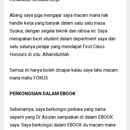
Abang saya juga mengajar saya macam mana nak
handle kerja yang banyak dalam satu satu masa.
Syukur, dengan segala teknik dan rahsia ini. Saya
merupakan best student dalam department saya dan
satu satunya pelajar yang mendapat First Class
Honours di situ. Alhamdulillah.
Semua ini hanya boleh dicapai kalau saya tahu macam
mana mahu FOKUS.
PERKONGSIAN DALAM EBOOK
Sebenarnya, saya berkongsi perkara yang sama
seperti yang Dr Azizan sampaikan di dalam EBOOK
saya. Saya berkongsi dalam EBOOK itu macam mana