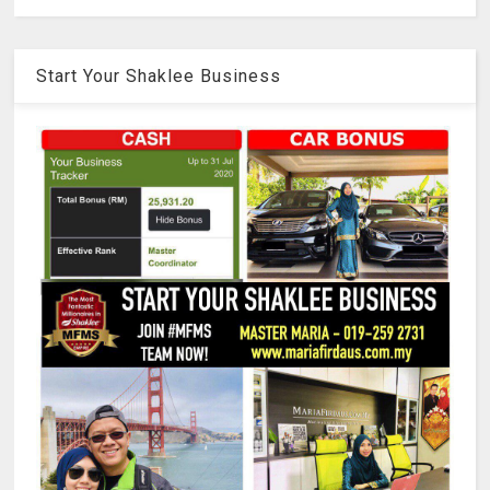
Start Your Shaklee Business