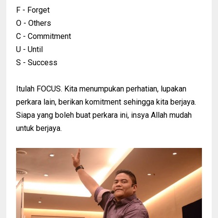
F - Forget
O - Others
C - Commitment
U - Until
S - Success
Itulah FOCUS. Kita menumpukan perhatian, lupakan
perkara lain, berikan komitment sehingga kita berjaya.
Siapa yang boleh buat perkara ini, insya Allah mudah
untuk berjaya.