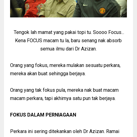
Tengok lah mamat yang pakai topi tu. Soooo Focus...
Kena FOCUS macam tu la, baru senang nak absorb
semua ilmu dari Dr Azizan.
Orang yang fokus, mereka mulakan sesuatu perkara,
mereka akan buat sehingga berjaya.
Orang yang tak fokus pula, mereka nak buat macam
macam perkara, tapi akhirnya satu pun tak berjaya.
FOKUS DALAM PERNIAGAAN
Perkara ini sering ditekankan oleh Dr Azizan. Ramai