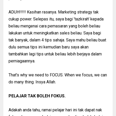
ADUH!!!!! Kasihan rasanya. Marketing strategy tak
cukup power. Selepas itu, saya bagi 'tazkirah' kepada
beliau mengenai cara pemasaran yang boleh beliau
lakukan untuk meningkatkan sales beliau. Saya bagi
tak banyak, dalam 4 tips sahaja. Saya mahu beliau buat
dulu semua tips ini kemudian baru saya akan
tambahkan lagi tips untuk beliau lebih berjaya dalam
perniagaannya.
That's why we need to FOCUS. When we focus, we can
do many thing. Insya Allah.
PELAJAR TAK BOLEH FOKUS.
Adakah anda tahu, ramai pelajar hari ini tak dapat nak