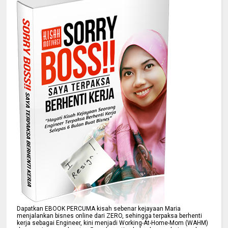
Dapatkan EBOOK PERCUMA kisah sebenar kejayaan Maria
menjalankan bisnes online dari ZERO, sehingga terpaksa berhenti
kerja sebagai Engineer, kini menjadi Working-At-Home-Mom (WAHM)