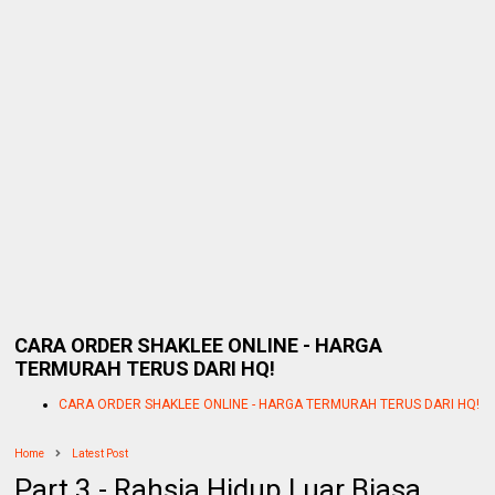
CARA ORDER SHAKLEE ONLINE - HARGA
TERMURAH TERUS DARI HQ!
CARA ORDER SHAKLEE ONLINE - HARGA TERMURAH TERUS DARI HQ!
Home
Latest Post
Part 3 - Rahsia Hidup Luar Biasa