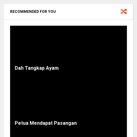
RECOMMENDED FOR YOU
Dah Tangkap Ayam
Petua Mendapat Pasangan