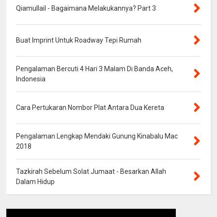
Qiamullail - Bagaimana Melakukannya? Part 3
Buat Imprint Untuk Roadway Tepi Rumah
Pengalaman Bercuti 4 Hari 3 Malam Di Banda Aceh,
Indonesia
Cara Pertukaran Nombor Plat Antara Dua Kereta
Pengalaman Lengkap Mendaki Gunung Kinabalu Mac
2018
Tazkirah Sebelum Solat Jumaat - Besarkan Allah
Dalam Hidup