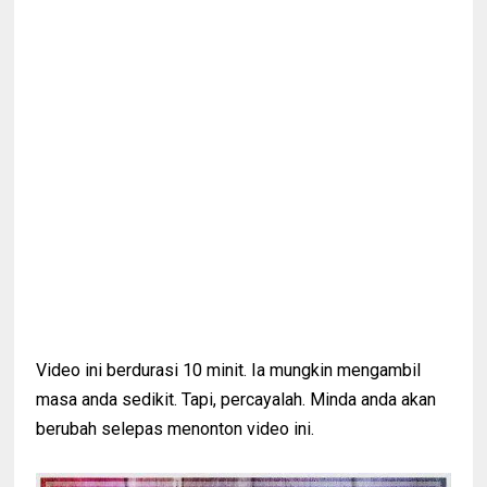
Video ini berdurasi 10 minit. Ia mungkin mengambil
masa anda sedikit. Tapi, percayalah. Minda anda akan
berubah selepas menonton video ini.