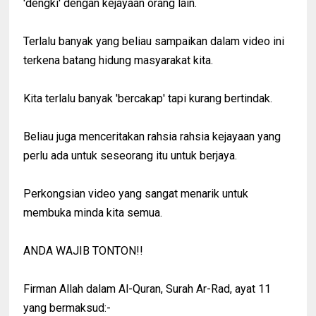
'dengki' dengan kejayaan orang lain.
Terlalu banyak yang beliau sampaikan dalam video ini
terkena batang hidung masyarakat kita.
Kita terlalu banyak 'bercakap' tapi kurang bertindak.
Beliau juga menceritakan rahsia rahsia kejayaan yang
perlu ada untuk seseorang itu untuk berjaya.
Perkongsian video yang sangat menarik untuk
membuka minda kita semua.
ANDA WAJIB TONTON!!
Firman Allah dalam Al-Quran, Surah Ar-Rad, ayat 11
yang bermaksud:-