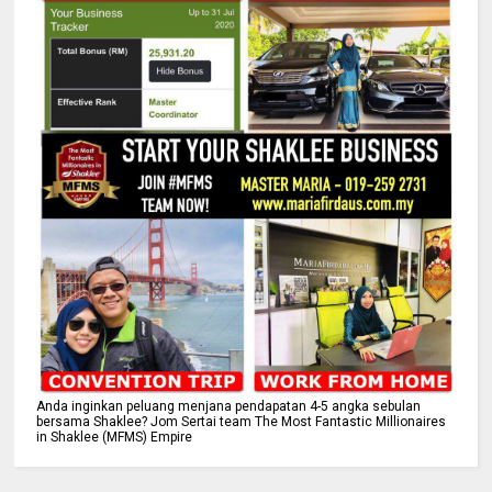
Anda inginkan peluang menjana pendapatan 4-5 angka sebulan
bersama Shaklee? Jom Sertai team The Most Fantastic Millionaires
in Shaklee (MFMS) Empire