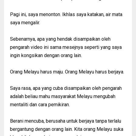
Pagi ini, saya menonton. Ikhlas saya katakan, air mata
saya mengalir.
Sebenarnya, apa yang hendak disampaikan oleh
pengarah video ini sama mesejnya seperti yang saya
ingin kongsikan dengan orang lain.
Orang Melayu harus maju. Orang Melayu harus berjaya.
Saya rasa, apa yang cuba disampaikan oleh pengarah
adalah beliau mahu masyarakat Melayu mengubah
mentaliti dan cara pemikiran.
Berani mencuba, berusaha untuk berjaya tanpa terlalu
bergantung dengan orang lain. Kita orang Melayu suka