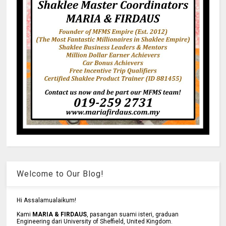
Welcome to Our Blog!
Hi Assalamualaikum!
Kami
MARIA & FIRDAUS
, pasangan suami isteri, graduan
Engineering dari University of Sheffield, United Kingdom.