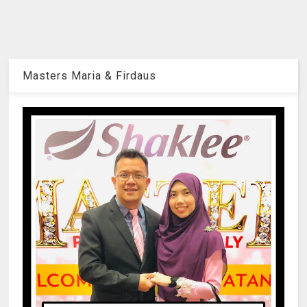
Masters Maria & Firdaus