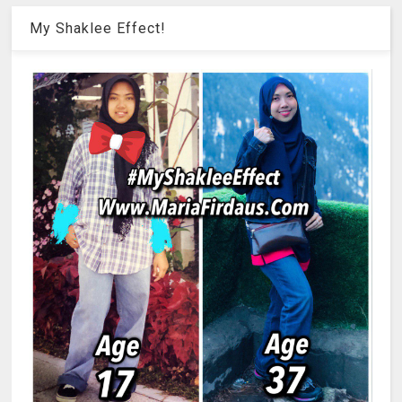
My Shaklee Effect!