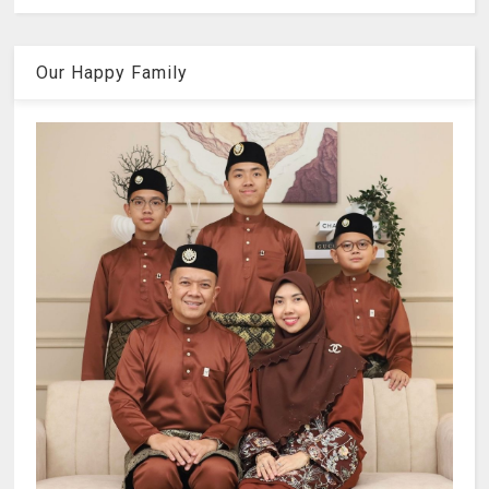
Our Happy Family