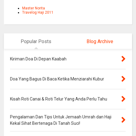
Master Norita
Travelog Haji 2011
Popular Posts
Blog Archive
Kiriman Doa Di Depan Kaabah
Doa Yang Bagus Di Baca Ketika Menziarahi Kubur
Kisah Roti Canai & Roti Telur Yang Anda Perlu Tahu
Pengalaman Dan Tips Untuk Jemaah Umrah dan Haji
Kekal Sihat Bertenaga Di Tanah Suci!