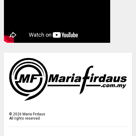
©
2026
Maria Firdaus
All rights reserved.