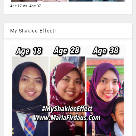
Age 17 Vs. Age 37
My Shaklee Effect!