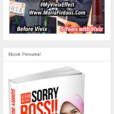
Ebook Percuma!