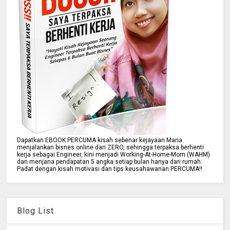
Dapatkan EBOOK PERCUMA kisah sebenar kejayaan Maria
menjalankan bisnes online dari ZERO, sehingga terpaksa berhenti
kerja sebagai Engineer, kini menjadi Working-At-Home-Mom (WAHM)
dan menjana pendapatan 5 angka setiap bulan hanya dari rumah.
Padat dengan kisah motivasi dan tips keusahawanan PERCUMA!!
Blog List