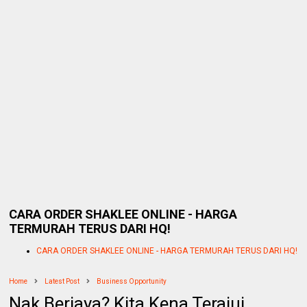
CARA ORDER SHAKLEE ONLINE - HARGA
TERMURAH TERUS DARI HQ!
CARA ORDER SHAKLEE ONLINE - HARGA TERMURAH TERUS DARI HQ!
Home
Latest Post
Business Opportunity
Nak Berjaya? Kita Kena Terajui