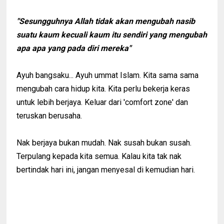
"Sesungguhnya Allah tidak akan mengubah nasib
suatu kaum kecuali kaum itu sendiri yang mengubah
apa apa yang pada diri mereka"
Ayuh bangsaku... Ayuh ummat Islam. Kita sama sama
mengubah cara hidup kita. Kita perlu bekerja keras
untuk lebih berjaya. Keluar dari 'comfort zone' dan
teruskan berusaha.
Nak berjaya bukan mudah. Nak susah bukan susah.
Terpulang kepada kita semua. Kalau kita tak nak
bertindak hari ini, jangan menyesal di kemudian hari.