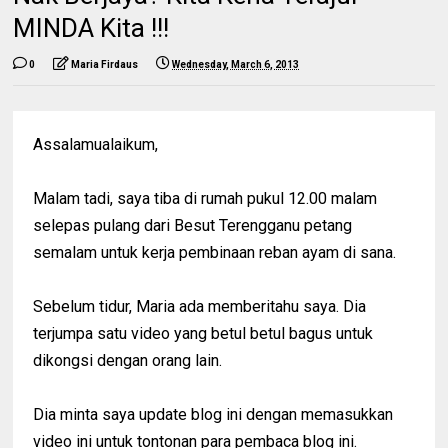
MINDA Kita !!!
0
Maria Firdaus
Wednesday, March 6, 2013
Assalamualaikum,
Malam tadi, saya tiba di rumah pukul 12.00 malam
selepas pulang dari Besut Terengganu petang
semalam untuk kerja pembinaan reban ayam di sana.
Sebelum tidur, Maria ada memberitahu saya. Dia
terjumpa satu video yang betul betul bagus untuk
dikongsi dengan orang lain.
Dia minta saya update blog ini dengan memasukkan
video ini untuk tontonan para pembaca blog ini.