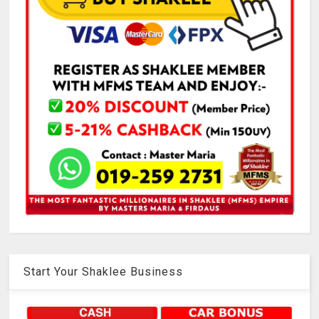
Start Your Shaklee Business