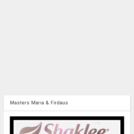
Masters Maria & Firdaus