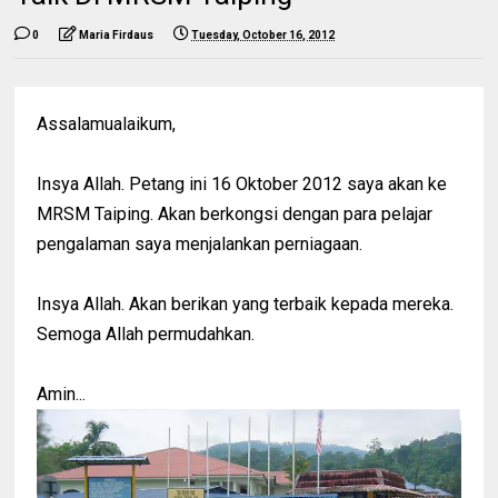
0
Maria Firdaus
Tuesday, October 16, 2012
Assalamualaikum,
Insya Allah. Petang ini 16 Oktober 2012 saya akan ke
MRSM Taiping. Akan berkongsi dengan para pelajar
pengalaman saya menjalankan perniagaan.
Insya Allah. Akan berikan yang terbaik kepada mereka.
Semoga Allah permudahkan.
Amin...