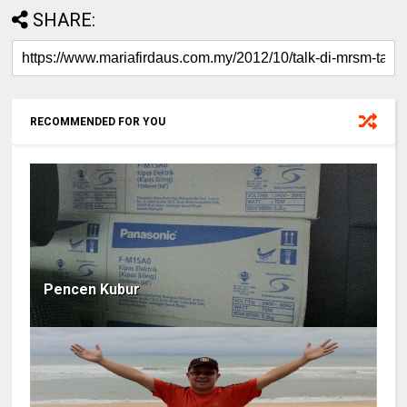
SHARE:
RECOMMENDED FOR YOU
Pencen Kubur