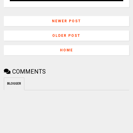
NEWER POST
OLDER POST
HOME
COMMENTS
BLOGGER