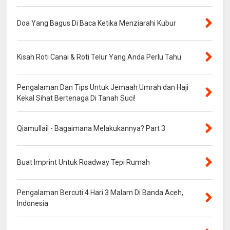
Doa Yang Bagus Di Baca Ketika Menziarahi Kubur
Kisah Roti Canai & Roti Telur Yang Anda Perlu Tahu
Pengalaman Dan Tips Untuk Jemaah Umrah dan Haji
Kekal Sihat Bertenaga Di Tanah Suci!
Qiamullail - Bagaimana Melakukannya? Part 3
Buat Imprint Untuk Roadway Tepi Rumah
Pengalaman Bercuti 4 Hari 3 Malam Di Banda Aceh,
Indonesia