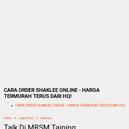
CARA ORDER SHAKLEE ONLINE - HARGA
TERMURAH TERUS DARI HQ!
CARA ORDER SHAKLEE ONLINE - HARGA TERMURAH TERUS DARI HQ!
Home
Latest Post
Motivasi
Talk Di MRSM Taiping