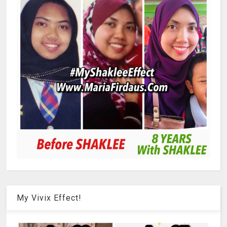
My Vivix Effect!