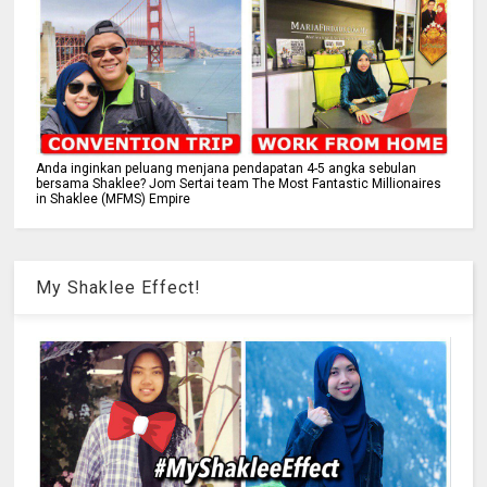
Anda inginkan peluang menjana pendapatan 4-5 angka sebulan
bersama Shaklee? Jom Sertai team The Most Fantastic Millionaires
in Shaklee (MFMS) Empire
My Shaklee Effect!