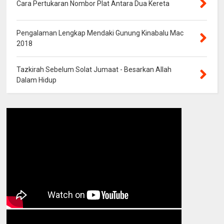
Cara Pertukaran Nombor Plat Antara Dua Kereta
Pengalaman Lengkap Mendaki Gunung Kinabalu Mac
2018
Tazkirah Sebelum Solat Jumaat - Besarkan Allah
Dalam Hidup