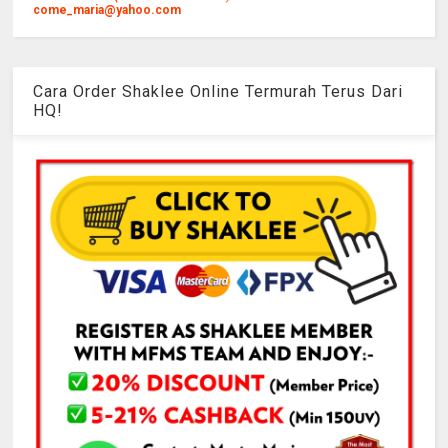
come_maria@yahoo.com
Cara Order Shaklee Online Termurah Terus Dari
HQ!