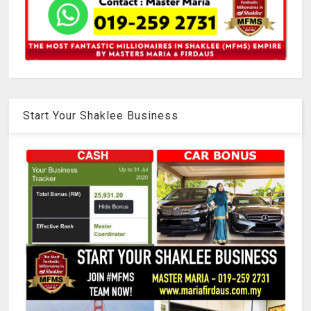
Start Your Shaklee Business