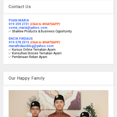
Contact Us
PUAN MARIA
019-259 2731
(Click to WHATSAPP)
come_maria@yahoo.com
✅ Shaklee Products & Business Opportunity
ENCIK FIRDAUS
019-578 2515
(Click to WHATSAPP)
mariafirdausblog@yahoo.com
✅ Kursus Online Ternakan Ayam
✅ Konsultasi Bisnes Ternakan Ayam
✅ Pembinaan Reban Ayam
Our Happy Family