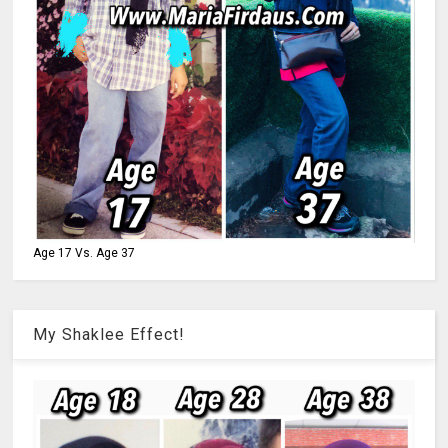
Age 17 Vs. Age 37
My Shaklee Effect!