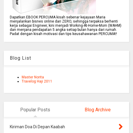
Dapatkan EBOOK PERCUMA kisah sebenar kejayaan Maria
menjalankan bisnes online dari ZERO, sehingga terpaksa berhenti
kerja sebagai Engineer, kini menjadi Working-At-Home-Mom (WAHM)
dan menjana pendapatan 5 angka setiap bulan hanya dari rumah.
Padat dengan kisah motivasi dan tips keusahawanan PERCUMA!!
Blog List
Master Norita
Travelog Haji 2011
Popular Posts
Blog Archive
Kiriman Doa Di Depan Kaabah