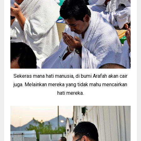
Sekeras mana hati manusia, di bumi Arafah akan cair
juga. Melainkan mereka yang tidak mahu mencairkan
hati mereka.