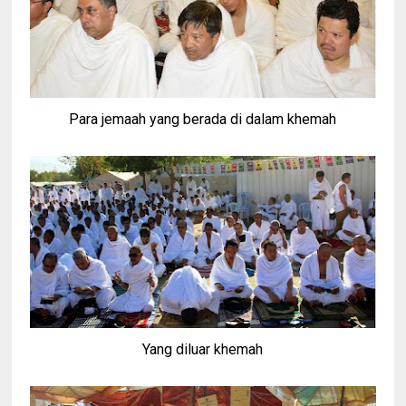
Para jemaah yang berada di dalam khemah
Yang diluar khemah