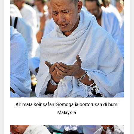
Air mata keinsafan. Semoga ia berterusan di bumi
Malaysia.