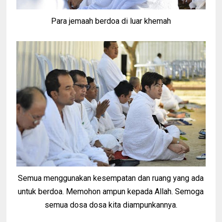
Para jemaah berdoa di luar khemah
Semua menggunakan kesempatan dan ruang yang ada
untuk berdoa. Memohon ampun kepada Allah. Semoga
semua dosa dosa kita diampunkannya.