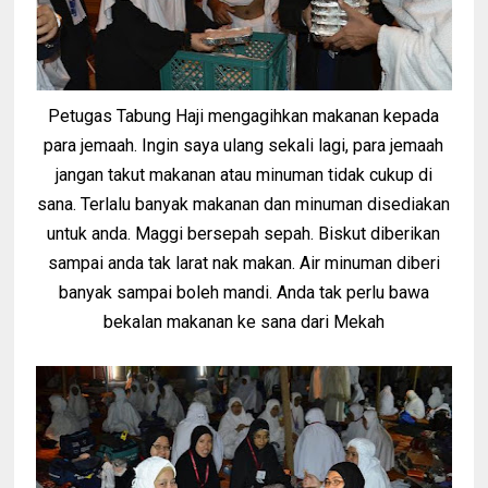
Petugas Tabung Haji mengagihkan makanan kepada
para jemaah. Ingin saya ulang sekali lagi, para jemaah
jangan takut makanan atau minuman tidak cukup di
sana. Terlalu banyak makanan dan minuman disediakan
untuk anda. Maggi bersepah sepah. Biskut diberikan
sampai anda tak larat nak makan. Air minuman diberi
banyak sampai boleh mandi. Anda tak perlu bawa
bekalan makanan ke sana dari Mekah