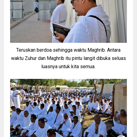
Teruskan berdoa sehingga waktu Maghrib. Antara
waktu Zuhur dan Maghrib itu pintu langit dibuka seluas
luasnya untuk kita semua.