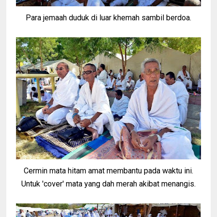
Para jemaah duduk di luar khemah sambil berdoa.
Cermin mata hitam amat membantu pada waktu ini.
Untuk 'cover' mata yang dah merah akibat menangis.