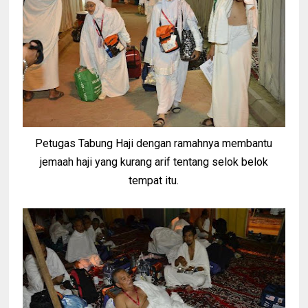
Petugas Tabung Haji dengan ramahnya membantu
jemaah haji yang kurang arif tentang selok belok
tempat itu.