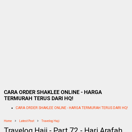
CARA ORDER SHAKLEE ONLINE - HARGA
TERMURAH TERUS DARI HQ!
CARA ORDER SHAKLEE ONLINE - HARGA TERMURAH TERUS DARI HQ!
Home
Latest Post
Travelog Haji
Travelog Haji - Part 72 - Hari Arafah