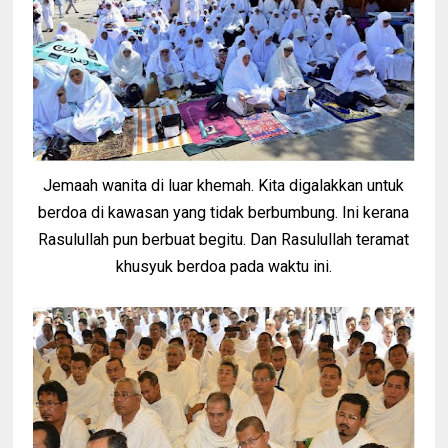
Jemaah wanita di luar khemah. Kita digalakkan untuk
berdoa di kawasan yang tidak berbumbung. Ini kerana
Rasulullah pun berbuat begitu. Dan Rasulullah teramat
khusyuk berdoa pada waktu ini.