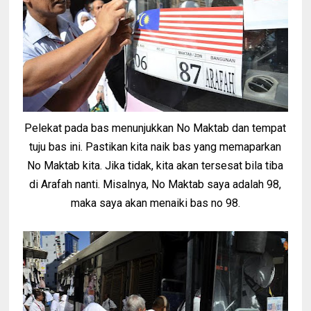
Pelekat pada bas menunjukkan No Maktab dan tempat
tuju bas ini. Pastikan kita naik bas yang memaparkan
No Maktab kita. Jika tidak, kita akan tersesat bila tiba
di Arafah nanti. Misalnya, No Maktab saya adalah 98,
maka saya akan menaiki bas no 98.