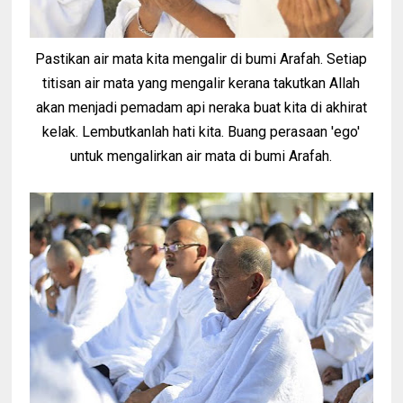
Pastikan air mata kita mengalir di bumi Arafah. Setiap
titisan air mata yang mengalir kerana takutkan Allah
akan menjadi pemadam api neraka buat kita di akhirat
kelak. Lembutkanlah hati kita. Buang perasaan 'ego'
untuk mengalirkan air mata di bumi Arafah.