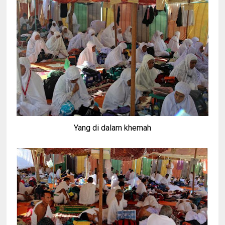
Yang di dalam khemah