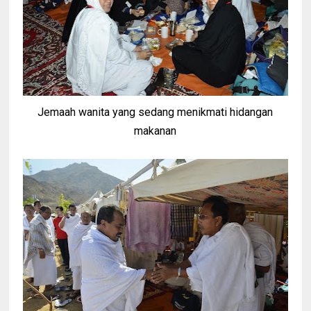
Jemaah wanita yang sedang menikmati hidangan
makanan