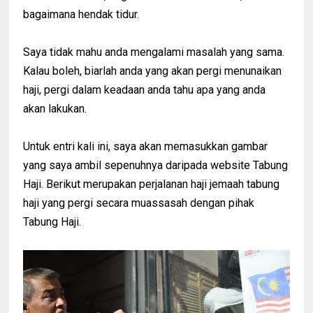
bagaimana hendak tidur.
Saya tidak mahu anda mengalami masalah yang sama.
Kalau boleh, biarlah anda yang akan pergi menunaikan
haji, pergi dalam keadaan anda tahu apa yang anda
akan lakukan.
Untuk entri kali ini, saya akan memasukkan gambar
yang saya ambil sepenuhnya daripada website Tabung
Haji. Berikut merupakan perjalanan haji jemaah tabung
haji yang pergi secara muassasah dengan pihak
Tabung Haji.