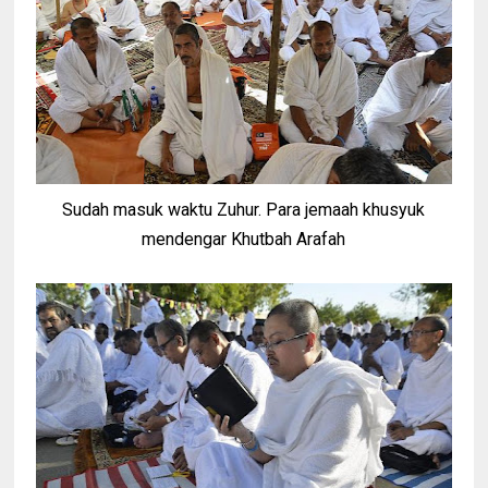
Sudah masuk waktu Zuhur. Para jemaah khusyuk
mendengar Khutbah Arafah