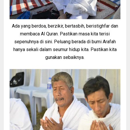
Ada yang berdoa, berzikir, bertasbih, beristighfar dan
membaca Al Quran. Pastikan masa kita terisi
sepenuhnya di sini. Peluang berada di bumi Arafah
hanya sekali dalam seumur hidup kita. Pastikan kita
gunakan sebaiknya.