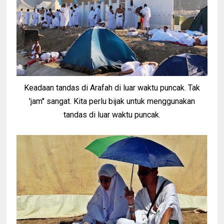
Keadaan tandas di Arafah di luar waktu puncak. Tak
'jam'' sangat. Kita perlu bijak untuk menggunakan
tandas di luar waktu puncak.