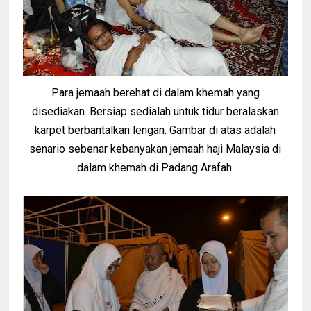
Para jemaah berehat di dalam khemah yang
disediakan. Bersiap sedialah untuk tidur beralaskan
karpet berbantalkan lengan. Gambar di atas adalah
senario sebenar kebanyakan jemaah haji Malaysia di
dalam khemah di Padang Arafah.