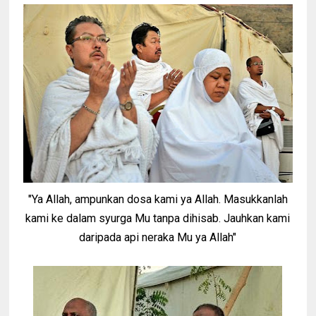
"Ya Allah, ampunkan dosa kami ya Allah. Masukkanlah
kami ke dalam syurga Mu tanpa dihisab. Jauhkan kami
daripada api neraka Mu ya Allah"