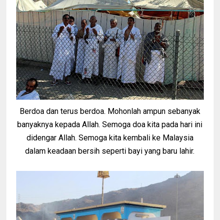
Berdoa dan terus berdoa. Mohonlah ampun sebanyak
banyaknya kepada Allah. Semoga doa kita pada hari ini
didengar Allah. Semoga kita kembali ke Malaysia
dalam keadaan bersih seperti bayi yang baru lahir.