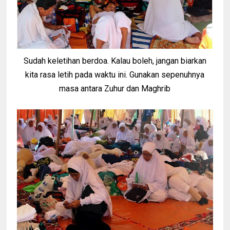
Sudah keletihan berdoa. Kalau boleh, jangan biarkan
kita rasa letih pada waktu ini. Gunakan sepenuhnya
masa antara Zuhur dan Maghrib