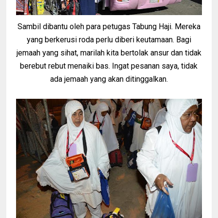
Sambil dibantu oleh para petugas Tabung Haji. Mereka
yang berkerusi roda perlu diberi keutamaan. Bagi
jemaah yang sihat, marilah kita bertolak ansur dan tidak
berebut rebut menaiki bas. Ingat pesanan saya, tidak
ada jemaah yang akan ditinggalkan.