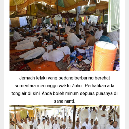
Jemaah lelaki yang sedang berbaring berehat
sementara menunggu waktu Zuhur. Perhatikan ada
tong air di sini. Anda boleh minum sepuas puasnya di
sana nanti.