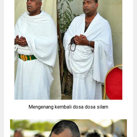
Mengenang kembali dosa dosa silam