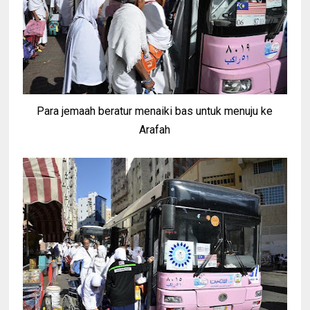
Para jemaah beratur menaiki bas untuk menuju ke
Arafah