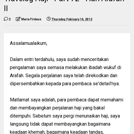
II
2
Maria Firdaus
Thursday, February 16, 2012
Assalamualaikum,
Dalam entri terdahulu, saya sudah menceritakan
pengalaman saya semasa melakukan ibadah wukuf di
Arafah. Segala perjalanan saya telah direkodkan dan
dipersembahkan kepada para pembaca se'detail'nya.
Matlamat saya adalah, para pembaca dapat memahami
dan membayangkan perjalanan haji yang bakal
ditempuhi. Sebelum saya pergi menunaikan haji, saya
langsung tidak dapat membayangkan bagaimana
keadaan khemah, bagaimana keadaan tandas,