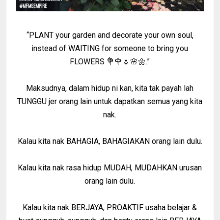
“PLANT your garden and decorate your own soul,
instead of WAITING for someone to bring you
FLOWERS 💐🌹🌷🌸🌼.”
Maksudnya, dalam hidup ni kan, kita tak payah lah
TUNGGU jer orang lain untuk dapatkan semua yang kita
nak.
Kalau kita nak BAHAGIA, BAHAGIAKAN orang lain dulu.
Kalau kita nak rasa hidup MUDAH, MUDAHKAN urusan
orang lain dulu.
Kalau kita nak BERJAYA, PROAKTIF usaha belajar &