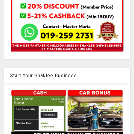
Start Your Shaklee Business