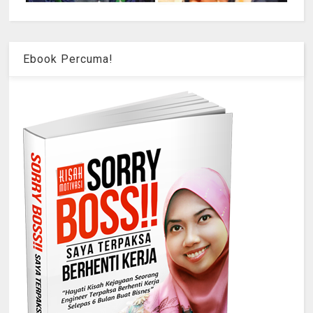
Ebook Percuma!