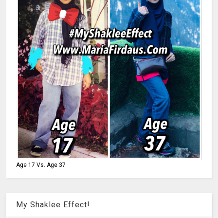
Age 17 Vs. Age 37
My Shaklee Effect!