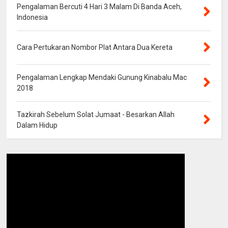
Pengalaman Bercuti 4 Hari 3 Malam Di Banda Aceh,
Indonesia
Cara Pertukaran Nombor Plat Antara Dua Kereta
Pengalaman Lengkap Mendaki Gunung Kinabalu Mac
2018
Tazkirah Sebelum Solat Jumaat - Besarkan Allah
Dalam Hidup