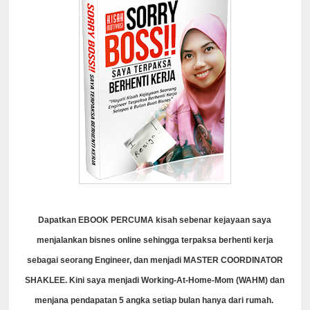
Dapatkan EBOOK PERCUMA kisah sebenar kejayaan saya
menjalankan bisnes online sehingga terpaksa berhenti kerja
sebagai seorang Engineer, dan menjadi MASTER COORDINATOR
SHAKLEE. Kini saya menjadi Working-At-Home-Mom (WAHM) dan
menjana pendapatan 5 angka setiap bulan hanya dari rumah.