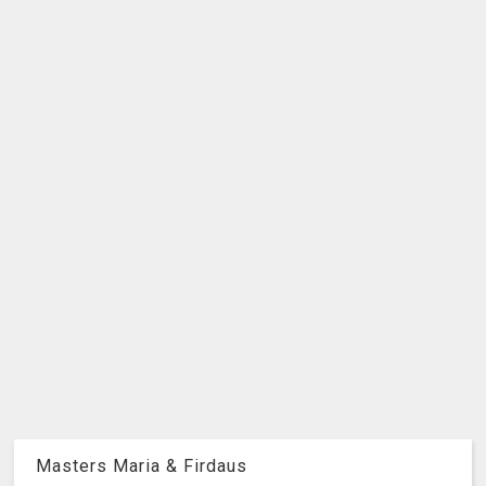
Masters Maria & Firdaus