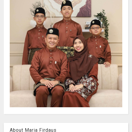
About Maria Firdaus