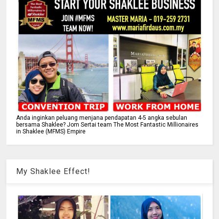
Anda inginkan peluang menjana pendapatan 4-5 angka sebulan
bersama Shaklee? Jom Sertai team The Most Fantastic Millionaires
in Shaklee (MFMS) Empire
My Shaklee Effect!