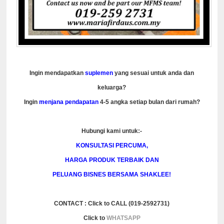
Ingin mendapatkan
suplemen
yang sesuai untuk anda dan
keluarga?
Ingin
menjana pendapatan
4-5 angka setiap bulan dari rumah?
Hubungi kami untuk:-
KONSULTASI PERCUMA,
HARGA PRODUK TERBAIK DAN
PELUANG BISNES BERSAMA SHAKLEE!
CONTACT : Click to CALL (019-2592731)
Click to
WHATSAPP