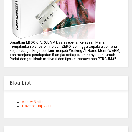
Dapatkan EBOOK PERCUMA kisah sebenar kejayaan Maria
menjalankan bisnes online dari ZERO, sehingga terpaksa berhenti
kerja sebagai Engineer, kini menjadi Working-At-Home-Mom (WAHM)
dan menjana pendapatan 5 angka setiap bulan hanya dari rumah.
Padat dengan kisah motivasi dan tips keusahawanan PERCUMA!!
Blog List
Master Norita
Travelog Haji 2011