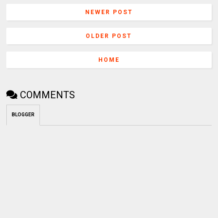
NEWER POST
OLDER POST
HOME
COMMENTS
BLOGGER