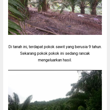
Di tanah ini, terdapat pokok sawit yang berusia 9 tahun.
Sekarang pokok pokok ini sedang rancak
mengeluarkan hasil.