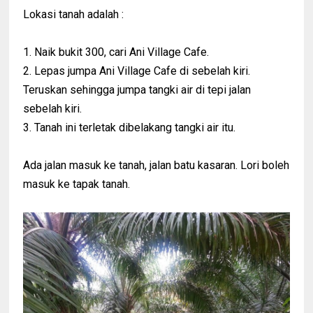
Lokasi tanah adalah :
1. Naik bukit 300, cari Ani Village Cafe.
2. Lepas jumpa Ani Village Cafe di sebelah kiri.
Teruskan sehingga jumpa tangki air di tepi jalan
sebelah kiri.
3. Tanah ini terletak dibelakang tangki air itu.
Ada jalan masuk ke tanah, jalan batu kasaran. Lori boleh
masuk ke tapak tanah.