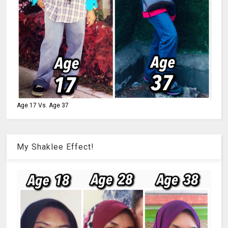
Age 17 Vs. Age 37
My Shaklee Effect!