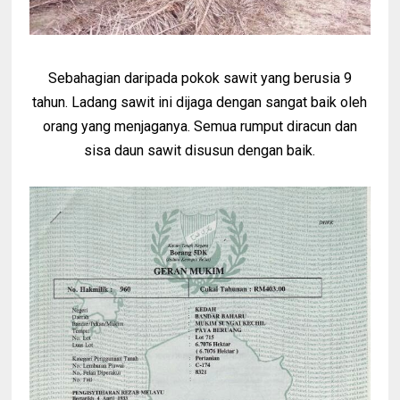
Sebahagian daripada pokok sawit yang berusia 9
tahun. Ladang sawit ini dijaga dengan sangat baik oleh
orang yang menjaganya. Semua rumput diracun dan
sisa daun sawit disusun dengan baik.