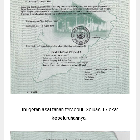
Ini geran asal tanah tersebut. Seluas 17 ekar
keseluruhannya.