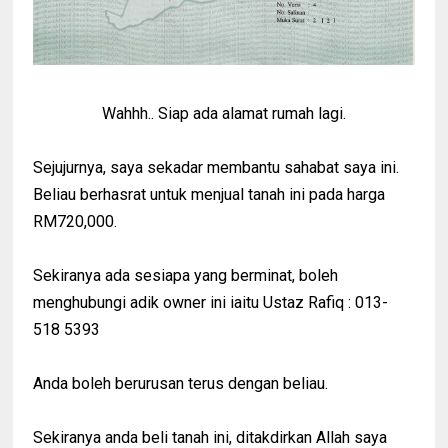
Wahhh.. Siap ada alamat rumah lagi.
Sejujurnya, saya sekadar membantu sahabat saya ini.
Beliau berhasrat untuk menjual tanah ini pada harga
RM720,000.
Sekiranya ada sesiapa yang berminat, boleh
menghubungi adik owner ini iaitu Ustaz Rafiq : 013-
518 5393
Anda boleh berurusan terus dengan beliau.
Sekiranya anda beli tanah ini, ditakdirkan Allah saya