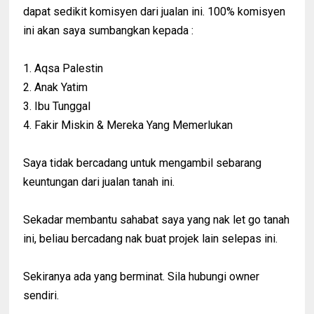
dapat sedikit komisyen dari jualan ini. 100% komisyen
ini akan saya sumbangkan kepada :
1. Aqsa Palestin
2. Anak Yatim
3. Ibu Tunggal
4. Fakir Miskin & Mereka Yang Memerlukan
Saya tidak bercadang untuk mengambil sebarang
keuntungan dari jualan tanah ini.
Sekadar membantu sahabat saya yang nak let go tanah
ini, beliau bercadang nak buat projek lain selepas ini.
Sekiranya ada yang berminat. Sila hubungi owner
sendiri.