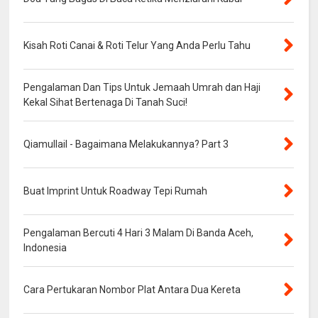
Kisah Roti Canai & Roti Telur Yang Anda Perlu Tahu
Pengalaman Dan Tips Untuk Jemaah Umrah dan Haji
Kekal Sihat Bertenaga Di Tanah Suci!
Qiamullail - Bagaimana Melakukannya? Part 3
Buat Imprint Untuk Roadway Tepi Rumah
Pengalaman Bercuti 4 Hari 3 Malam Di Banda Aceh,
Indonesia
Cara Pertukaran Nombor Plat Antara Dua Kereta