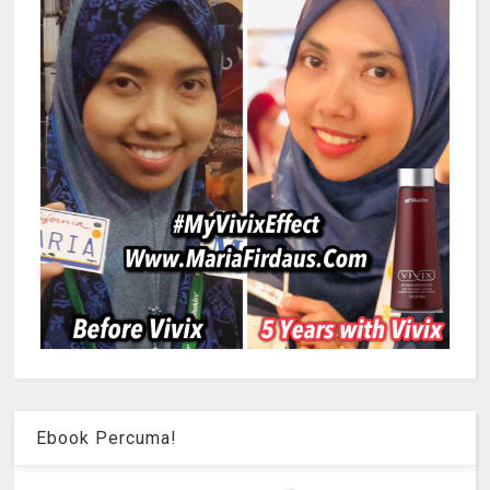
Ebook Percuma!