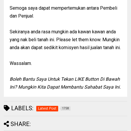
Semoga saya dapat mempertemukan antara Pembeli
dan Penjual.
Sekiranya anda rasa mungkin ada kawan kawan anda
yang nak beli tanah ini. Please let them know. Mungkin
anda akan dapat sedikit komisyen hasil jualan tanah ini.
Wassalam.
Boleh Bantu Saya Untuk Tekan LIKE Button Di Bawah
Ini? Mungkin Kita Dapat Membantu Sahabat Saya Ini.
LABELS:
Latest Post
1758
SHARE: