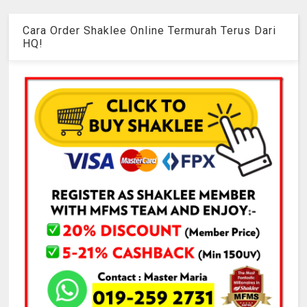
Cara Order Shaklee Online Termurah Terus Dari
HQ!