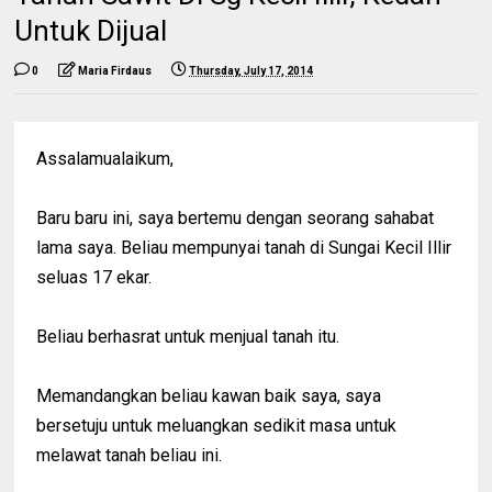
Untuk Dijual
0
Maria Firdaus
Thursday, July 17, 2014
Assalamualaikum,
Baru baru ini, saya bertemu dengan seorang sahabat
lama saya. Beliau mempunyai tanah di Sungai Kecil Illir
seluas 17 ekar.
Beliau berhasrat untuk menjual tanah itu.
Memandangkan beliau kawan baik saya, saya
bersetuju untuk meluangkan sedikit masa untuk
melawat tanah beliau ini.