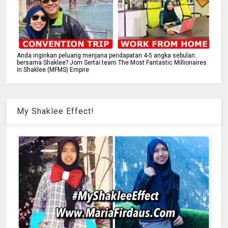
Anda inginkan peluang menjana pendapatan 4-5 angka sebulan
bersama Shaklee? Jom Sertai team The Most Fantastic Millionaires
in Shaklee (MFMS) Empire
My Shaklee Effect!