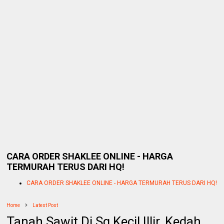
CARA ORDER SHAKLEE ONLINE - HARGA
TERMURAH TERUS DARI HQ!
CARA ORDER SHAKLEE ONLINE - HARGA TERMURAH TERUS DARI HQ!
Home
Latest Post
Tanah Sawit Di Sg Kecil Illir, Kedah