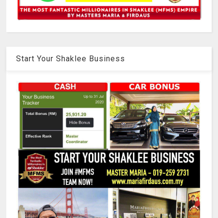
Start Your Shaklee Business