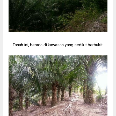
Tanah ini, berada di kawasan yang sedikit berbukit.