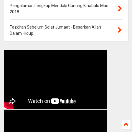
Pengalaman Lengkap Mendaki Gunung Kinabalu Mac
2018
Tazkirah Sebelum Solat Jumaat - Besarkan Allah
Dalam Hidup