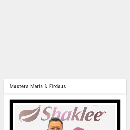
Masters Maria & Firdaus