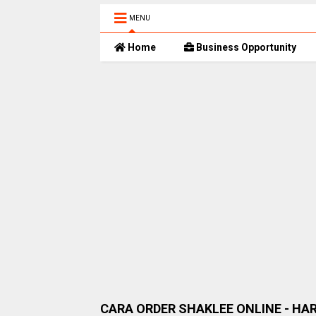
MENU
Home
Business Opportunity
CARA ORDER SHAKLEE ONLINE - HA