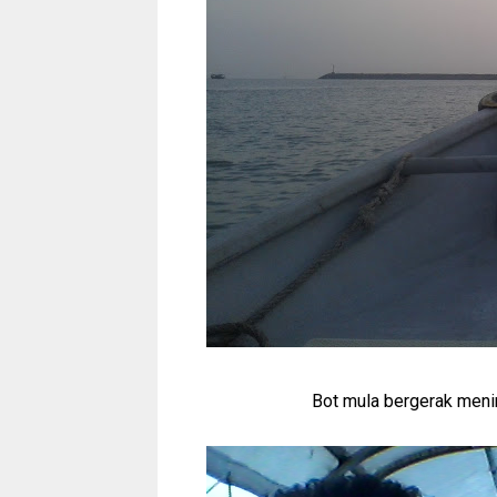
Bot mula bergerak menin