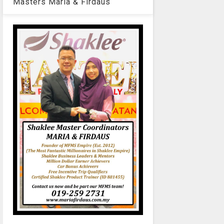
Masters Maria & Firdaus