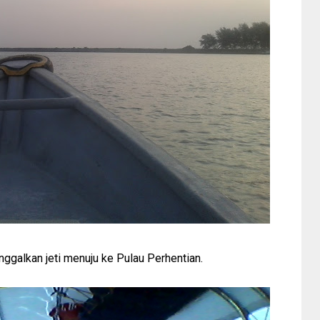
ggalkan jeti menuju ke Pulau Perhentian.