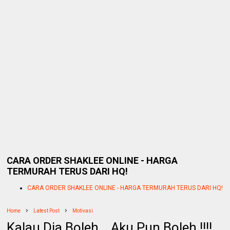
CARA ORDER SHAKLEE ONLINE - HARGA
TERMURAH TERUS DARI HQ!
CARA ORDER SHAKLEE ONLINE - HARGA TERMURAH TERUS DARI HQ!
Home
Latest Post
Motivasi
Kalau Dia Boleh... Aku Pun Boleh !!!!