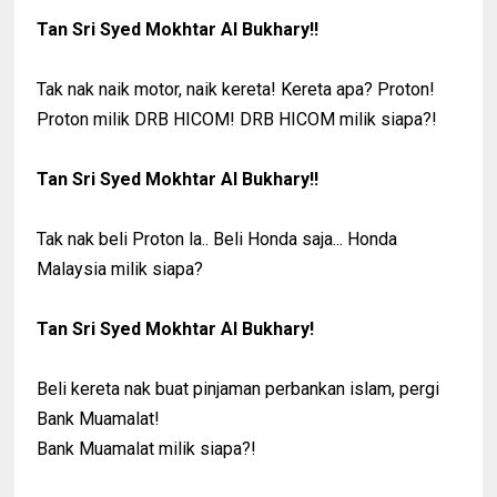
Tan Sri Syed Mokhtar Al Bukhary!!
Tak nak naik motor, naik kereta! Kereta apa? Proton!
Proton milik DRB HICOM! DRB HICOM milik siapa?!
Tan Sri Syed Mokhtar Al Bukhary!!
Tak nak beli Proton la.. Beli Honda saja... Honda
Malaysia milik siapa?
Tan Sri Syed Mokhtar Al Bukhary!
Beli kereta nak buat pinjaman perbankan islam, pergi
Bank Muamalat!
Bank Muamalat milik siapa?!