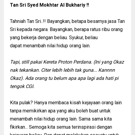
Tan Sri Syed Mokhtar Al Bukhariy !!
Tahniah Tan Sri..!! Bayangkan, betapa besarnya jasa Tan
Sri kepada negara. Bayangkan, berapa ratus ribu orang
yang bekerja dengan beliau. Syukur, beliau
dapat menambah nilai hidup orang lain.
Tapi, still pakai Kereta Proton Perdana. (Ini yang Okaz
nak tekankan. Citer lebih lebih tak guna... Kannnn
Okaz). Ada orang tu belum apa apa lagi ada hati pi
tengok CGI.
Kita pulak? Hanya membaca kisah kejayaan orang lain
tanpa memikirkan apa yang aku boleh buat untuk
menambah nilai hidup orang lain. Sama sama kita
fikirkan... Semoga kita semua terinspirasi dengan