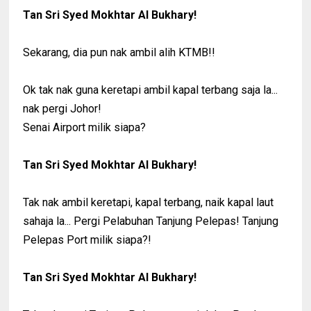
Tan Sri Syed Mokhtar Al Bukhary!
Sekarang, dia pun nak ambil alih KTMB!!
Ok tak nak guna keretapi ambil kapal terbang saja la...
nak pergi Johor!
Senai Airport milik siapa?
Tan Sri Syed Mokhtar Al Bukhary!
Tak nak ambil keretapi, kapal terbang, naik kapal laut
sahaja la... Pergi Pelabuhan Tanjung Pelepas! Tanjung
Pelepas Port milik siapa?!
Tan Sri Syed Mokhtar Al Bukhary!