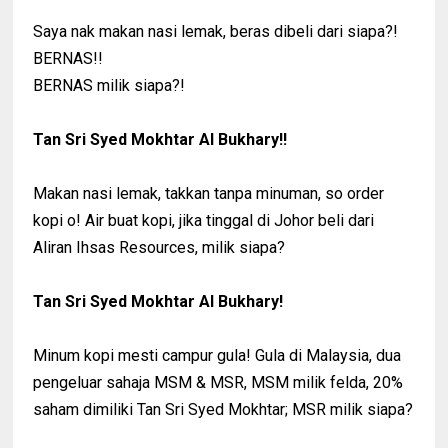
Saya nak makan nasi lemak, beras dibeli dari siapa?!
BERNAS!!
BERNAS milik siapa?!
Tan Sri Syed Mokhtar Al Bukhary!!
Makan nasi lemak, takkan tanpa minuman, so order
kopi o! Air buat kopi, jika tinggal di Johor beli dari
Aliran Ihsas Resources, milik siapa?
Tan Sri Syed Mokhtar Al Bukhary!
Minum kopi mesti campur gula! Gula di Malaysia, dua
pengeluar sahaja MSM & MSR, MSM milik felda, 20%
saham dimiliki Tan Sri Syed Mokhtar; MSR milik siapa?