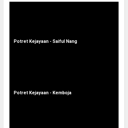
Potret Kejayaan - Saiful Nang
Potret Kejayaan - Kemboja