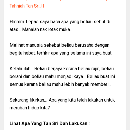
Hmmm..Lepas saya baca apa yang beliau sebut di
atas... Manalah nak letak muka...
Melihat manusia sehebat beliau berusaha dengan
begitu hebat, terfikir apa yang selama ini saya buat.
Ketahuilah... Beliau berjaya kerana beliau rajin, beliau
berani dan beliau mahu menjadi kaya... Beliau buat ini
semua kerana beliau mahu lebih banyak memberi...
Sekarang fikirkan.... Apa yang kita telah lakukan untuk
merubah hidup kita?
Lihat Apa Yang Tan Sri Dah Lakukan :