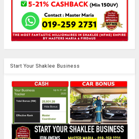
Start Your Shaklee Business