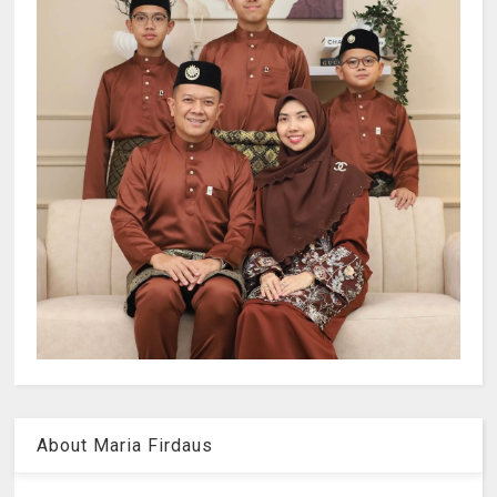
About Maria Firdaus