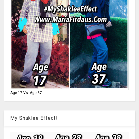
Age 17 Vs. Age 37
My Shaklee Effect!