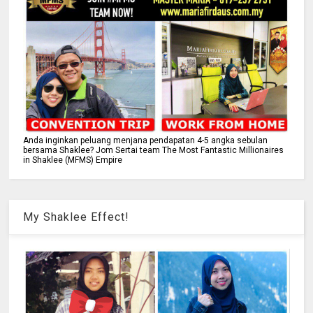
Anda inginkan peluang menjana pendapatan 4-5 angka sebulan
bersama Shaklee? Jom Sertai team The Most Fantastic Millionaires
in Shaklee (MFMS) Empire
My Shaklee Effect!