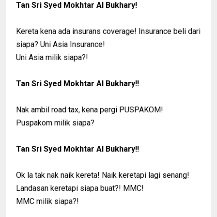
Tan Sri Syed Mokhtar Al Bukhary!
Kereta kena ada insurans coverage! Insurance beli dari
siapa? Uni Asia Insurance!
Uni Asia milik siapa?!
Tan Sri Syed Mokhtar Al Bukhary!!
Nak ambil road tax, kena pergi PUSPAKOM!
Puspakom milik siapa?
Tan Sri Syed Mokhtar Al Bukhary!!
Ok la tak nak naik kereta! Naik keretapi lagi senang!
Landasan keretapi siapa buat?! MMC!
MMC milik siapa?!