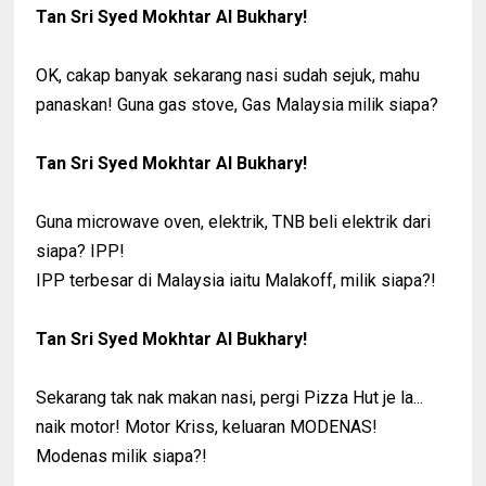
Tan Sri Syed Mokhtar Al Bukhary!
OK, cakap banyak sekarang nasi sudah sejuk, mahu
panaskan! Guna gas stove, Gas Malaysia milik siapa?
Tan Sri Syed Mokhtar Al Bukhary!
Guna microwave oven, elektrik, TNB beli elektrik dari
siapa? IPP!
IPP terbesar di Malaysia iaitu Malakoff, milik siapa?!
Tan Sri Syed Mokhtar Al Bukhary!
Sekarang tak nak makan nasi, pergi Pizza Hut je la...
naik motor! Motor Kriss, keluaran MODENAS!
Modenas milik siapa?!