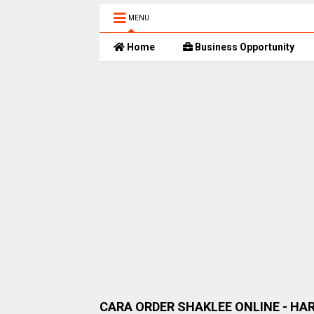
MENU
Home
Business Opportunity
CARA ORDER SHAKLEE ONLINE - HA