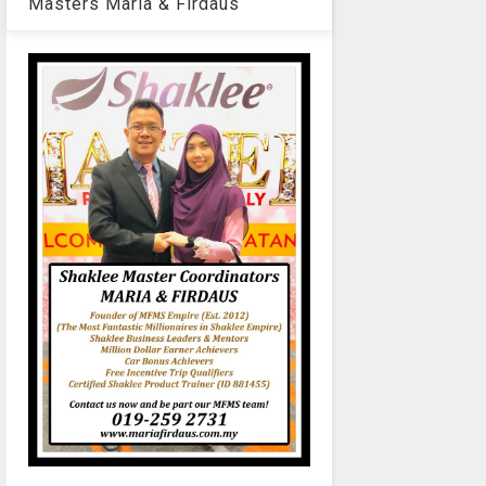
Masters Maria & Firdaus