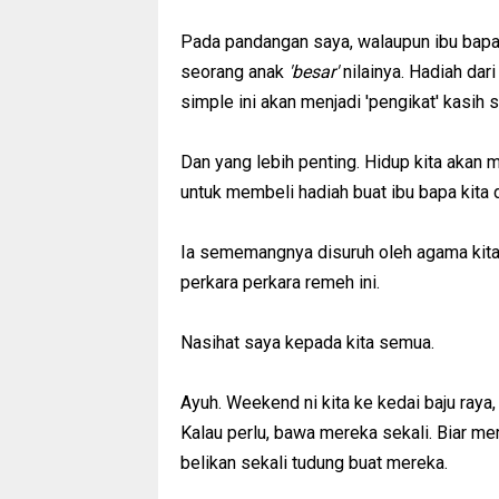
Pada pandangan saya, walaupun ibu bapa d
seorang anak
'besar'
nilainya. Hadiah dar
simple ini akan menjadi 'pengikat' kasih 
Dan yang lebih penting. Hidup kita akan m
untuk membeli hadiah buat ibu bapa kita 
Ia sememangnya disuruh oleh agama kita
perkara perkara remeh ini.
Nasihat saya kepada kita semua.
Ayuh. Weekend ni kita ke kedai baju raya, 
Kalau perlu, bawa mereka sekali. Biar mer
belikan sekali tudung buat mereka.