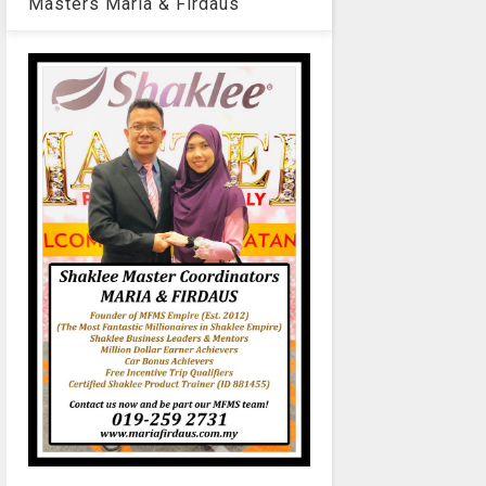
Masters Maria & Firdaus