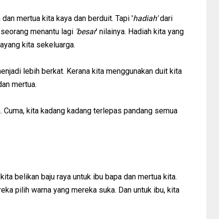
an mertua kita kaya dan berduit. Tapi '
hadiah'
dari
i seorang menantu lagi
'besar
' nilainya. Hadiah kita yang
sayang kita sekeluarga.
enjadi lebih berkat. Kerana kita menggunakan duit kita
dan mertua.
. Cuma, kita kadang kadang terlepas pandang semua
kita belikan baju raya untuk ibu bapa dan mertua kita.
eka pilih warna yang mereka suka. Dan untuk ibu, kita