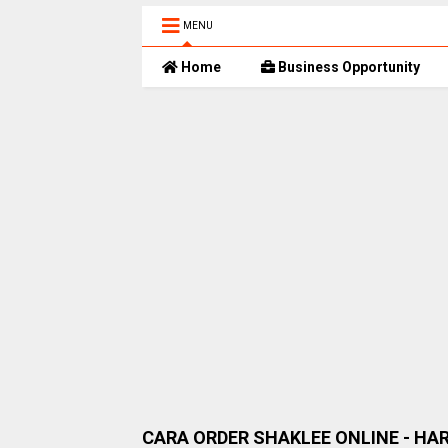
MENU
Home
Business Opportunity
CARA ORDER SHAKLEE ONLINE - HA