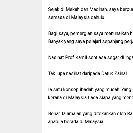
Sejak di Mekah dan Madinah, saya berpua
semasa di Malaysia dahulu.
Bagi saya, pemergian saya menunaikan 
Banyak yang saya pelajari sepanjang perja
Nasihat Prof Kamil sentiasa segar di ing
Tak lupa nasihat daripada Datuk Zainal.
Ia satu konsep ibadah yang mudah. Yang 
kerana di Malaysia tiada siapa yang men
Benar. Ia amalan yang ditekankan oleh Ra
apabila berada di Malaysia.