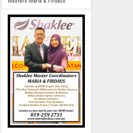
Masters Maria & Firdaus