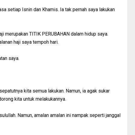
sa setiap Isnin dan Khamis. Ia tak pernah saya lakukan
haji merupakan TITIK PERUBAHAN dalam hidup saya.
lanan haji saya tempoh hari.
atan saya.
sepatutnya kita semua lakukan. Namun, ia agak sukar
dorong kita untuk melakukannya.
sulullah. Namun, amalan amalan ini nampak seperti janggal