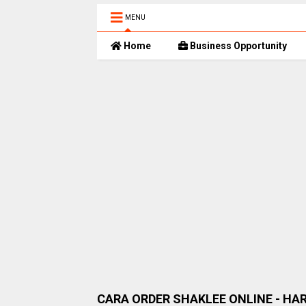
MENU
Home
Business Opportunity
CARA ORDER SHAKLEE ONLINE - HA