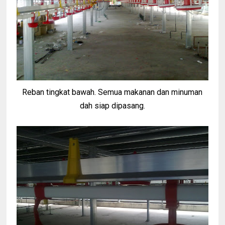
Reban tingkat bawah. Semua makanan dan minuman
dah siap dipasang.