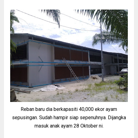
Reban baru dia berkapasiti 40,000 ekor ayam
sepusingan. Sudah hampir siap sepenuhnya. Dijangka
masuk anak ayam 28 Oktober ni.