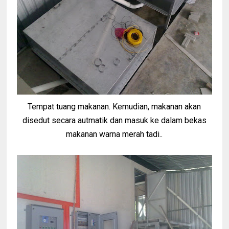
Tempat tuang makanan. Kemudian, makanan akan
disedut secara autmatik dan masuk ke dalam bekas
makanan warna merah tadi..