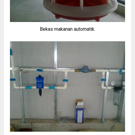
Bekas makanan automatik.