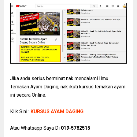
Jika anda serius berminat nak mendalami Ilmu
Ternakan Ayam Daging, nak ikuti kursus ternakan ayam
ini secara Online.
Klik Sini :
KURSUS AYAM DAGING
Atau Whatsapp Saya Di
019-5782515