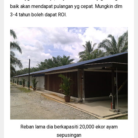
baik akan mendapat pulangan yg cepat. Mungkin dlm
3-4 tahun boleh dapat ROI.
Reban lama dia berkapasiti 20,000 ekor ayam
sepusingan