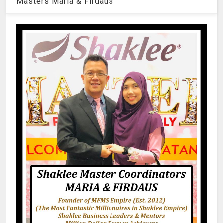
Masters Maria & Firdaus