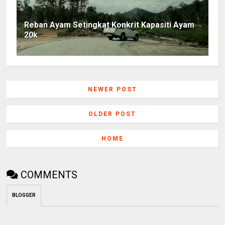
Reban Ayam Setingkat Konkrit Kapasiti Ayam
20k
NEWER POST
OLDER POST
HOME
COMMENTS
BLOGGER