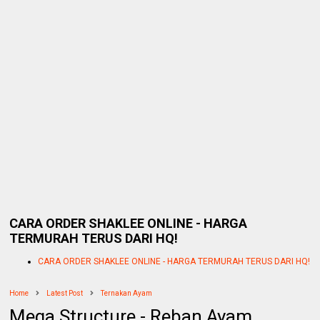
CARA ORDER SHAKLEE ONLINE - HARGA
TERMURAH TERUS DARI HQ!
CARA ORDER SHAKLEE ONLINE - HARGA TERMURAH TERUS DARI HQ!
Home
Latest Post
Ternakan Ayam
Mega Structure - Reban Ayam