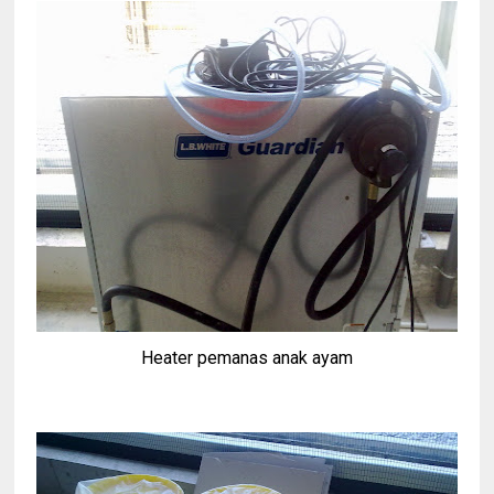
Heater pemanas anak ayam