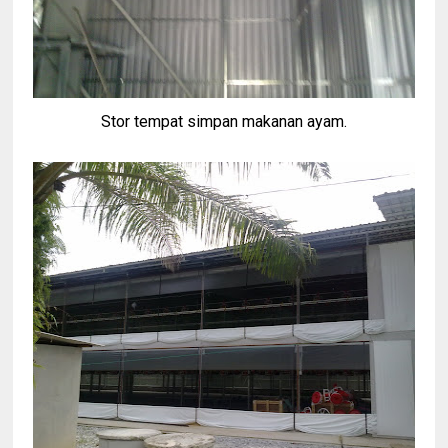
Stor tempat simpan makanan ayam.