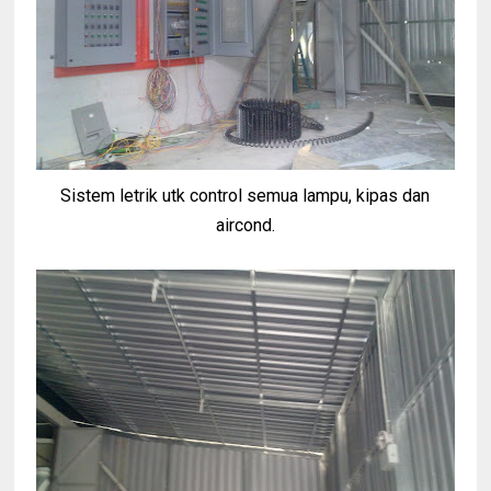
Sistem letrik utk control semua lampu, kipas dan
aircond.