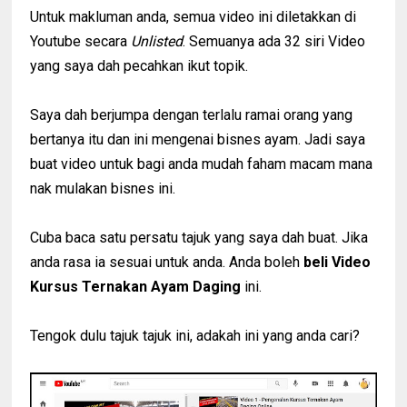
Untuk makluman anda, semua video ini diletakkan di
Youtube secara
Unlisted
. Semuanya ada 32 siri Video
yang saya dah pecahkan ikut topik.
Saya dah berjumpa dengan terlalu ramai orang yang
bertanya itu dan ini mengenai bisnes ayam. Jadi saya
buat video untuk bagi anda mudah faham macam mana
nak mulakan bisnes ini.
Cuba baca satu persatu tajuk yang saya dah buat. Jika
anda rasa ia sesuai untuk anda. Anda boleh
beli
Video
Kursus Ternakan Ayam Daging
ini.
Tengok dulu tajuk tajuk ini, adakah ini yang anda cari?