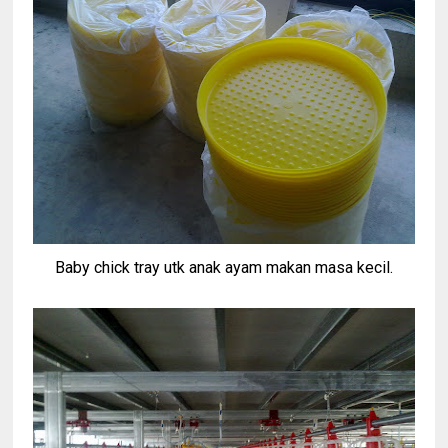
Baby chick tray utk anak ayam makan masa kecil.