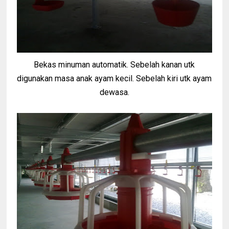
Bekas minuman automatik. Sebelah kanan utk
digunakan masa anak ayam kecil. Sebelah kiri utk ayam
dewasa.