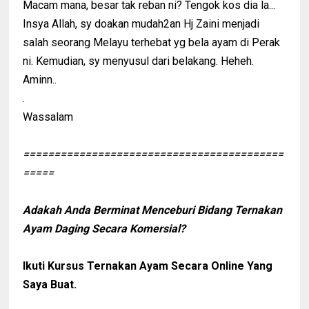
Macam mana, besar tak reban ni? Tengok kos dia la...
Insya Allah, sy doakan mudah2an Hj Zaini menjadi
salah seorang Melayu terhebat yg bela ayam di Perak
ni. Kemudian, sy menyusul dari belakang. Heheh.
Aminn..
.
Wassalam
==========================================
=====
Adakah Anda Berminat Menceburi Bidang Ternakan
Ayam Daging Secara Komersial?
Ikuti Kursus Ternakan Ayam Secara Online Yang
Saya Buat.