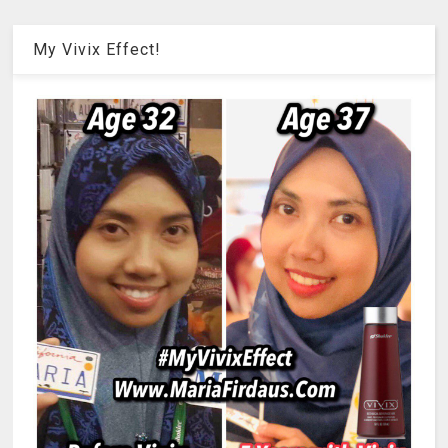
My Vivix Effect!