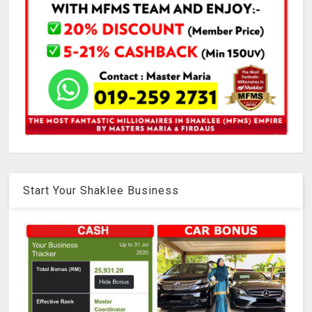
Start Your Shaklee Business