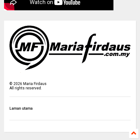
©
2026
Maria Firdaus
All rights reserved.
Laman utama