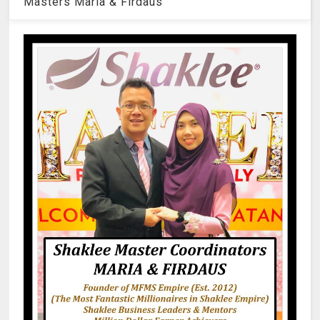
Masters Maria & Firdaus