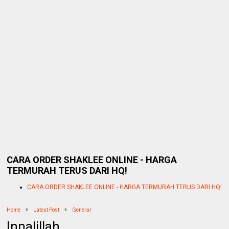
CARA ORDER SHAKLEE ONLINE - HARGA
TERMURAH TERUS DARI HQ!
CARA ORDER SHAKLEE ONLINE - HARGA TERMURAH TERUS DARI HQ!
Home
Latest Post
General
Innalillah