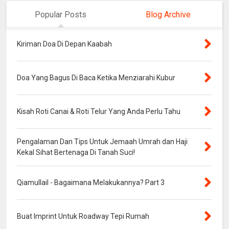
Popular Posts
Blog Archive
Kiriman Doa Di Depan Kaabah
Doa Yang Bagus Di Baca Ketika Menziarahi Kubur
Kisah Roti Canai & Roti Telur Yang Anda Perlu Tahu
Pengalaman Dan Tips Untuk Jemaah Umrah dan Haji
Kekal Sihat Bertenaga Di Tanah Suci!
Qiamullail - Bagaimana Melakukannya? Part 3
Buat Imprint Untuk Roadway Tepi Rumah