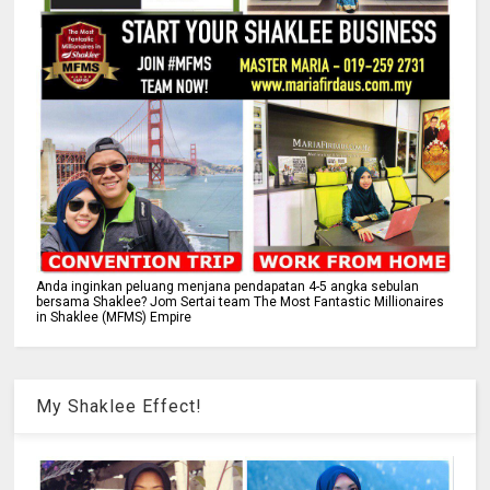
Anda inginkan peluang menjana pendapatan 4-5 angka sebulan
bersama Shaklee? Jom Sertai team The Most Fantastic Millionaires
in Shaklee (MFMS) Empire
My Shaklee Effect!