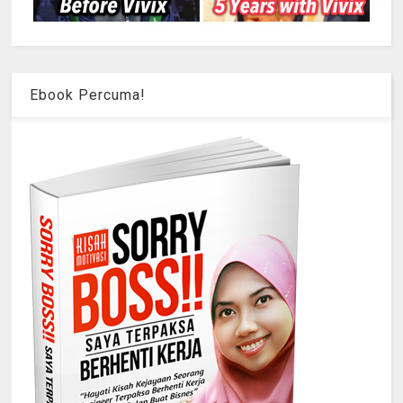
Ebook Percuma!