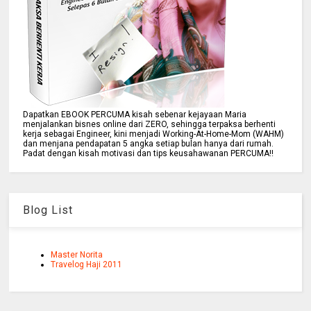
Dapatkan EBOOK PERCUMA kisah sebenar kejayaan Maria
menjalankan bisnes online dari ZERO, sehingga terpaksa berhenti
kerja sebagai Engineer, kini menjadi Working-At-Home-Mom (WAHM)
dan menjana pendapatan 5 angka setiap bulan hanya dari rumah.
Padat dengan kisah motivasi dan tips keusahawanan PERCUMA!!
Blog List
Master Norita
Travelog Haji 2011