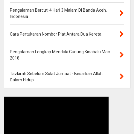
Pengalaman Bercuti 4 Hari 3 Malam Di Banda Aceh,
Indonesia
Cara Pertukaran Nombor Plat Antara Dua Kereta
Pengalaman Lengkap Mendaki Gunung Kinabalu Mac
2018
Tazkirah Sebelum Solat Jumaat - Besarkan Allah
Dalam Hidup