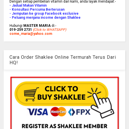
Dengan setiap pembelian vitamin dari kami, anda layak mendapat:-
- Jadual Makan Vitamin
- Konsultasi Percuma Berterusan
- Jemputan ke group Facebook exclusive
- Peluang menjana income dengan Shaklee
Hubungi
MASTER MARIA
di:-
019-259 2731
(
Click to WHATSAPP)
come_maria@yahoo.com
Cara Order Shaklee Online Termurah Terus Dari
HQ!