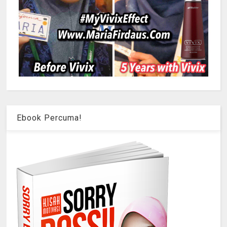
Ebook Percuma!