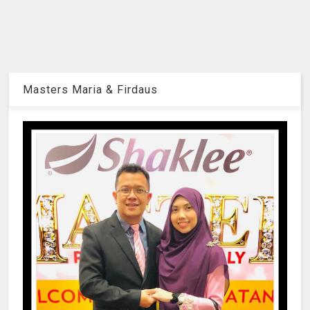
Masters Maria & Firdaus