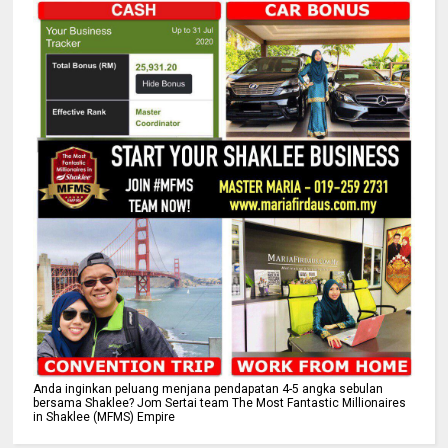
Anda inginkan peluang menjana pendapatan 4-5 angka sebulan
bersama Shaklee? Jom Sertai team The Most Fantastic Millionaires
in Shaklee (MFMS) Empire