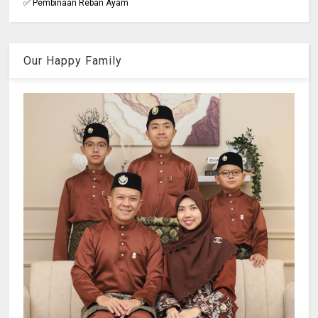
✅ Pembinaan Reban Ayam
Our Happy Family