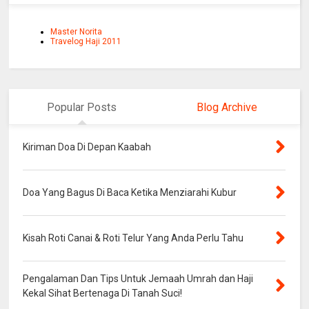
Master Norita
Travelog Haji 2011
Popular Posts
Blog Archive
Kiriman Doa Di Depan Kaabah
Doa Yang Bagus Di Baca Ketika Menziarahi Kubur
Kisah Roti Canai & Roti Telur Yang Anda Perlu Tahu
Pengalaman Dan Tips Untuk Jemaah Umrah dan Haji
Kekal Sihat Bertenaga Di Tanah Suci!