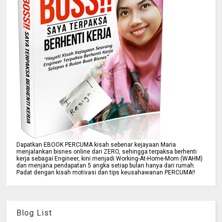
Dapatkan EBOOK PERCUMA kisah sebenar kejayaan Maria
menjalankan bisnes online dari ZERO, sehingga terpaksa berhenti
kerja sebagai Engineer, kini menjadi Working-At-Home-Mom (WAHM)
dan menjana pendapatan 5 angka setiap bulan hanya dari rumah.
Padat dengan kisah motivasi dan tips keusahawanan PERCUMA!!
Blog List