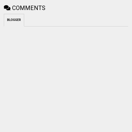
COMMENTS
BLOGGER