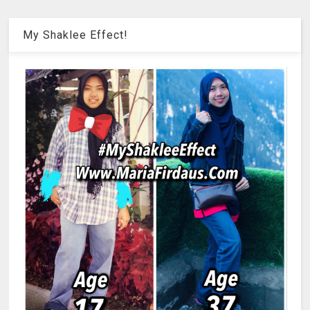
My Shaklee Effect!