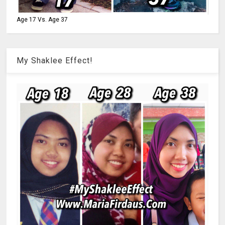
Age 17 Vs. Age 37
My Shaklee Effect!