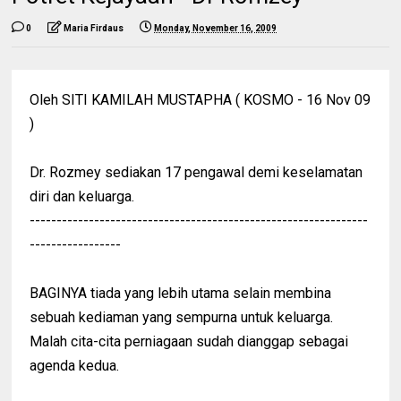
0
Maria Firdaus
Monday, November 16, 2009
Oleh SITI KAMILAH MUSTAPHA ( KOSMO - 16 Nov 09
)
Dr. Rozmey sediakan 17 pengawal demi keselamatan
diri dan keluarga.
---------------------------------------------------------------
-----------------
BAGINYA tiada yang lebih utama selain membina
sebuah kediaman yang sempurna untuk keluarga.
Malah cita-cita perniagaan sudah dianggap sebagai
agenda kedua.