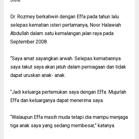
Dr. Rozmey berkahwin dengan Effa pada tahun lalu
selepas kematian isteri pertamanya, Noor Halawiah
Abdullah dalam satu kemalangan jalan raya pada
September 2008.
“Saya amat sayangkan arwah. Selepas kematiannya
saya takut saya akan jatuh dalam perniagaan dan tidak
dapat uruskan anak- anak.
“Jadi keluarga pertemukan saya dengan Effa. Mujurlah
Effa dan keluarganya dapat menerima saya.
“Walaupun Effa masih muda tetapi dia mampu menjaga
tiga anak saya yang sedang membesar,” katanya.