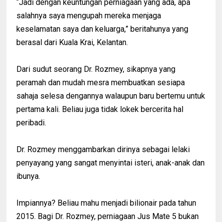
“Jadi dengan keuntungan perniagaan yang ada, apa
salahnya saya mengupah mereka menjaga
keselamatan saya dan keluarga,” beritahunya yang
berasal dari Kuala Krai, Kelantan.
Dari sudut seorang Dr. Rozmey, sikapnya yang
peramah dan mudah mesra membuatkan sesiapa
sahaja selesa dengannya walaupun baru bertemu untuk
pertama kali. Beliau juga tidak lokek bercerita hal
peribadi.
Dr. Rozmey menggambarkan dirinya sebagai lelaki
penyayang yang sangat menyintai isteri, anak-anak dan
ibunya.
Impiannya? Beliau mahu menjadi bilionair pada tahun
2015. Bagi Dr. Rozmey, perniagaan Jus Mate 5 bukan