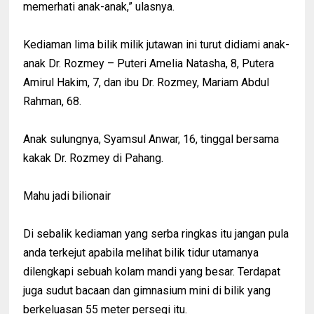
memerhati anak-anak,” ulasnya.
Kediaman lima bilik milik jutawan ini turut didiami anak-
anak Dr. Rozmey – Puteri Amelia Natasha, 8, Putera
Amirul Hakim, 7, dan ibu Dr. Rozmey, Mariam Abdul
Rahman, 68.
Anak sulungnya, Syamsul Anwar, 16, tinggal bersama
kakak Dr. Rozmey di Pahang.
Mahu jadi bilionair
Di sebalik kediaman yang serba ringkas itu jangan pula
anda terkejut apabila melihat bilik tidur utamanya
dilengkapi sebuah kolam mandi yang besar. Terdapat
juga sudut bacaan dan gimnasium mini di bilik yang
berkeluasan 55 meter persegi itu.