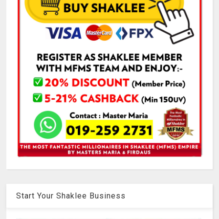
Start Your Shaklee Business