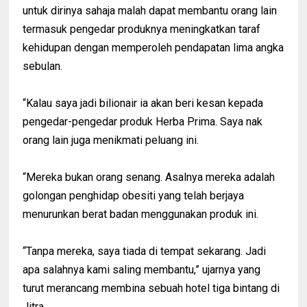
untuk dirinya sahaja malah dapat membantu orang lain
termasuk pengedar produknya meningkatkan taraf
kehidupan dengan memperoleh pendapatan lima angka
sebulan.
“Kalau saya jadi bilionair ia akan beri kesan kepada
pengedar-pengedar produk Herba Prima. Saya nak
orang lain juga menikmati peluang ini.
“Mereka bukan orang senang. Asalnya mereka adalah
golongan penghidap obesiti yang telah berjaya
menurunkan berat badan menggunakan produk ini.
“Tanpa mereka, saya tiada di tempat sekarang. Jadi
apa salahnya kami saling membantu,” ujarnya yang
turut merancang membina sebuah hotel tiga bintang di
Jitra.