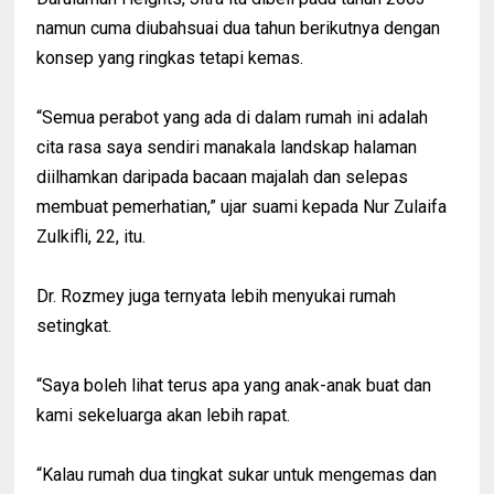
namun cuma diubahsuai dua tahun berikutnya dengan
konsep yang ringkas tetapi kemas.
“Semua perabot yang ada di dalam rumah ini adalah
cita rasa saya sendiri manakala landskap halaman
diilhamkan daripada bacaan majalah dan selepas
membuat pemerhatian,” ujar suami kepada Nur Zulaifa
Zulkifli, 22, itu.
Dr. Rozmey juga ternyata lebih menyukai rumah
setingkat.
“Saya boleh lihat terus apa yang anak-anak buat dan
kami sekeluarga akan lebih rapat.
“Kalau rumah dua tingkat sukar untuk mengemas dan