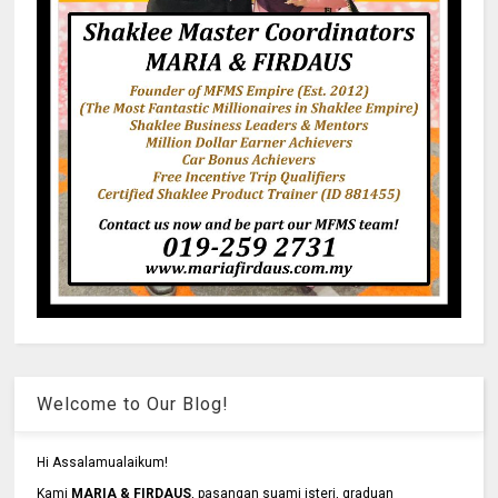
Welcome to Our Blog!
Hi Assalamualaikum!
Kami
MARIA & FIRDAUS
, pasangan suami isteri, graduan