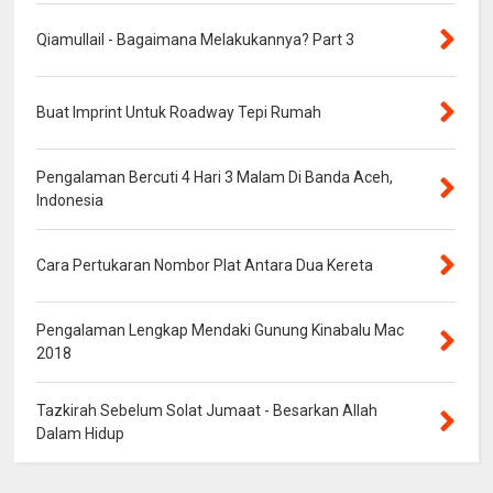
Qiamullail - Bagaimana Melakukannya? Part 3
Buat Imprint Untuk Roadway Tepi Rumah
Pengalaman Bercuti 4 Hari 3 Malam Di Banda Aceh,
Indonesia
Cara Pertukaran Nombor Plat Antara Dua Kereta
Pengalaman Lengkap Mendaki Gunung Kinabalu Mac
2018
Tazkirah Sebelum Solat Jumaat - Besarkan Allah
Dalam Hidup