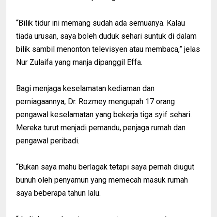
“Bilik tidur ini memang sudah ada semuanya. Kalau
tiada urusan, saya boleh duduk sehari suntuk di dalam
bilik sambil menonton televisyen atau membaca,” jelas
Nur Zulaifa yang manja dipanggil Effa.
Bagi menjaga keselamatan kediaman dan
perniagaannya, Dr. Rozmey mengupah 17 orang
pengawal keselamatan yang bekerja tiga syif sehari.
Mereka turut menjadi pemandu, penjaga rumah dan
pengawal peribadi.
“Bukan saya mahu berlagak tetapi saya pernah diugut
bunuh oleh penyamun yang memecah masuk rumah
saya beberapa tahun lalu.