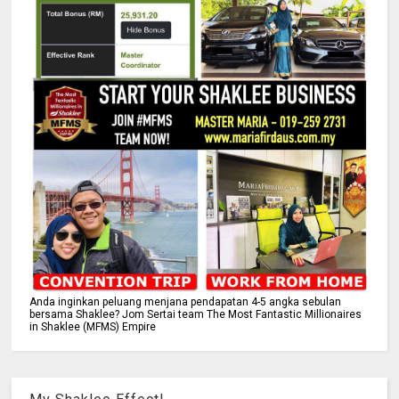
Anda inginkan peluang menjana pendapatan 4-5 angka sebulan
bersama Shaklee? Jom Sertai team The Most Fantastic Millionaires
in Shaklee (MFMS) Empire