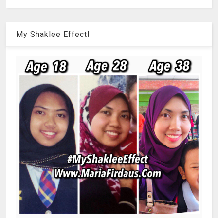
My Shaklee Effect!