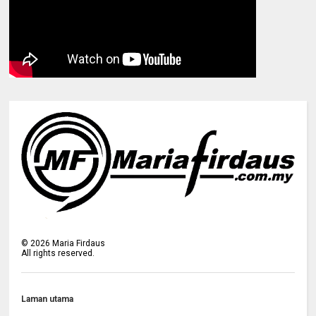
©
2026
Maria Firdaus
All rights reserved.
Laman utama