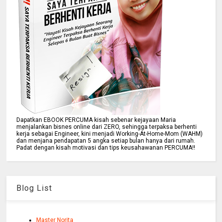
Dapatkan EBOOK PERCUMA kisah sebenar kejayaan Maria
menjalankan bisnes online dari ZERO, sehingga terpaksa berhenti
kerja sebagai Engineer, kini menjadi Working-At-Home-Mom (WAHM)
dan menjana pendapatan 5 angka setiap bulan hanya dari rumah.
Padat dengan kisah motivasi dan tips keusahawanan PERCUMA!!
Blog List
Master Norita