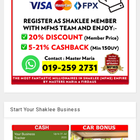
Start Your Shaklee Business