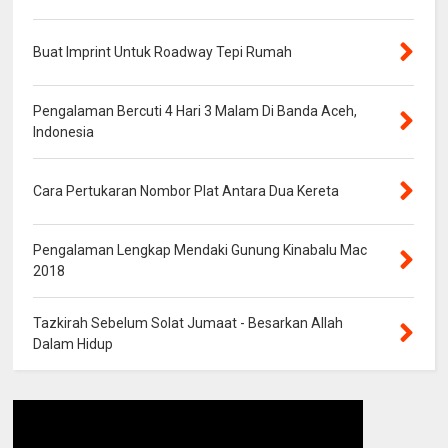
Buat Imprint Untuk Roadway Tepi Rumah
Pengalaman Bercuti 4 Hari 3 Malam Di Banda Aceh,
Indonesia
Cara Pertukaran Nombor Plat Antara Dua Kereta
Pengalaman Lengkap Mendaki Gunung Kinabalu Mac
2018
Tazkirah Sebelum Solat Jumaat - Besarkan Allah
Dalam Hidup