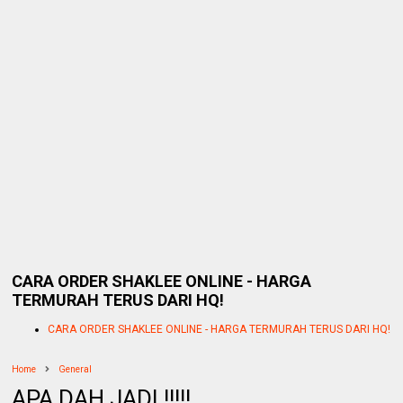
CARA ORDER SHAKLEE ONLINE - HARGA
TERMURAH TERUS DARI HQ!
CARA ORDER SHAKLEE ONLINE - HARGA TERMURAH TERUS DARI HQ!
Home
General
APA DAH JADI !!!!!