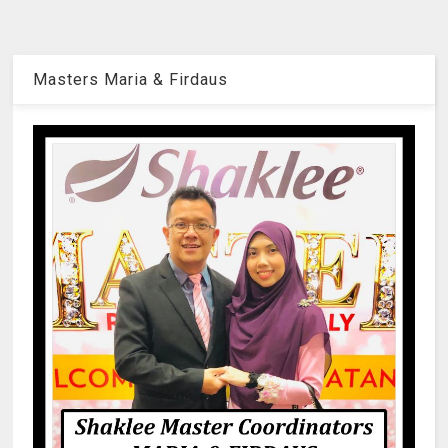
Masters Maria & Firdaus