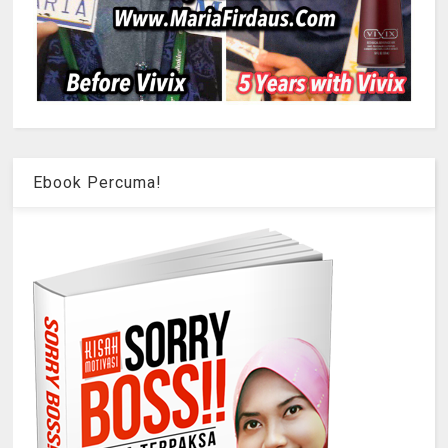
Ebook Percuma!