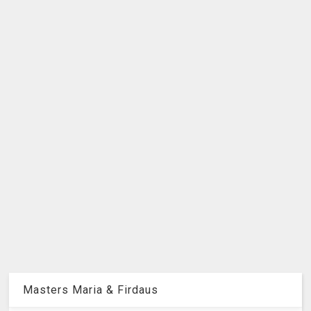
Masters Maria & Firdaus