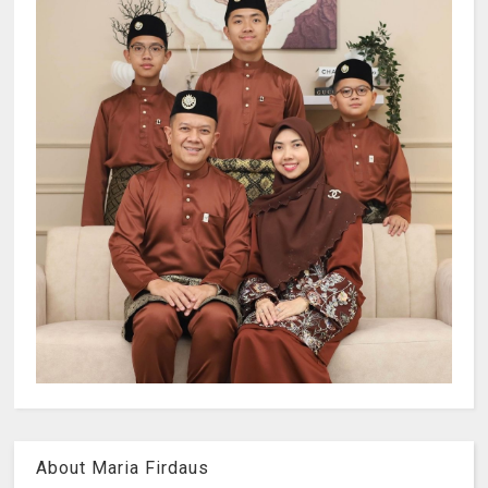
About Maria Firdaus