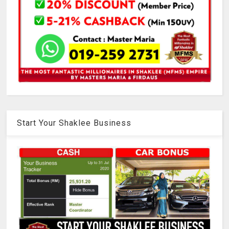
Start Your Shaklee Business