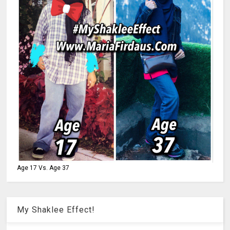
Age 17 Vs. Age 37
My Shaklee Effect!