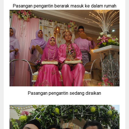
Pasangan pengantin berarak masuk ke dalam rumah
Pasangan pengantin sedang diraikan