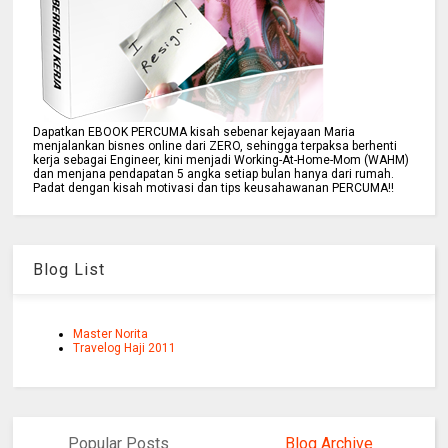
Dapatkan EBOOK PERCUMA kisah sebenar kejayaan Maria
menjalankan bisnes online dari ZERO, sehingga terpaksa berhenti
kerja sebagai Engineer, kini menjadi Working-At-Home-Mom (WAHM)
dan menjana pendapatan 5 angka setiap bulan hanya dari rumah.
Padat dengan kisah motivasi dan tips keusahawanan PERCUMA!!
Blog List
Master Norita
Travelog Haji 2011
Popular Posts
Blog Archive