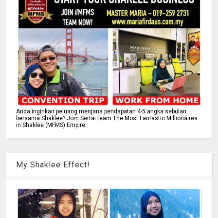
Anda inginkan peluang menjana pendapatan 4-5 angka sebulan
bersama Shaklee? Jom Sertai team The Most Fantastic Millionaires
in Shaklee (MFMS) Empire
My Shaklee Effect!