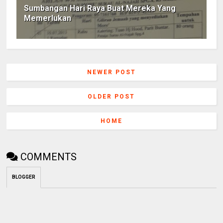
Sumbangan Hari Raya Buat Mereka Yang
Memerlukan
NEWER POST
OLDER POST
HOME
COMMENTS
BLOGGER