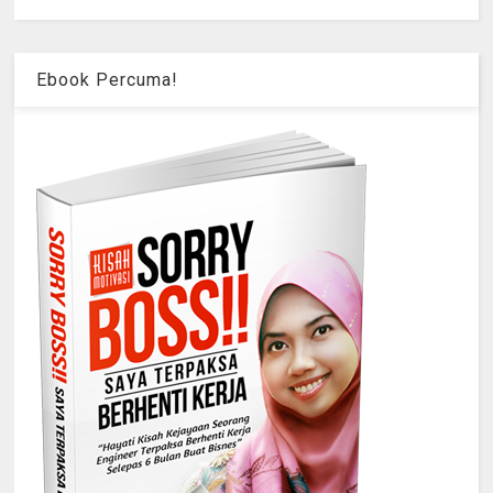
Ebook Percuma!