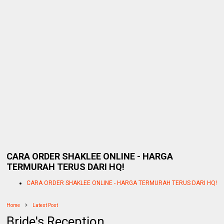
CARA ORDER SHAKLEE ONLINE - HARGA
TERMURAH TERUS DARI HQ!
CARA ORDER SHAKLEE ONLINE - HARGA TERMURAH TERUS DARI HQ!
Home
Latest Post
Bride's Reception