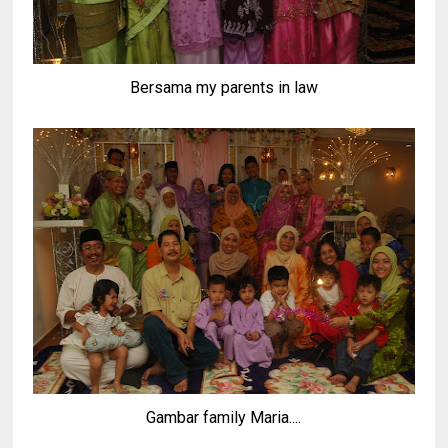
Bersama my parents in law
Gambar family Maria....