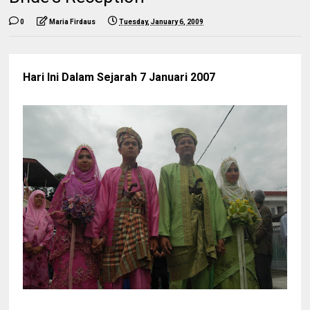
0
Maria Firdaus
Tuesday, January 6, 2009
Hari Ini Dalam Sejarah 7 Januari 2007