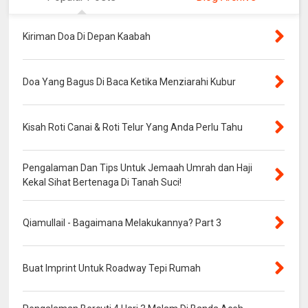
Kiriman Doa Di Depan Kaabah
Doa Yang Bagus Di Baca Ketika Menziarahi Kubur
Kisah Roti Canai & Roti Telur Yang Anda Perlu Tahu
Pengalaman Dan Tips Untuk Jemaah Umrah dan Haji
Kekal Sihat Bertenaga Di Tanah Suci!
Qiamullail - Bagaimana Melakukannya? Part 3
Buat Imprint Untuk Roadway Tepi Rumah