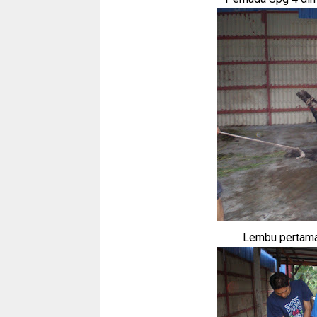
Lembu pertama 