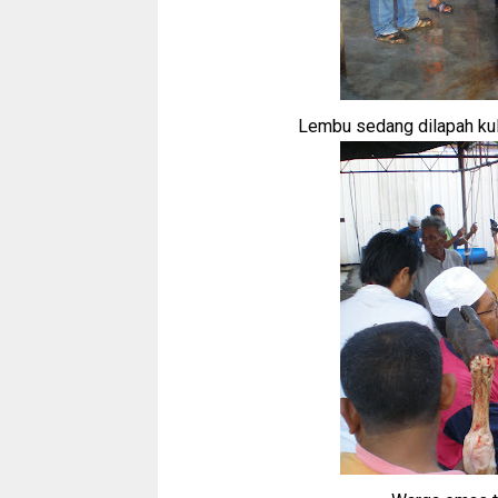
Lembu sedang dilapah kuli