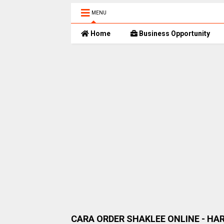
MENU
Home
Business Opportunity
CARA ORDER SHAKLEE ONLINE - HA