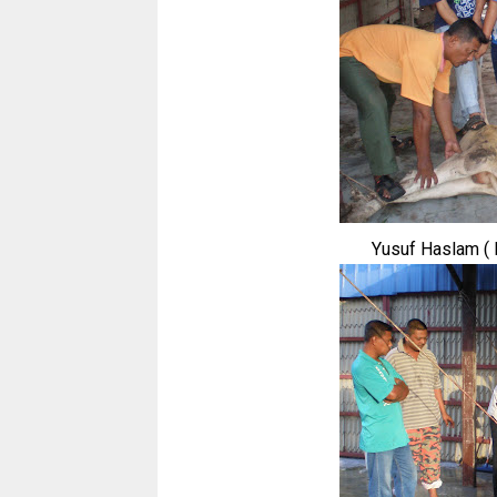
Yusuf Haslam ( B