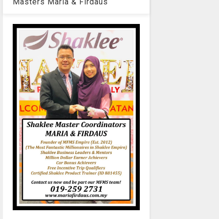
Masters Maria & Firdaus