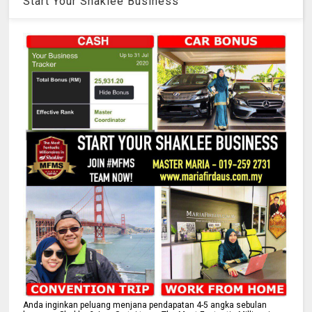
Start Your Shaklee Business
Anda inginkan peluang menjana pendapatan 4-5 angka sebulan