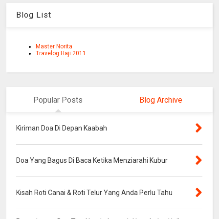
Blog List
Master Norita
Travelog Haji 2011
Popular Posts
Blog Archive
Kiriman Doa Di Depan Kaabah
Doa Yang Bagus Di Baca Ketika Menziarahi Kubur
Kisah Roti Canai & Roti Telur Yang Anda Perlu Tahu