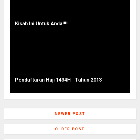
Kisah Ini Untuk Anda!!!!
Pendaftaran Haji 1434H - Tahun 2013
NEWER POST
OLDER POST