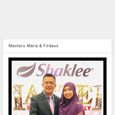
Masters Maria & Firdaus