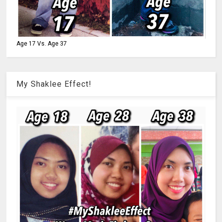
Age 17 Vs. Age 37
My Shaklee Effect!