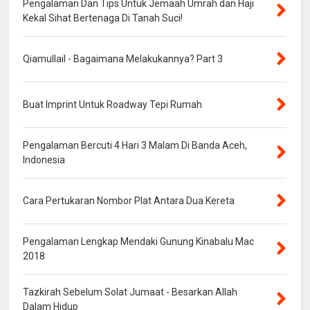
Pengalaman Dan Tips Untuk Jemaah Umrah dan Haji
Kekal Sihat Bertenaga Di Tanah Suci!
Qiamullail - Bagaimana Melakukannya? Part 3
Buat Imprint Untuk Roadway Tepi Rumah
Pengalaman Bercuti 4 Hari 3 Malam Di Banda Aceh,
Indonesia
Cara Pertukaran Nombor Plat Antara Dua Kereta
Pengalaman Lengkap Mendaki Gunung Kinabalu Mac
2018
Tazkirah Sebelum Solat Jumaat - Besarkan Allah
Dalam Hidup