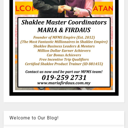
Welcome to Our Blog!