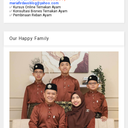
mariafirdausblog@yahoo.com
✅ Kursus Online Ternakan Ayam
✅ Konsultasi Bisnes Ternakan Ayam
✅ Pembinaan Reban Ayam
Our Happy Family