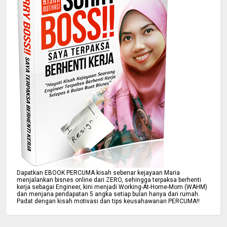
Dapatkan EBOOK PERCUMA kisah sebenar kejayaan Maria
menjalankan bisnes online dari ZERO, sehingga terpaksa berhenti
kerja sebagai Engineer, kini menjadi Working-At-Home-Mom (WAHM)
dan menjana pendapatan 5 angka setiap bulan hanya dari rumah.
Padat dengan kisah motivasi dan tips keusahawanan PERCUMA!!