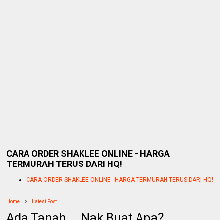
CARA ORDER SHAKLEE ONLINE - HARGA
TERMURAH TERUS DARI HQ!
CARA ORDER SHAKLEE ONLINE - HARGA TERMURAH TERUS DARI HQ!
Home
Latest Post
Ada Tanah.... Nak Buat Apa?