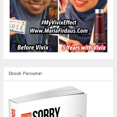
Ebook Percuma!