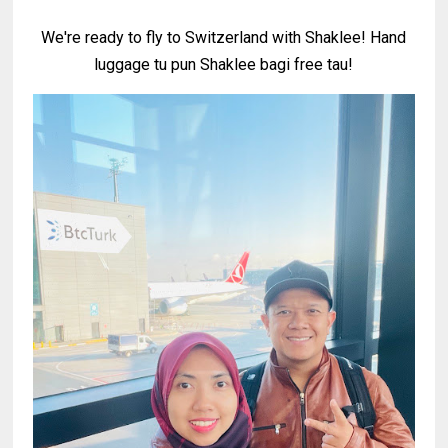
We're ready to fly to Switzerland with Shaklee! Hand
luggage tu pun Shaklee bagi free tau!