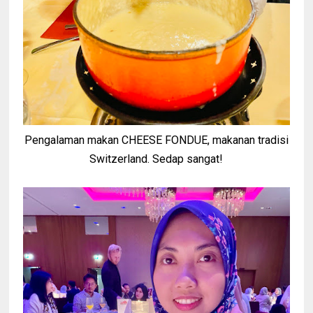
Pengalaman makan CHEESE FONDUE, makanan tradisi
Switzerland. Sedap sangat!