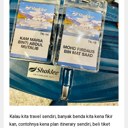
Kalau kita travel sendiri, banyak benda kita kena fikir
kan, contohnya kena plan itinerary sendiri, beli tiket