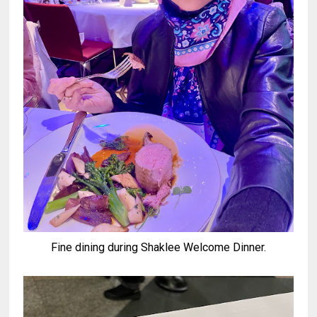
Fine dining during Shaklee Welcome Dinner.