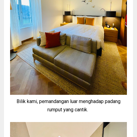
Bilik kami, pemandangan luar menghadap padang
rumput yang cantik.