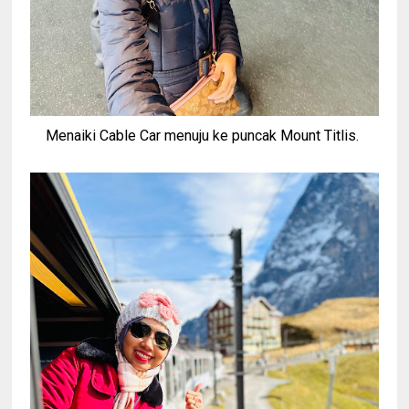
Menaiki Cable Car menuju ke puncak Mount Titlis.