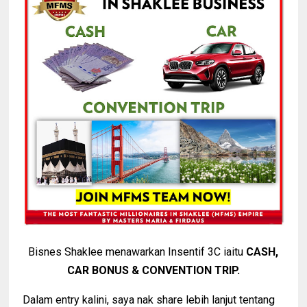
Bisnes Shaklee menawarkan Insentif 3C iaitu
CASH,
CAR BONUS & CONVENTION TRIP.
Dalam entry kalini, saya nak share lebih lanjut tentang