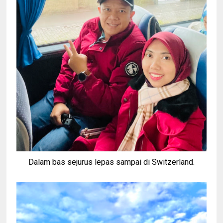
Dalam bas sejurus lepas sampai di Switzerland.