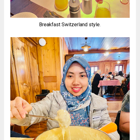
Breakfast Switzerland style.