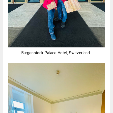
Burgenstock Palace Hotel, Switzerland.