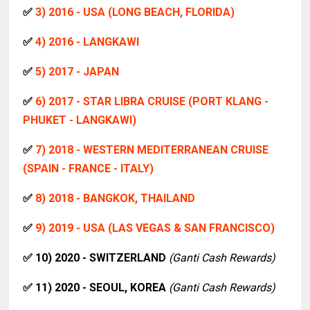
✅
3) 2016 - USA (LONG BEACH, FLORIDA)
✅
4) 2016 - LANGKAWI
✅
5) 2017 - JAPAN
✅
6) 2017 - STAR LIBRA CRUISE (PORT KLANG -
PHUKET - LANGKAWI)
✅
7) 2018 - WESTERN MEDITERRANEAN CRUISE
(SPAIN - FRANCE - ITALY)
✅
8
) 2018 - BANGKOK, THAILAND
✅
9) 2019 - USA (LAS VEGAS & SAN FRANCISCO)
✅ 10
) 2020 - SWITZERLAND
(Ganti Cash Rewards)
✅
11) 2020 - SEOUL, KOREA
(Ganti Cash Rewards)