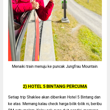
Menaiki train menuju ke puncak Jungfrau Mountain.
2) HOTEL 5 BINTANG PERCUMA
Setiap trip Shaklee akan diberikan Hotel 5 Bintang dan
ke atas. Memang kalau check harga bilik-bilik ni, beribu