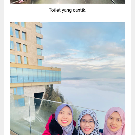
Toilet yang cantik.