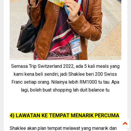
Semasa Trip Switzerland 2022, ada 5 kali meals yang
kami kena beli sendiri, jadi Shaklee beri 200 Swiss
Franc setiap orang. Nilainya lebih RM1000 tu tau. Apa
lagi, boleh buat shopping lah duit balance tu.
4) LAWATAN KE TEMPAT MENARIK PERCUMA
Shaklee akan plan tempat melawat yang menarik dan