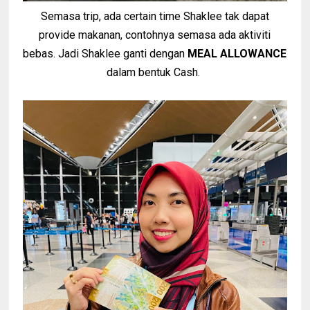
Semasa trip, ada certain time Shaklee tak dapat
provide makanan, contohnya semasa ada aktiviti
bebas. Jadi Shaklee ganti dengan
MEAL ALLOWANCE
dalam bentuk Cash.