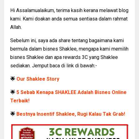
Hi Assalamualaikum, terima kasih kerana melawat blog
kami. Kami doakan anda semua sentiasa dalam rahmat
Allah.
Sebelum ini, saya ada share tentang bagaimana kami
bermula dalam bisnes Shaklee, mengapa kami memilih
bisnes Shaklee dan apa rewards 3C yang Shaklee
sediakan. Jemput baca di link di bawah:-
🌟
Our Shaklee Story
🌟
5 Sebab Kenapa SHAKLEE Adalah Bisnes Online
Terbaik!
🌟
Bestnya Insentif Shaklee, Rugi Kalau Tak Grab!