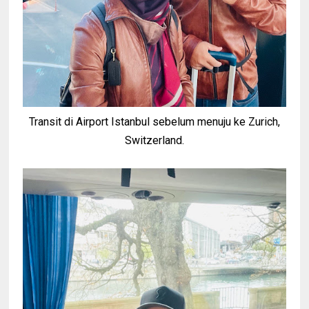
Transit di Airport Istanbul sebelum menuju ke Zurich,
Switzerland.