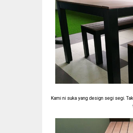
Kami ni suka yang design segi segi. Ta