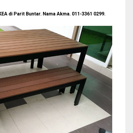
KEA di Parit Buntar. Nama Akma. 011-3361 0299.