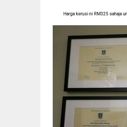
Harga kerusi ni RM325 sahaja unt