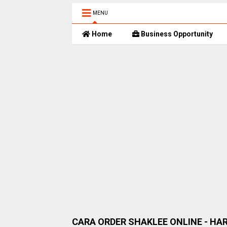
MENU
Home
Business Opportunity
CARA ORDER SHAKLEE ONLINE - HA