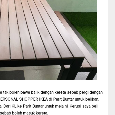
ya tak boleh bawa balik dengan kereta sebab pergi dengan
 PERSONAL SHOPPER IKEA di Parit Buntar untuk belikan.
 Dari KL ke Parit Buntar untuk meja ni. Kerusi saya beli
r sebab boleh masuk kereta.