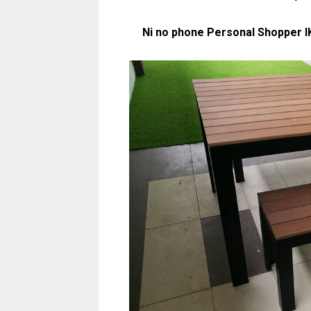
Ni no phone Personal Shopper I