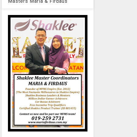
Masters Maria & Firdaus