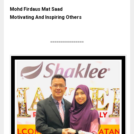
Mohd Firdaus Mat Saad
Motivating And Inspiring Others
================