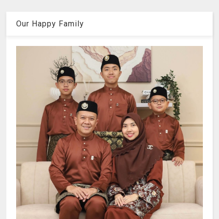
Our Happy Family