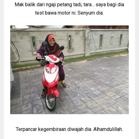
Mak balik dari ngaji petang tadi, tara... saya bagi dia
test bawa motor ni. Senyum dia.
Terpancar kegembiraan diwajah dia. Alhamdulillah.