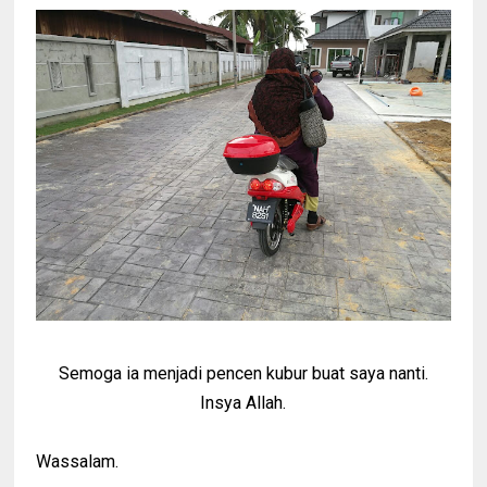
Semoga ia menjadi pencen kubur buat saya nanti.
Insya Allah.
Wassalam.