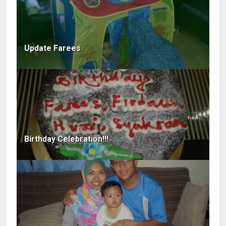
Update Farees
Birthday Celebration!!!