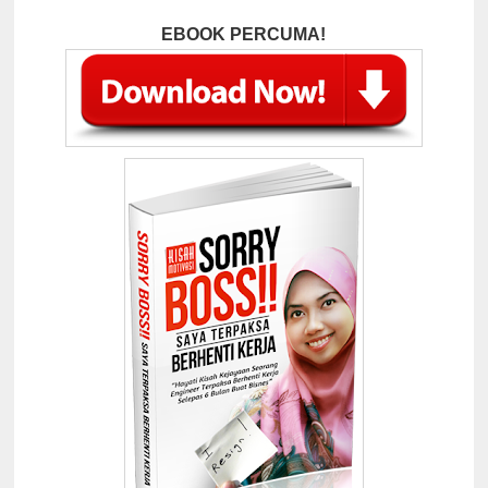
EBOOK PERCUMA!