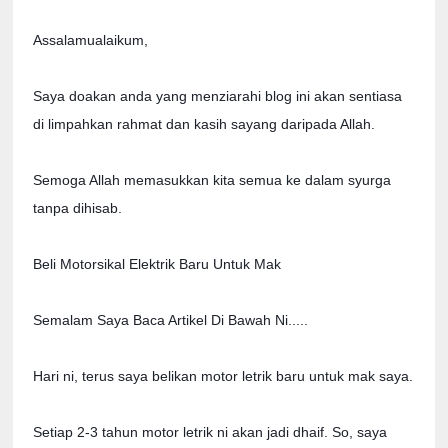
Assalamualaikum,

Saya doakan anda yang menziarahi blog ini akan sentiasa 
di limpahkan rahmat dan kasih sayang daripada Allah.

Semoga Allah memasukkan kita semua ke dalam syurga 
tanpa dihisab.

Beli Motorsikal Elektrik Baru Untuk Mak

Semalam Saya Baca Artikel Di Bawah Ni.....

Hari ni, terus saya belikan motor letrik baru untuk mak saya. 

Setiap 2-3 tahun motor letrik ni akan jadi dhaif. So, saya 