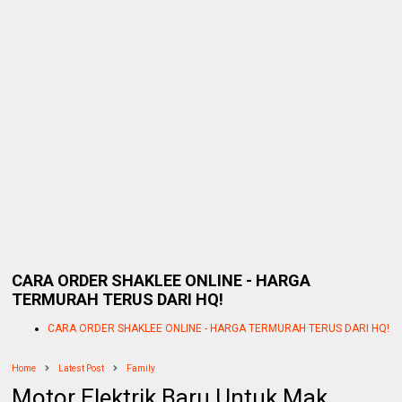
CARA ORDER SHAKLEE ONLINE - HARGA
TERMURAH TERUS DARI HQ!
CARA ORDER SHAKLEE ONLINE - HARGA TERMURAH TERUS DARI HQ!
Home
Latest Post
Family
Motor Elektrik Baru Untuk Mak