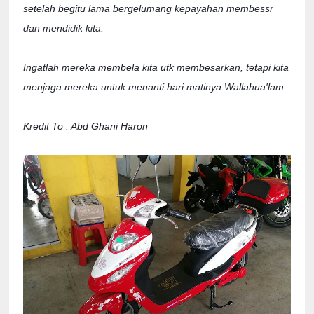
setelah begitu lama bergelumang kepayahan membessr 
dan mendidik kita.

Ingatlah mereka membela kita utk membesarkan, tetapi kita 
menjaga mereka untuk menanti hari matinya.Wallahua'lam 

Kredit To : Abd Ghani Haron 