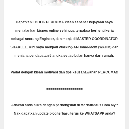
Dapatkan EBOOK PERCUMA kisah sebenar kejayaan saya
menjalankan bisnes online sehingga terpaksa berhenti kerja
sebagai seorang Engineer, dan menjadi MASTER COORDINATOR
SHAKLEE. Kini saya menjadi Working-At-Home-Mom (WAHM) dan
menjana pendapatan 5 angka setiap bulan hanya dari rumah.
Padat dengan kisah motivasi dan tips keusahawanan PERCUMA!!
==================
Adakah anda suka dengan perkongsian di Mariafirdaus.Com.My?
Nak dapatkan update blog terbaru terus ke WHATSAPP anda?