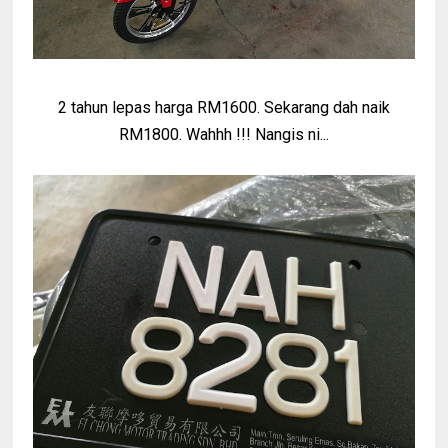
2 tahun lepas harga RM1600. Sekarang dah naik
RM1800. Wahhh !!! Nangis ni...