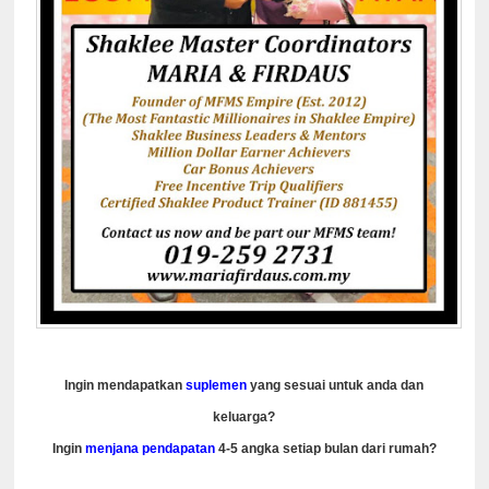
Ingin mendapatkan
suplemen
yang sesuai untuk anda dan
keluarga?
Ingin
menjana pendapatan
4-5 angka setiap bulan dari rumah?