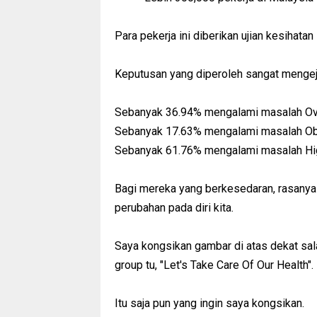
Para pekerja ini diberikan ujian kesihata
Keputusan yang diperoleh sangat mengej
Sebanyak 36.94% mengalami masalah Ov
Sebanyak 17.63% mengalami masalah Ob
Sebanyak 61.76% mengalami masalah Hig
Bagi mereka yang berkesedaran, rasanya 
perubahan pada diri kita.
Saya kongsikan gambar di atas dekat sal
group tu, "Let's Take Care Of Our Health".
Itu saja pun yang ingin saya kongsikan.