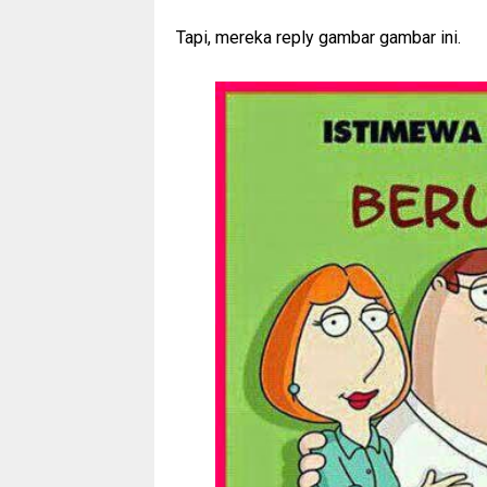
Tapi, mereka reply gambar gambar ini.