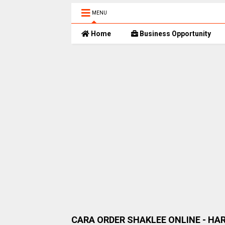
MENU
Home
Business Opportunity
CARA ORDER SHAKLEE ONLINE - HA