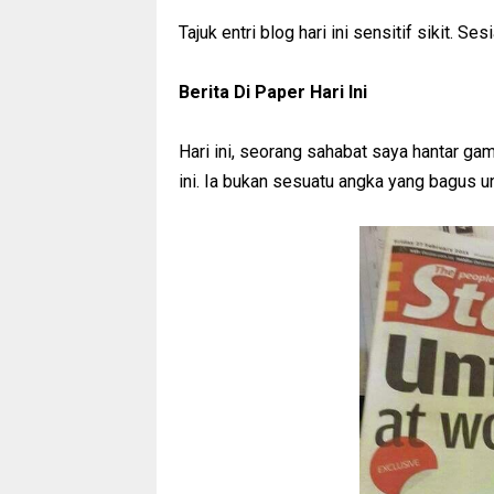
Tajuk entri blog hari ini sensitif sikit. S
Berita Di Paper Hari Ini
Hari ini, seorang sahabat saya hantar ga
ini. Ia bukan sesuatu angka yang bagus unt