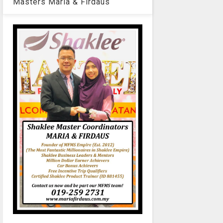
Masters Maria & Firdaus