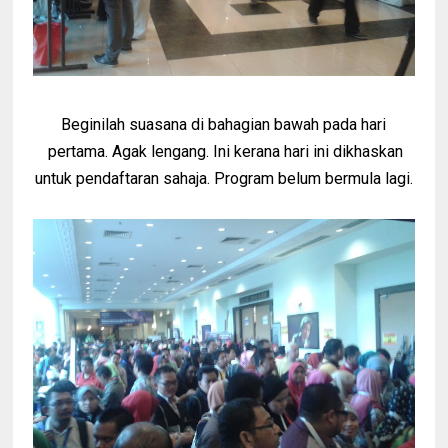
Beginilah suasana di bahagian bawah pada hari
pertama. Agak lengang. Ini kerana hari ini dikhaskan
untuk pendaftaran sahaja. Program belum bermula lagi.