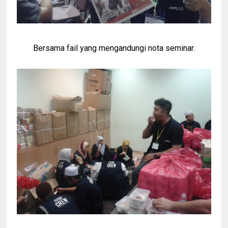
Bersama fail yang mengandungi nota seminar.