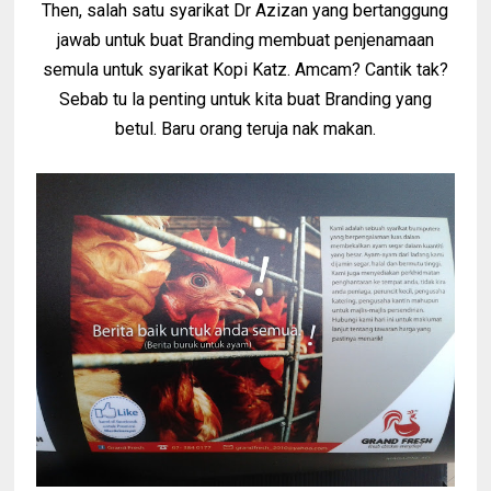
Then, salah satu syarikat Dr Azizan yang bertanggung
jawab untuk buat Branding membuat penjenamaan
semula untuk syarikat Kopi Katz. Amcam? Cantik tak?
Sebab tu la penting untuk kita buat Branding yang
betul. Baru orang teruja nak makan.