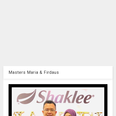
Masters Maria & Firdaus