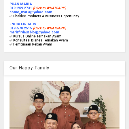
PUAN MARIA
019-259 2731
(Click to WHATSAPP)
come_maria@yahoo.com
✅ Shaklee Products & Business Opportunity
ENCIK FIRDAUS
019-578 2515
(Click to WHATSAPP)
mariafirdausblog@yahoo.com
✅ Kursus Online Ternakan Ayam
✅ Konsultasi Bisnes Ternakan Ayam
✅ Pembinaan Reban Ayam
Our Happy Family