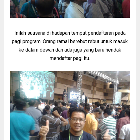
Inilah suasana di hadapan tempat pendaftaran pada
pagi program. Orang ramai berebut rebut untuk masuk
ke dalam dewan dan ada juga yang baru hendak
mendaftar pagi itu.