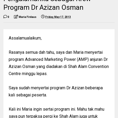
Program Dr Azizan Osman
0
Maria Firdaus
Friday, May 17, 2013
Assalamualaikum,
Rasanya semua dah tahu, saya dan Maria menyertai
program Advanced Marketing Power (AMP) anjuran Dr
Azizan Osman yang diadakan di Shah Alam Convention
Centre minggu lepas.
Saya sudah menyertai program Dr Azizan beberapa
kali sebagai peserta.
Kali ini Maria ingin sertai program ini. Mahu tak mahu
saya pun terpaksa pergi ke Shah Alam juga untuk