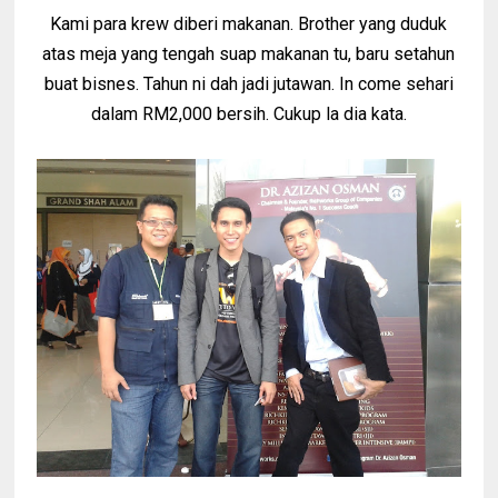
Kami para krew diberi makanan. Brother yang duduk
atas meja yang tengah suap makanan tu, baru setahun
buat bisnes. Tahun ni dah jadi jutawan. In come sehari
dalam RM2,000 bersih. Cukup la dia kata.