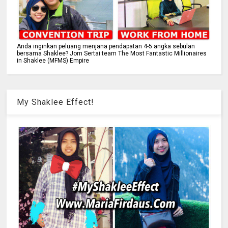
Anda inginkan peluang menjana pendapatan 4-5 angka sebulan
bersama Shaklee? Jom Sertai team The Most Fantastic Millionaires
in Shaklee (MFMS) Empire
My Shaklee Effect!