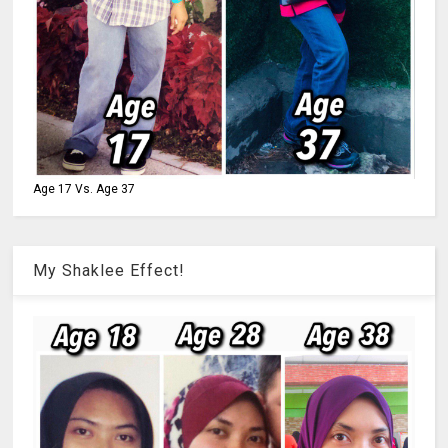
Age 17 Vs. Age 37
My Shaklee Effect!