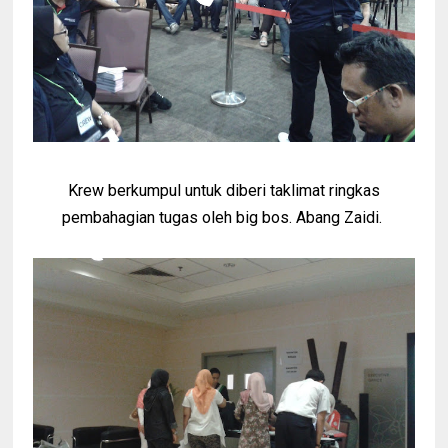
Krew berkumpul untuk diberi taklimat ringkas
pembahagian tugas oleh big bos. Abang Zaidi.