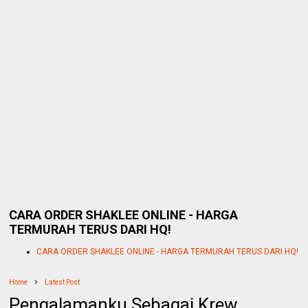
CARA ORDER SHAKLEE ONLINE - HARGA
TERMURAH TERUS DARI HQ!
CARA ORDER SHAKLEE ONLINE - HARGA TERMURAH TERUS DARI HQ!
Home
Latest Post
Pengalamanku Sebagai Krew