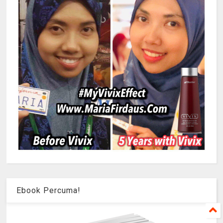
Ebook Percuma!