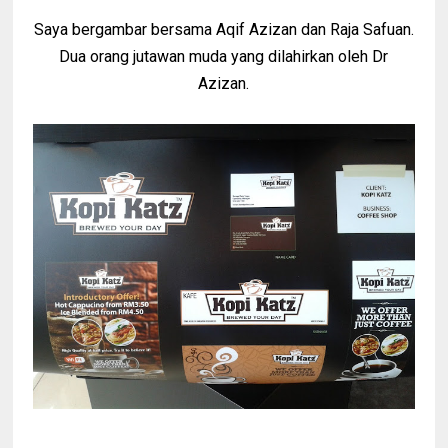
Saya bergambar bersama Aqif Azizan dan Raja Safuan.
Dua orang jutawan muda yang dilahirkan oleh Dr
Azizan.