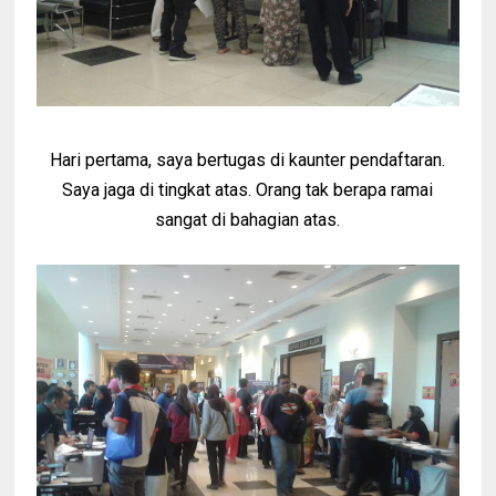
Hari pertama, saya bertugas di kaunter pendaftaran.
Saya jaga di tingkat atas. Orang tak berapa ramai
sangat di bahagian atas.