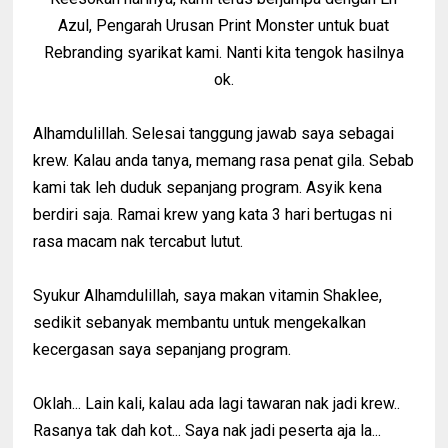
Azul, Pengarah Urusan Print Monster untuk buat
Rebranding syarikat kami. Nanti kita tengok hasilnya
ok.
Alhamdulillah. Selesai tanggung jawab saya sebagai
krew. Kalau anda tanya, memang rasa penat gila. Sebab
kami tak leh duduk sepanjang program. Asyik kena
berdiri saja. Ramai krew yang kata 3 hari bertugas ni
rasa macam nak tercabut lutut.
Syukur Alhamdulillah, saya makan vitamin Shaklee,
sedikit sebanyak membantu untuk mengekalkan
kecergasan saya sepanjang program.
Oklah... Lain kali, kalau ada lagi tawaran nak jadi krew..
Rasanya tak dah kot... Saya nak jadi peserta aja la...