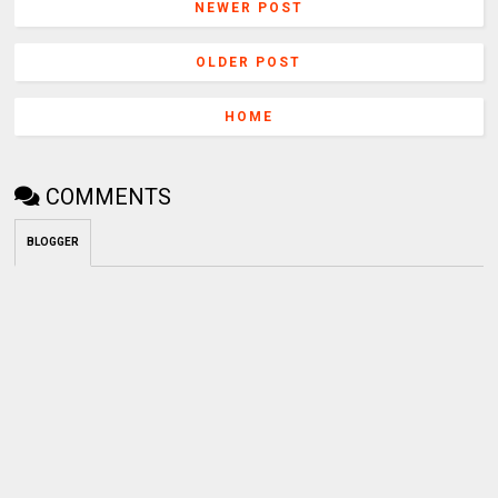
NEWER POST
OLDER POST
HOME
COMMENTS
BLOGGER