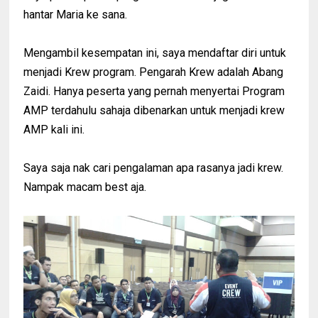
hantar Maria ke sana.
Mengambil kesempatan ini, saya mendaftar diri untuk
menjadi Krew program. Pengarah Krew adalah Abang
Zaidi. Hanya peserta yang pernah menyertai Program
AMP terdahulu sahaja dibenarkan untuk menjadi krew
AMP kali ini.
Saya saja nak cari pengalaman apa rasanya jadi krew.
Nampak macam best aja.