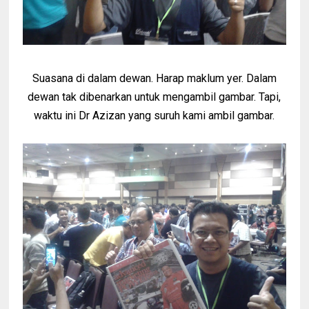
Suasana di dalam dewan. Harap maklum yer. Dalam
dewan tak dibenarkan untuk mengambil gambar. Tapi,
waktu ini Dr Azizan yang suruh kami ambil gambar.