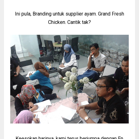
Ini pula, Branding untuk supplier ayam. Grand Fresh
Chicken. Cantik tak?
Keesokan harinya, kami terus berjumpa dengan En