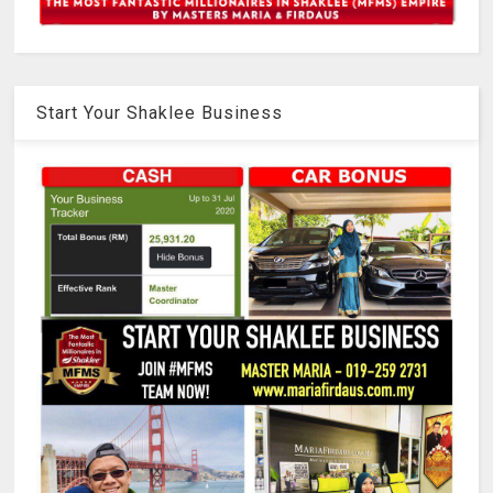
Start Your Shaklee Business