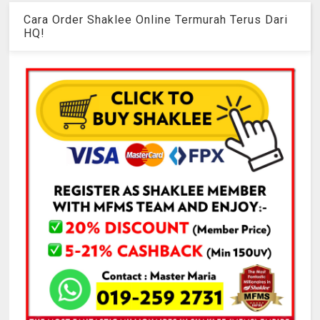
Cara Order Shaklee Online Termurah Terus Dari
HQ!