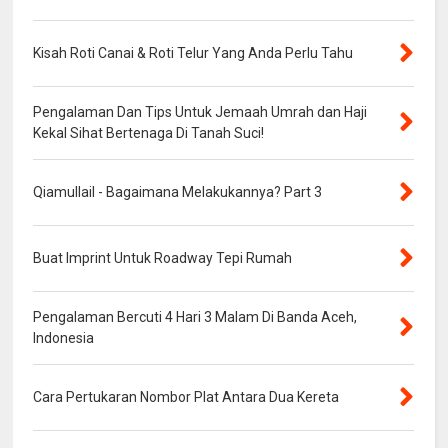
Kisah Roti Canai & Roti Telur Yang Anda Perlu Tahu
Pengalaman Dan Tips Untuk Jemaah Umrah dan Haji
Kekal Sihat Bertenaga Di Tanah Suci!
Qiamullail - Bagaimana Melakukannya? Part 3
Buat Imprint Untuk Roadway Tepi Rumah
Pengalaman Bercuti 4 Hari 3 Malam Di Banda Aceh,
Indonesia
Cara Pertukaran Nombor Plat Antara Dua Kereta