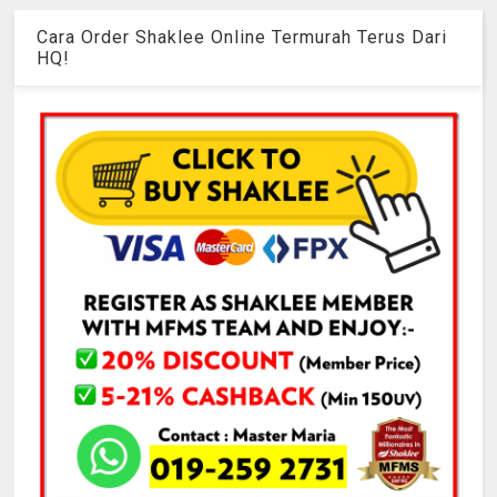
Cara Order Shaklee Online Termurah Terus Dari
HQ!