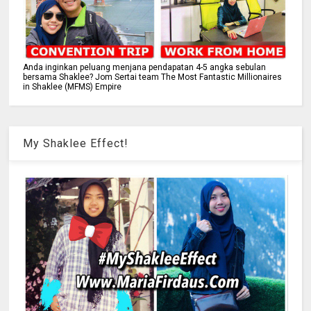
Anda inginkan peluang menjana pendapatan 4-5 angka sebulan
bersama Shaklee? Jom Sertai team The Most Fantastic Millionaires
in Shaklee (MFMS) Empire
My Shaklee Effect!