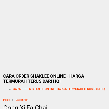
CARA ORDER SHAKLEE ONLINE - HARGA
TERMURAH TERUS DARI HQ!
CARA ORDER SHAKLEE ONLINE - HARGA TERMURAH TERUS DARI HQ!
Home
Latest Post
Gong Xi Fa Chai