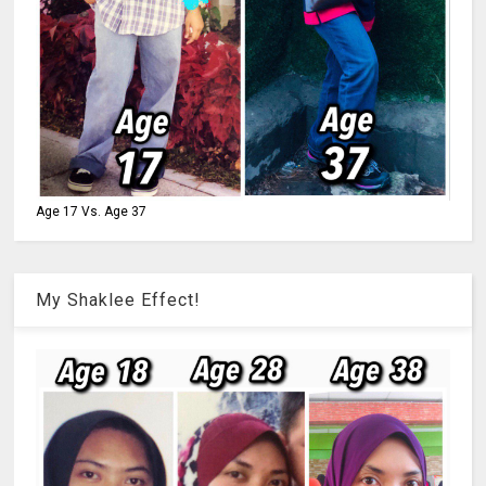
Age 17 Vs. Age 37
My Shaklee Effect!