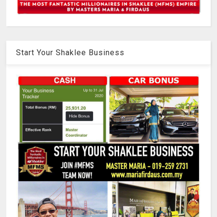
Start Your Shaklee Business