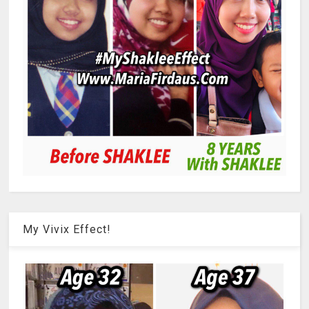
My Vivix Effect!