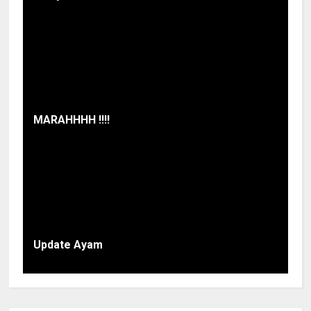
MARAHHHH !!!!
Update Ayam