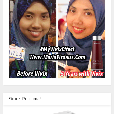
Ebook Percuma!