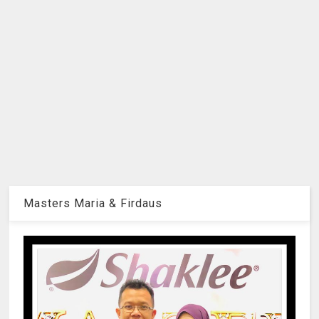
Masters Maria & Firdaus