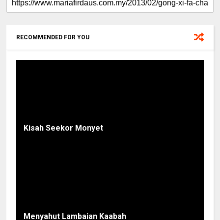
RECOMMENDED FOR YOU
Kisah Seekor Monyet
Menyahut Lambaian Kaabah