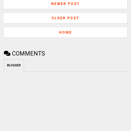
NEWER POST
OLDER POST
HOME
COMMENTS
BLOGGER