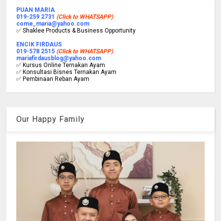
PUAN MARIA
019-259 2731
(Click to WHATSAPP)
come_maria@yahoo.com
✅ Shaklee Products & Business Opportunity
ENCIK FIRDAUS
019-578 2515
(Click to WHATSAPP)
mariafirdausblog@yahoo.com
✅ Kursus Online Ternakan Ayam
✅ Konsultasi Bisnes Ternakan Ayam
✅ Pembinaan Reban Ayam
Our Happy Family