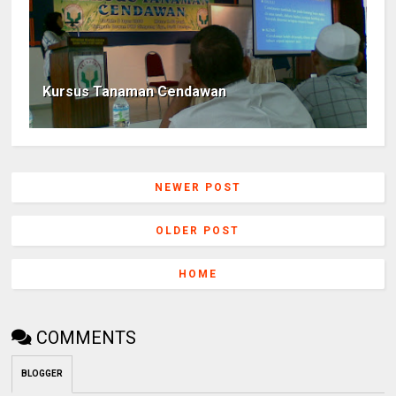
Kursus Tanaman Cendawan
NEWER POST
OLDER POST
HOME
COMMENTS
BLOGGER