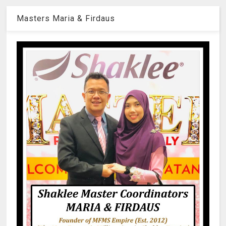
Masters Maria & Firdaus