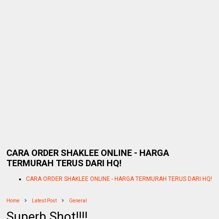
CARA ORDER SHAKLEE ONLINE - HARGA
TERMURAH TERUS DARI HQ!
CARA ORDER SHAKLEE ONLINE - HARGA TERMURAH TERUS DARI HQ!
Home
Latest Post
General
Superb Shot!!!!