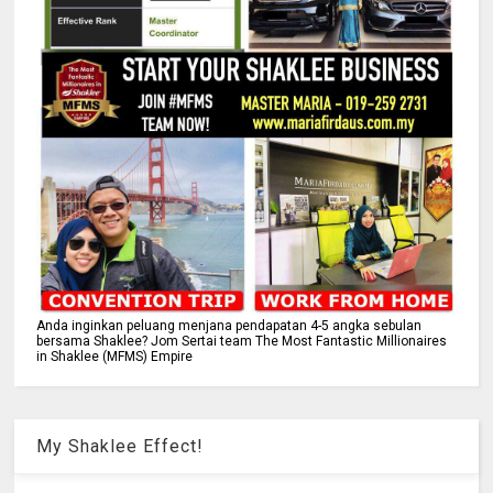
Anda inginkan peluang menjana pendapatan 4-5 angka sebulan
bersama Shaklee? Jom Sertai team The Most Fantastic Millionaires
in Shaklee (MFMS) Empire
My Shaklee Effect!