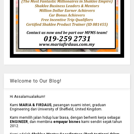
Welcome to Our Blog!
Hi Assalamualaikum!
Kami
MARIA & FIRDAUS
, pasangan suami isteri, graduan
Engineering dari University of Sheffield, United Kingdom.
Kami memilih jalan hidup luar biasa, dengan berhenti kerja sebagai
ENGINEER
, dan membina
empayar bisnes
kami sendiri sejak tahun
2012.