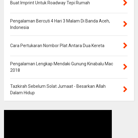
Buat Imprint Untuk Roadway Tepi Rumah
Pengalaman Bercuti 4 Hari 3 Malam Di Banda Aceh,
Indonesia
Cara Pertukaran Nombor Plat Antara Dua Kereta
Pengalaman Lengkap Mendaki Gunung Kinabalu Mac
2018
Tazkirah Sebelum Solat Jumaat - Besarkan Allah
Dalam Hidup