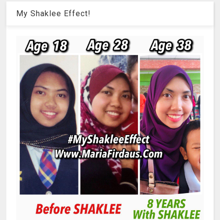
My Shaklee Effect!