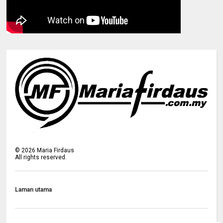
©
2026
Maria Firdaus
All rights reserved.
Laman utama