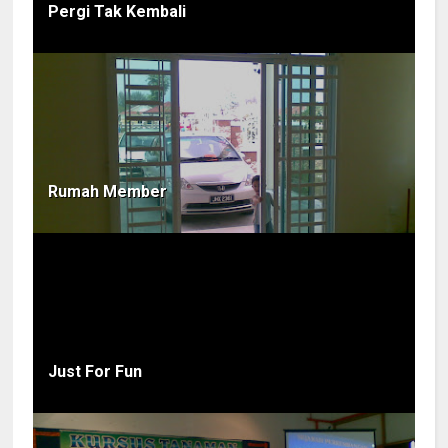
Pergi Tak Kembali
Rumah Member
Just For Fun