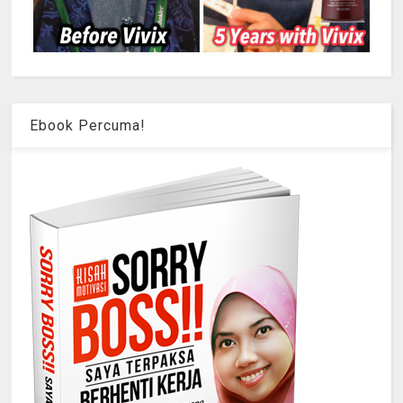
Ebook Percuma!