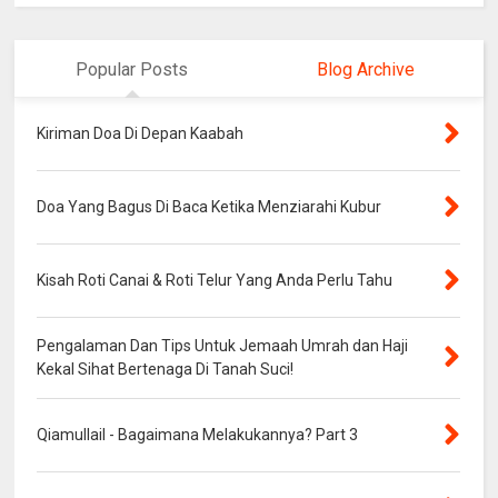
Popular Posts
Blog Archive
Kiriman Doa Di Depan Kaabah
Doa Yang Bagus Di Baca Ketika Menziarahi Kubur
Kisah Roti Canai & Roti Telur Yang Anda Perlu Tahu
Pengalaman Dan Tips Untuk Jemaah Umrah dan Haji
Kekal Sihat Bertenaga Di Tanah Suci!
Qiamullail - Bagaimana Melakukannya? Part 3