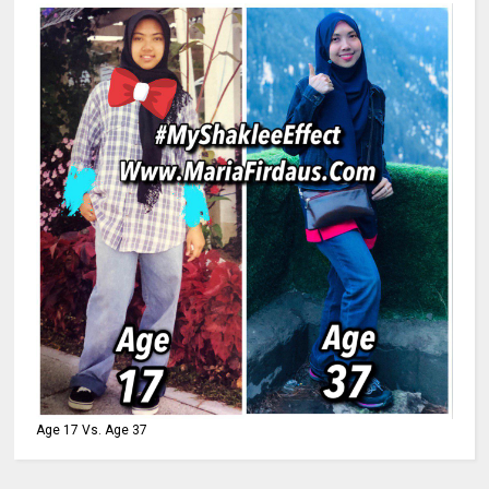
Age 17 Vs. Age 37