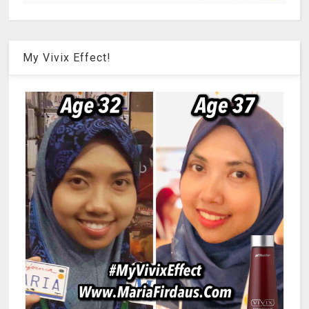
My Vivix Effect!