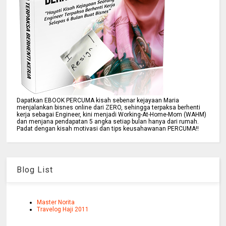
Dapatkan EBOOK PERCUMA kisah sebenar kejayaan Maria
menjalankan bisnes online dari ZERO, sehingga terpaksa berhenti
kerja sebagai Engineer, kini menjadi Working-At-Home-Mom (WAHM)
dan menjana pendapatan 5 angka setiap bulan hanya dari rumah.
Padat dengan kisah motivasi dan tips keusahawanan PERCUMA!!
Blog List
Master Norita
Travelog Haji 2011