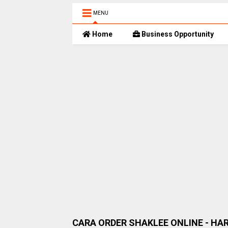
MENU
Home
Business Opportunity
CARA ORDER SHAKLEE ONLINE - HA