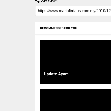
SHARE:
RECOMMENDED FOR YOU
Update Ayam