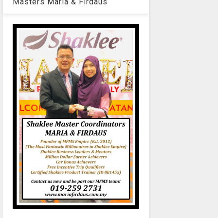
Masters Maria & Firdaus