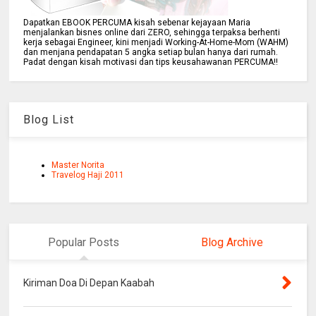
Dapatkan EBOOK PERCUMA kisah sebenar kejayaan Maria
menjalankan bisnes online dari ZERO, sehingga terpaksa berhenti
kerja sebagai Engineer, kini menjadi Working-At-Home-Mom (WAHM)
dan menjana pendapatan 5 angka setiap bulan hanya dari rumah.
Padat dengan kisah motivasi dan tips keusahawanan PERCUMA!!
Blog List
Master Norita
Travelog Haji 2011
Popular Posts
Blog Archive
Kiriman Doa Di Depan Kaabah