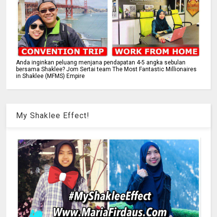
Anda inginkan peluang menjana pendapatan 4-5 angka sebulan
bersama Shaklee? Jom Sertai team The Most Fantastic Millionaires
in Shaklee (MFMS) Empire
My Shaklee Effect!