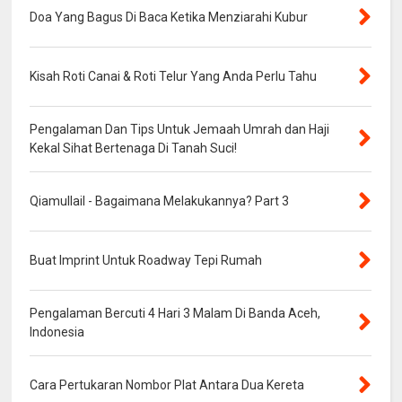
Doa Yang Bagus Di Baca Ketika Menziarahi Kubur
Kisah Roti Canai & Roti Telur Yang Anda Perlu Tahu
Pengalaman Dan Tips Untuk Jemaah Umrah dan Haji
Kekal Sihat Bertenaga Di Tanah Suci!
Qiamullail - Bagaimana Melakukannya? Part 3
Buat Imprint Untuk Roadway Tepi Rumah
Pengalaman Bercuti 4 Hari 3 Malam Di Banda Aceh,
Indonesia
Cara Pertukaran Nombor Plat Antara Dua Kereta