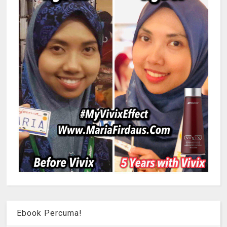
Ebook Percuma!