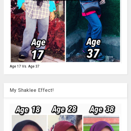
Age 17 Vs. Age 37
My Shaklee Effect!