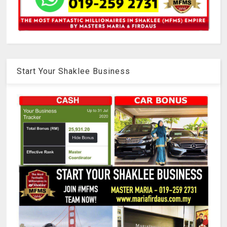
Start Your Shaklee Business