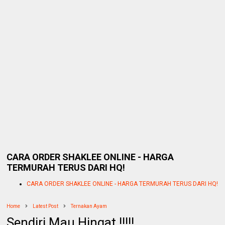
CARA ORDER SHAKLEE ONLINE - HARGA
TERMURAH TERUS DARI HQ!
CARA ORDER SHAKLEE ONLINE - HARGA TERMURAH TERUS DARI HQ!
Home
Latest Post
Ternakan Ayam
Sendiri Mau Hingat !!!!!