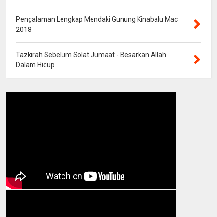
Pengalaman Lengkap Mendaki Gunung Kinabalu Mac
2018
Tazkirah Sebelum Solat Jumaat - Besarkan Allah
Dalam Hidup