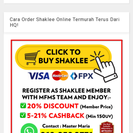
Cara Order Shaklee Online Termurah Terus Dari
HQ!