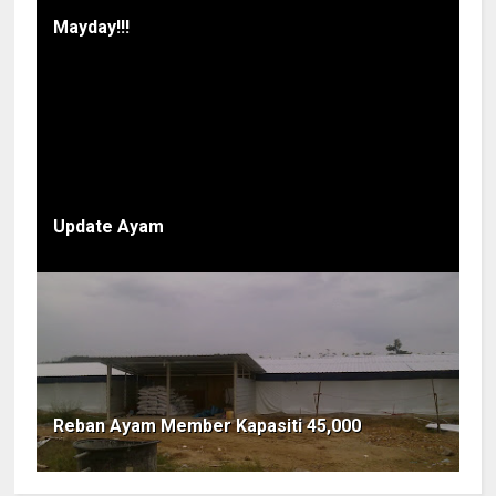
Mayday!!!
Update Ayam
Reban Ayam Member Kapasiti 45,000