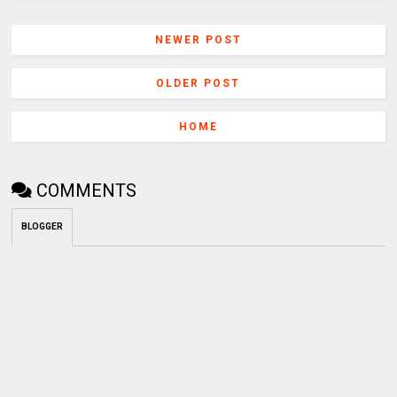
NEWER POST
OLDER POST
HOME
COMMENTS
BLOGGER