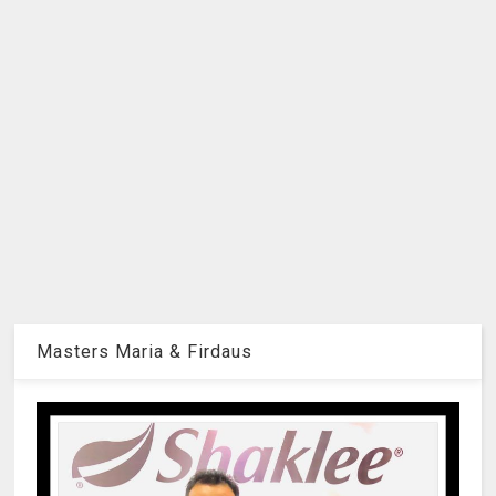
Masters Maria & Firdaus