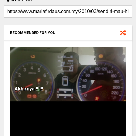
RECOMMENDED FOR YOU
Akhirnya !!!!!!