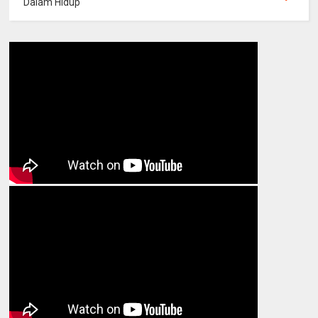
Dalam Hidup