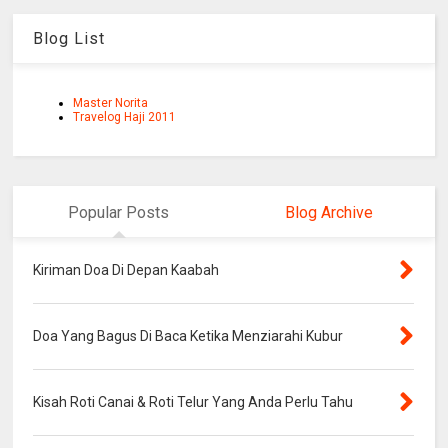
Blog List
Master Norita
Travelog Haji 2011
Popular Posts
Blog Archive
Kiriman Doa Di Depan Kaabah
Doa Yang Bagus Di Baca Ketika Menziarahi Kubur
Kisah Roti Canai & Roti Telur Yang Anda Perlu Tahu