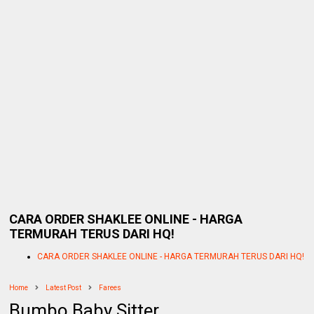
CARA ORDER SHAKLEE ONLINE - HARGA
TERMURAH TERUS DARI HQ!
CARA ORDER SHAKLEE ONLINE - HARGA TERMURAH TERUS DARI HQ!
Home
Latest Post
Farees
Bumbo Baby Sitter