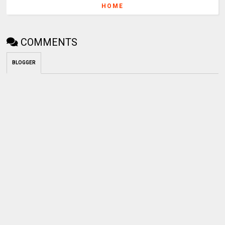
HOME
COMMENTS
BLOGGER