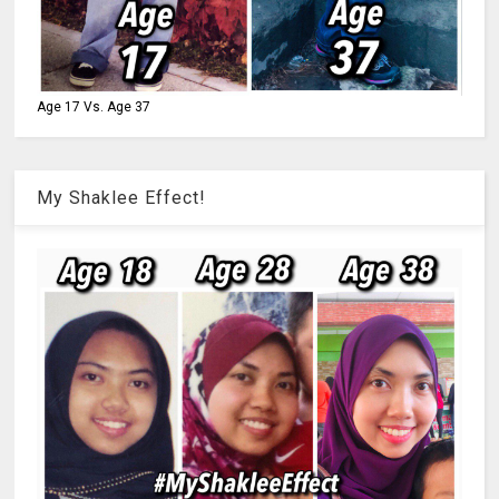
Age 17 Vs. Age 37
My Shaklee Effect!