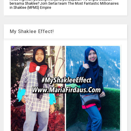
bersama Shaklee? Jom Sertai team The Most Fantastic Millionaires
in Shaklee (MFMS) Empire
My Shaklee Effect!