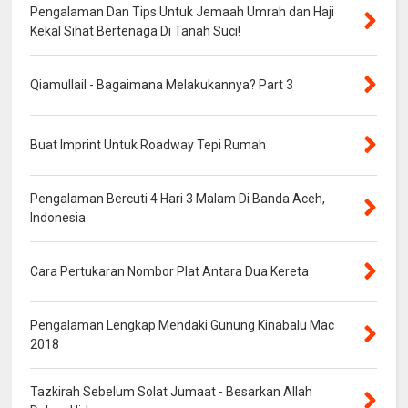
Pengalaman Dan Tips Untuk Jemaah Umrah dan Haji
Kekal Sihat Bertenaga Di Tanah Suci!
Qiamullail - Bagaimana Melakukannya? Part 3
Buat Imprint Untuk Roadway Tepi Rumah
Pengalaman Bercuti 4 Hari 3 Malam Di Banda Aceh,
Indonesia
Cara Pertukaran Nombor Plat Antara Dua Kereta
Pengalaman Lengkap Mendaki Gunung Kinabalu Mac
2018
Tazkirah Sebelum Solat Jumaat - Besarkan Allah