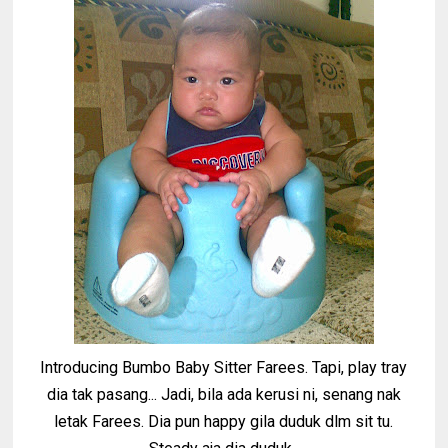
Introducing Bumbo Baby Sitter Farees. Tapi, play tray
dia tak pasang... Jadi, bila ada kerusi ni, senang nak
letak Farees. Dia pun happy gila duduk dlm sit tu.