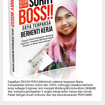
Dapatkan EBOOK PERCUMA kisah sebenar kejayaan Maria
menjalankan bisnes online dari ZERO, sehingga terpaksa berhenti
kerja sebagai Engineer, kini menjadi Working-At-Home-Mom (WAHM)
dan menjana pendapatan 5 angka setiap bulan hanya dari rumah.
Padat dengan kisah motivasi dan tips keusahawanan PERCUMA!!