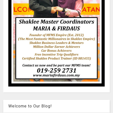
Welcome to Our Blog!