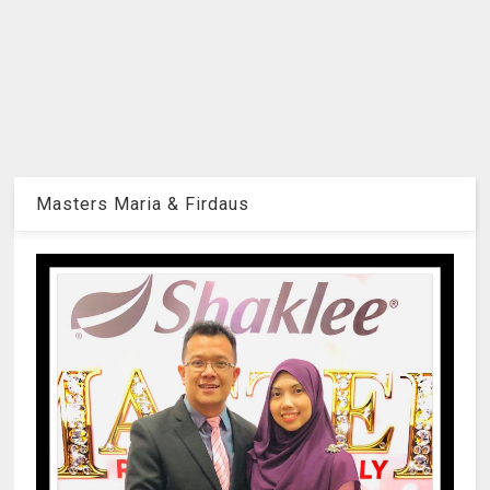
Masters Maria & Firdaus