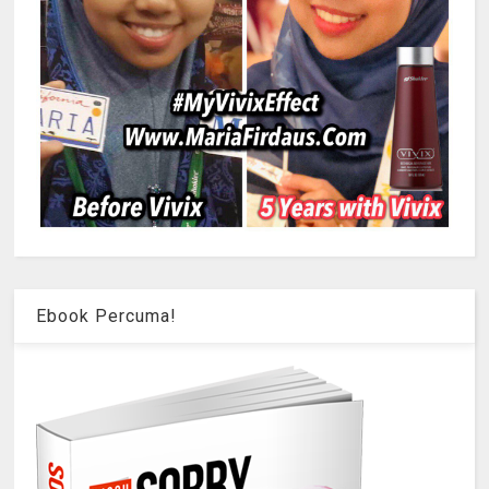
Ebook Percuma!