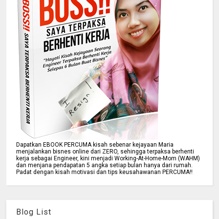
Dapatkan EBOOK PERCUMA kisah sebenar kejayaan Maria
menjalankan bisnes online dari ZERO, sehingga terpaksa berhenti
kerja sebagai Engineer, kini menjadi Working-At-Home-Mom (WAHM)
dan menjana pendapatan 5 angka setiap bulan hanya dari rumah.
Padat dengan kisah motivasi dan tips keusahawanan PERCUMA!!
Blog List