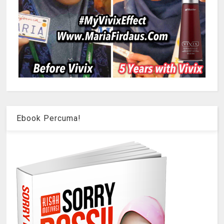
Ebook Percuma!