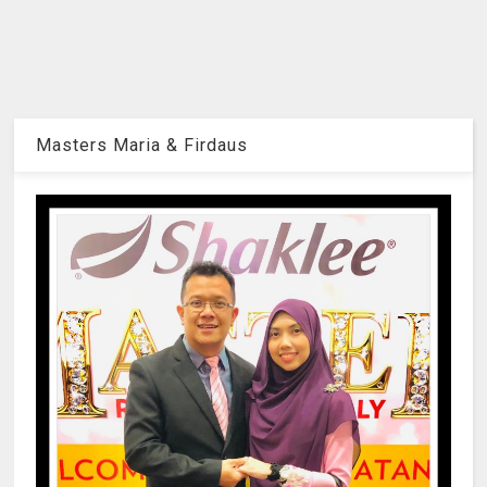
Masters Maria & Firdaus