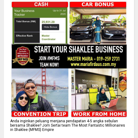
Anda inginkan peluang menjana pendapatan 4-5 angka sebulan
bersama Shaklee? Jom Sertai team The Most Fantastic Millionaires
in Shaklee (MFMS) Empire