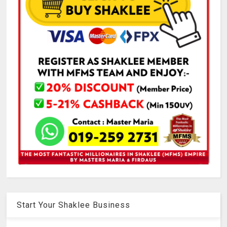
Start Your Shaklee Business