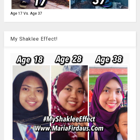
Age 17 Vs. Age 37
My Shaklee Effect!