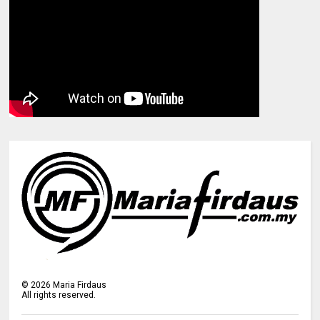
©
2026
Maria Firdaus
All rights reserved.