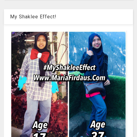
My Shaklee Effect!