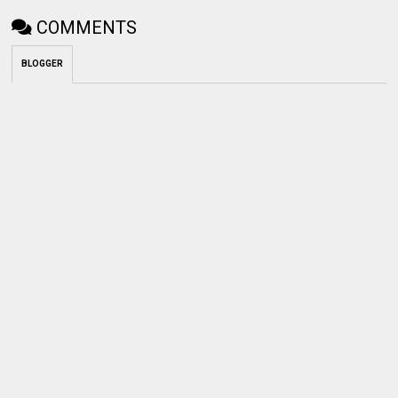
COMMENTS
BLOGGER