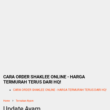
CARA ORDER SHAKLEE ONLINE - HARGA
TERMURAH TERUS DARI HQ!
CARA ORDER SHAKLEE ONLINE - HARGA TERMURAH TERUS DARI HQ!
Home
Ternakan Ayam
Update Ayam