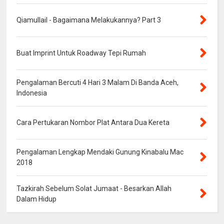
Qiamullail - Bagaimana Melakukannya? Part 3
Buat Imprint Untuk Roadway Tepi Rumah
Pengalaman Bercuti 4 Hari 3 Malam Di Banda Aceh,
Indonesia
Cara Pertukaran Nombor Plat Antara Dua Kereta
Pengalaman Lengkap Mendaki Gunung Kinabalu Mac
2018
Tazkirah Sebelum Solat Jumaat - Besarkan Allah
Dalam Hidup